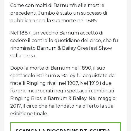
Come con molti di Barnum'Nelle mostre
precedenti, Jumbo è stato un successo di
pubblico fino alla sua morte nel 1885.
Nel 1887, un vecchio Barnum accettò di
cedere il controllo quotidiano del circo, che fu
rinominato Barnum & Bailey Greatest Show
sulla Terra.
Dopo la morte di Barnum nel 1890, il suo
spettacolo Barnum & Bailey fu acquistato dai
fratelli Ringling rivali nel 1907. Nel 1919 i due
furono incorporati negli spettacoli combinati
Ringling Bros. e Barnum & Bailey. Nel maggio
2017, il circo che ha fondato ha offerto la sua
esibizione finale.