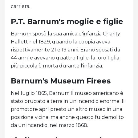
carriera.
P.T. Barnum's moglie e figlie
Barnum sposò la sua amica d'infanzia Charity
Hallett nel 1829, quando la coppia aveva
rispettivamente 21 e 19 anni. Erano sposati da
44 anni e avevano quattro figlie; la loro figlia
più piccola è morta durante l'infanzia.
Barnum's Museum Firees
Nel luglio 1865, Barnum'Il museo americano è
stato bruciato a terra in un incendio enorme. Il
promotore aprì presto un altro museo in una
posizione vicina, ma anche questo fu demolito
da un incendio, nel marzo 1868.