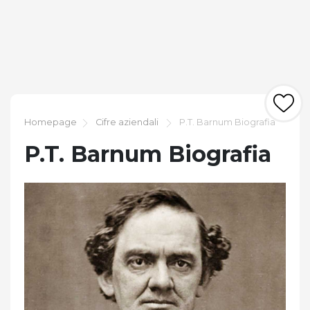
Homepage
Cifre aziendali
P.T. Barnum Biografia
P.T. Barnum Biografia