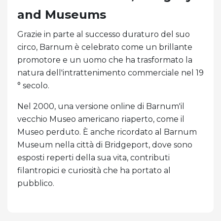
and Museums
Grazie in parte al successo duraturo del suo
circo, Barnum è celebrato come un brillante
promotore e un uomo che ha trasformato la
natura dell'intrattenimento commerciale nel 19
° secolo.
Nel 2000, una versione online di Barnum'il
vecchio Museo americano riaperto, come il
Museo perduto. È anche ricordato al Barnum
Museum nella città di Bridgeport, dove sono
esposti reperti della sua vita, contributi
filantropici e curiosità che ha portato al
pubblico.