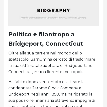
Politico e filantropo a
Bridgeport, Connecticut
Oltre alla sua carriera nel mondo dello
spettacolo, Barnum ha cercato di trasformare
la sua città natale adottata di Bridgeport, nel
Connecticut, in una fiorente metropoli.
Ha fallito dopo aver tentato di attirare la
condannata Jerome Clock Company a
Bridgeport negli anni 1850, ma ha riparato la
sua posizione finanziaria attraverso impegni di
lingua pubblica e tour aggiuntivi con il