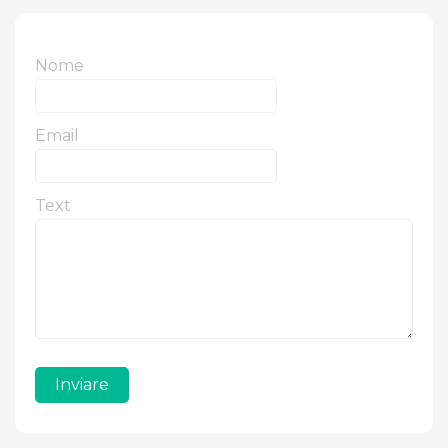
Nome
Email
Text
Inviare