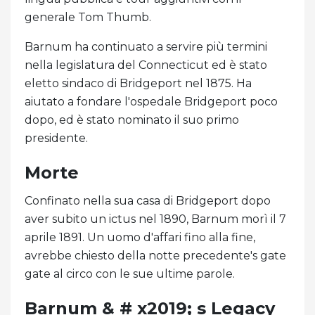
generale Tom Thumb.
Barnum ha continuato a servire più termini
nella legislatura del Connecticut ed è stato
eletto sindaco di Bridgeport nel 1875. Ha
aiutato a fondare l'ospedale Bridgeport poco
dopo, ed è stato nominato il suo primo
presidente.
Morte
Confinato nella sua casa di Bridgeport dopo
aver subito un ictus nel 1890, Barnum morì il 7
aprile 1891. Un uomo d'affari fino alla fine,
avrebbe chiesto della notte precedente's gate
gate al circo con le sue ultime parole.
Barnum & # x2019; s Legacy