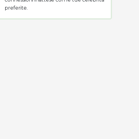
preferite.