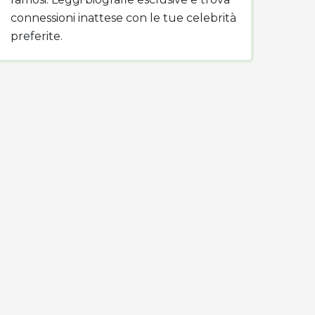
connessioni inattese con le tue celebrità
preferite.