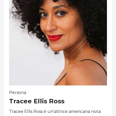
Persona
Tracee Ellis Ross
Tracee Ellis Ross è un'attrice americana nota