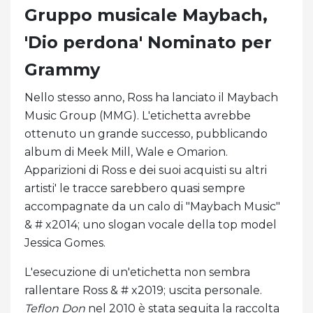
Gruppo musicale Maybach,
'Dio perdona' Nominato per
Grammy
Nello stesso anno, Ross ha lanciato il Maybach
Music Group (MMG). L'etichetta avrebbe
ottenuto un grande successo, pubblicando
album di Meek Mill, Wale e Omarion.
Apparizioni di Ross e dei suoi acquisti su altri
artisti' le tracce sarebbero quasi sempre
accompagnate da un calo di "Maybach Music"
& # x2014; uno slogan vocale della top model
Jessica Gomes.
L'esecuzione di un'etichetta non sembra
rallentare Ross & # x2019; uscita personale.
Teflon Don
nel 2010 è stata seguita la raccolta