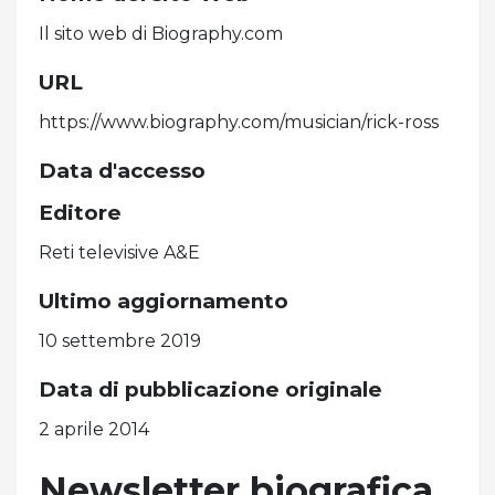
Il sito web di Biography.com
URL
https://www.biography.com/musician/rick-ross
Data d'accesso
Editore
Reti televisive A&E
Ultimo aggiornamento
10 settembre 2019
Data di pubblicazione originale
2 aprile 2014
Newsletter biografica