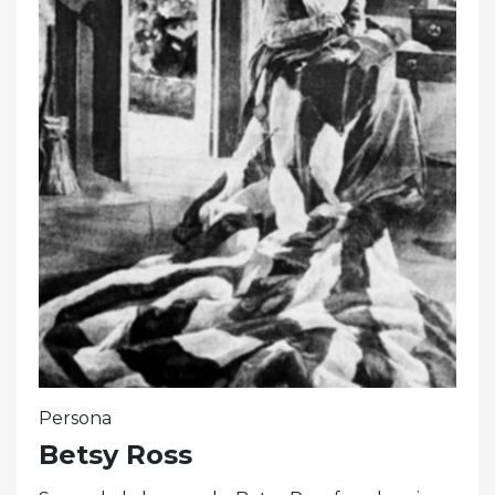
Persona
Betsy Ross