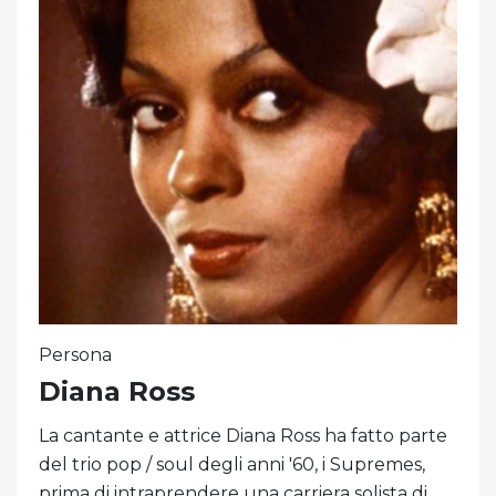
Persona
Diana Ross
La cantante e attrice Diana Ross ha fatto parte
del trio pop / soul degli anni '60, i Supremes,
prima di intraprendere una carriera solista di