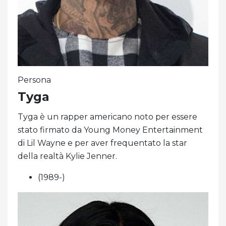
Persona
Tyga
Tyga è un rapper americano noto per essere
stato firmato da Young Money Entertainment
di Lil Wayne e per aver frequentato la star
della realtà Kylie Jenner.
(1989-)