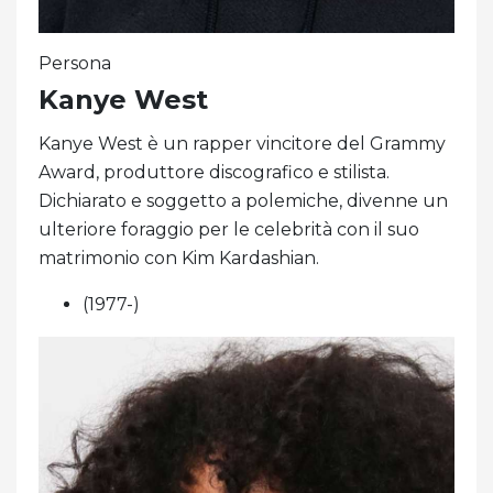
Persona
Kanye West
Kanye West è un rapper vincitore del Grammy
Award, produttore discografico e stilista.
Dichiarato e soggetto a polemiche, divenne un
ulteriore foraggio per le celebrità con il suo
matrimonio con Kim Kardashian.
(1977-)