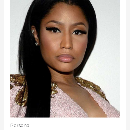
Persona