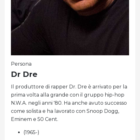
Persona
Dr Dre
Il produttore di rapper Dr. Dre è arrivato per la
prima volta alla grande con il gruppo hip-hop
N.W.A. negli anni '80. Ha anche avuto successo
come solista e ha lavorato con Snoop Dogg,
Eminem e 50 Cent.
(1965-)