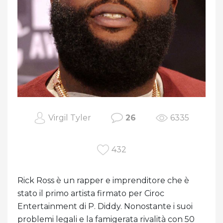
Virgil Tyler
26
6335
432
Rick Ross è un rapper e imprenditore che è
stato il primo artista firmato per Ciroc
Entertainment di P. Diddy. Nonostante i suoi
problemi legali e la famigerata rivalità con 50