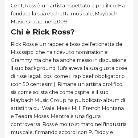
Cent, Ross è un artista rispettato e prolifico. Ha
fondato la sua etichetta musicale, Maybach
Music Group, nel 2009.
Chi è Rick Ross?
Rick Ross è un rapper e boss dell'etichetta del
Mississippi che ha ricevuto nomination ai
Grammy ma che ha anche messo in discussione
il suo background. lui's aveva la sua giusta dose
di risse legali, così come il rap beef obbligatorio
(con 50 centesimi). Rimane un artista prolifico,
sia come solista che come ospite, e il suo
Maybach Music Group ha pubblicato album di
artisti tra cui Wale, Meek Mill, French Montana
e Teedra Moses. Mentre è una figura
controversa, Ross è molto stimato nell'industria
musicale, firmando accordi con P. Diddy e