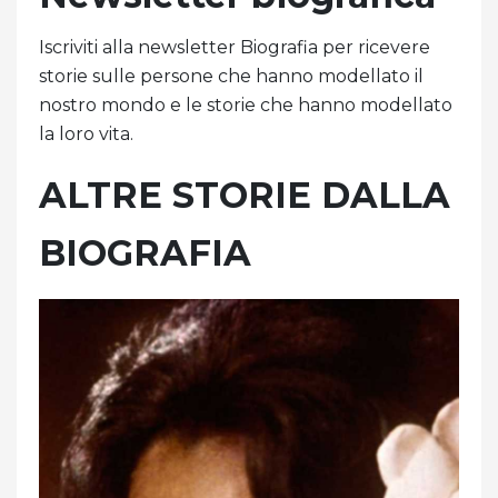
Iscriviti alla newsletter Biografia per ricevere
storie sulle persone che hanno modellato il
nostro mondo e le storie che hanno modellato
la loro vita.
ALTRE STORIE DALLA
BIOGRAFIA