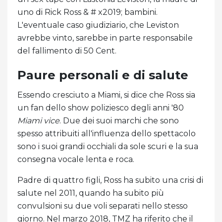
uno di Rick Ross & # x2019; bambini.
L'eventuale caso giudiziario, che Leviston
avrebbe vinto, sarebbe in parte responsabile
del fallimento di 50 Cent.
Paure personali e di salute
Essendo cresciuto a Miami, si dice che Ross sia
un fan dello show poliziesco degli anni '80
Miami vice
. Due dei suoi marchi che sono
spesso attribuiti all'influenza dello spettacolo
sono i suoi grandi occhiali da sole scuri e la sua
consegna vocale lenta e roca.
Padre di quattro figli, Ross ha subito una crisi di
salute nel 2011, quando ha subito più
convulsioni su due voli separati nello stesso
giorno. Nel marzo 2018, TMZ ha riferito che il