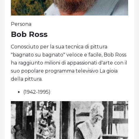
Persona
Bob Ross
Conosciuto per la sua tecnica di pittura
"bagnato su bagnato" veloce e facile, Bob Ross
ha raggiunto milioni di appassionati d'arte con il
suo popolare programma televisivo La gioia
della pittura.
(1942-1995)