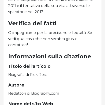
2011 e il tentativo della sua vita attraverso le
sparatorie nel 2013.
Verifica dei fatti
Ci impegniamo per la precisione e l'equità. Se
vedi qualcosa che non sembra giusto,
contattaci!
Informazioni sulla citazione
Titolo dell'articolo
Biografia di Rick Ross
Autore
Redattori di Biography.com
Nome del sito Web