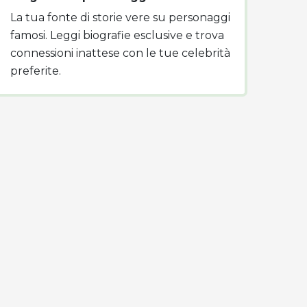
La tua fonte di storie vere su personaggi
famosi. Leggi biografie esclusive e trova
connessioni inattese con le tue celebrità
preferite.