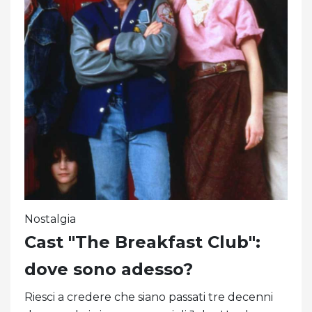
Nostalgia
Cast "The Breakfast Club":
dove sono adesso?
Riesci a credere che siano passati tre decenni