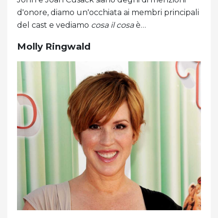
d'onore, diamo un'occhiata ai membri principali
del cast e vediamo
cosa il cosa
è…
Molly Ringwald