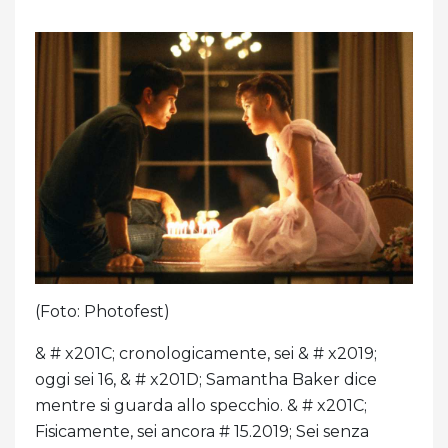
(Foto: Photofest)
& # x201C; cronologicamente, sei & # x2019;
oggi sei 16, & # x201D; Samantha Baker dice
mentre si guarda allo specchio. & # x201C;
Fisicamente, sei ancora # 15.2019; Sei senza