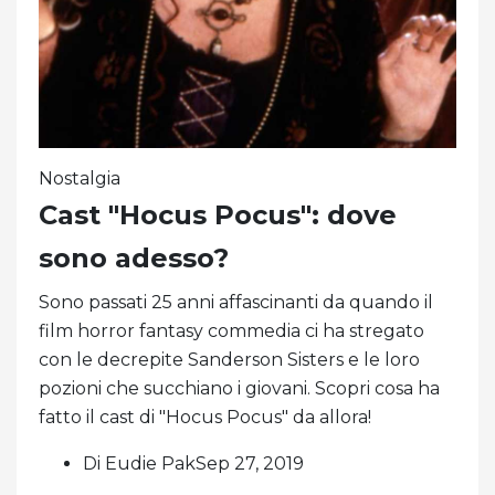
Nostalgia
Cast "Hocus Pocus": dove
sono adesso?
Sono passati 25 anni affascinanti da quando il
film horror fantasy commedia ci ha stregato
con le decrepite Sanderson Sisters e le loro
pozioni che succhiano i giovani. Scopri cosa ha
fatto il cast di "Hocus Pocus" da allora!
Di Eudie PakSep 27, 2019