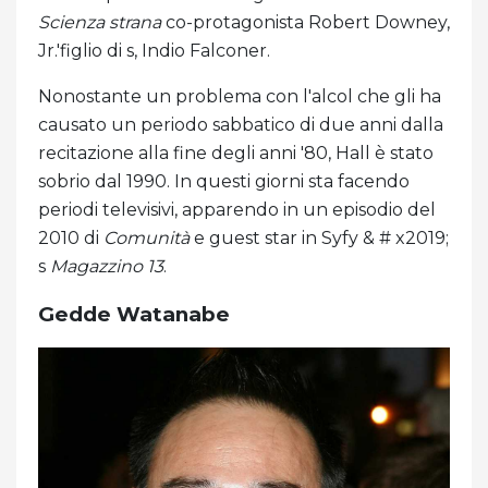
Scienza strana
co-protagonista Robert Downey,
Jr.'figlio di s, Indio Falconer.
Nonostante un problema con l'alcol che gli ha
causato un periodo sabbatico di due anni dalla
recitazione alla fine degli anni '80, Hall è stato
sobrio dal 1990. In questi giorni sta facendo
periodi televisivi, apparendo in un episodio del
2010 di
Comunità
e guest star in Syfy & # x2019;
s
Magazzino 13
.
Gedde Watanabe