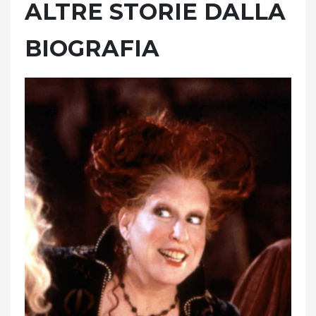
ALTRE STORIE DALLA
BIOGRAFIA