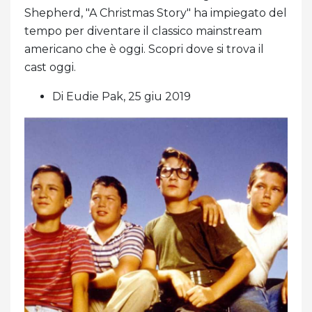
Shepherd, "A Christmas Story" ha impiegato del
tempo per diventare il classico mainstream
americano che è oggi. Scopri dove si trova il
cast oggi.
Di Eudie Pak, 25 giu 2019