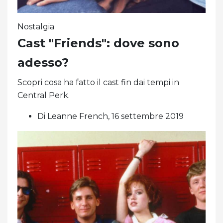
Nostalgia
Cast "Friends": dove sono
adesso?
Scopri cosa ha fatto il cast fin dai tempi in
Central Perk.
Di Leanne French, 16 settembre 2019