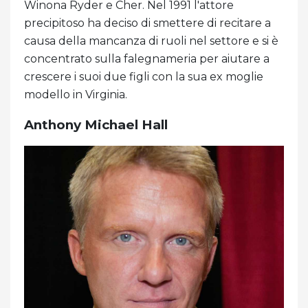
Winona Ryder e Cher. Nel 1991 l'attore
precipitoso ha deciso di smettere di recitare a
causa della mancanza di ruoli nel settore e si è
concentrato sulla falegnameria per aiutare a
crescere i suoi due figli con la sua ex moglie
modello in Virginia.
Anthony Michael Hall