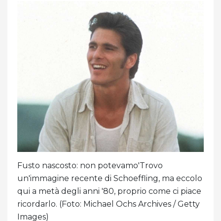
Fusto nascosto: non potevamo'Trovo
un'immagine recente di Schoeffling, ma eccolo
qui a metà degli anni '80, proprio come ci piace
ricordarlo. (Foto: Michael Ochs Archives / Getty
Images)