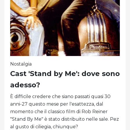
Nostalgia
Cast 'Stand by Me': dove sono
adesso?
È difficile credere che siano passati quasi 30
anni-27 questo mese per l'esattezza, dal
momento che il classico film di Rob Reiner
"Stand By Me" è stato distribuito nelle sale. Pez
al gusto di ciliegia, chiunque?