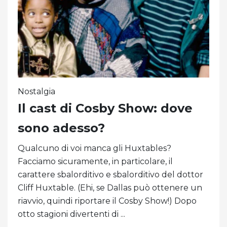
Nostalgia
Il cast di Cosby Show: dove
sono adesso?
Qualcuno di voi manca gli Huxtables?
Facciamo sicuramente, in particolare, il
carattere sbalorditivo e sbalorditivo del dottor
Cliff Huxtable. (Ehi, se Dallas può ottenere un
riavvio, quindi riportare il Cosby Show!) Dopo
otto stagioni divertenti di ...