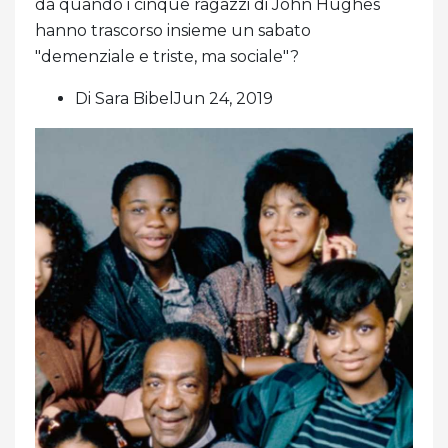
da quando i cinque ragazzi di John Hughes
hanno trascorso insieme un sabato
"demenziale e triste, ma sociale"?
Di Sara BibelJun 24, 2019