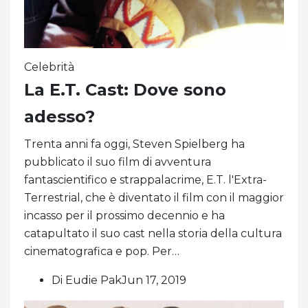
Celebrità
La E.T. Cast: Dove sono
adesso?
Trenta anni fa oggi, Steven Spielberg ha
pubblicato il suo film di avventura
fantascientifico e strappalacrime, E.T. l'Extra-
Terrestrial, che è diventato il film con il maggior
incasso per il prossimo decennio e ha
catapultato il suo cast nella storia della cultura
cinematografica e pop. Per…
Di Eudie PakJun 17, 2019