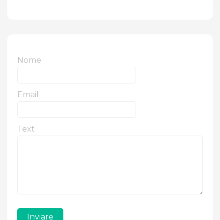
Nome
Email
Text
Inviare