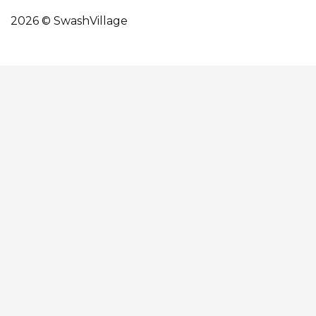
2026 © SwashVillage