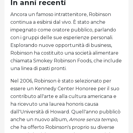
In anni recenti
Ancora un famoso intrattenitore, Robinson
continua a esibirsi dal vivo. È stato anche
impegnato come oratore pubblico, parlando
con i gruppi delle sue esperienze personali.
Esplorando nuove opportunità di business,
Robinson ha costituito una società alimentare
chiamata Smokey Robinson Foods, che include
una linea di pasti pronti.
Nel 2006, Robinson è stato selezionato per
essere un Kennedy Center Honoree per il suo
contributo all'arte e alla cultura americana e
ha ricevuto una laurea honoris causa
dall'Università di Howard. Quell'anno pubblicò
anche un nuovo album,
Amore senza tempo
,
che ha offerto Robinson's proprio su diverse