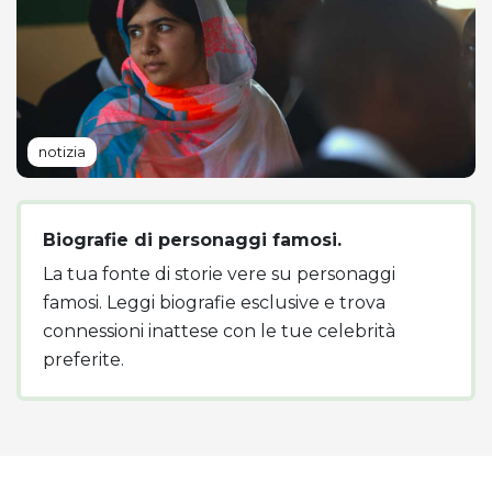
notizia
Biografie di personaggi famosi.
La tua fonte di storie vere su personaggi
famosi. Leggi biografie esclusive e trova
connessioni inattese con le tue celebrità
preferite.