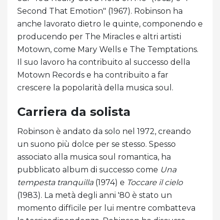
Second That Emotion" (1967). Robinson ha
anche lavorato dietro le quinte, componendo e
producendo per The Miracles e altri artisti
Motown, come Mary Wells e The Temptations.
Il suo lavoro ha contribuito al successo della
Motown Records e ha contribuito a far
crescere la popolarità della musica soul.
Carriera da solista
Robinson è andato da solo nel 1972, creando
un suono più dolce per se stesso. Spesso
associato alla musica soul romantica, ha
pubblicato album di successo come
Una
tempesta tranquilla
(1974) e
Toccare il cielo
(1983). La metà degli anni '80 è stato un
momento difficile per lui mentre combatteva