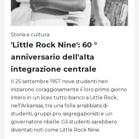
Storia e cultura
'Little Rock Nine': 60 °
anniversario dell'alta
integrazione centrale
Il 25 settembre 1957 nove studenti neri
iniziarono coraggiosamente il loro primo giorno
intero in un liceo tutto bianco a Little Rock,
nell'Arkansas, tra una folla arrabbiata di
studenti, gruppi pro-segregazionisti e un
governatore ribelle. Gli studenti sarebbero
diventati noti come Little Rock Nine.