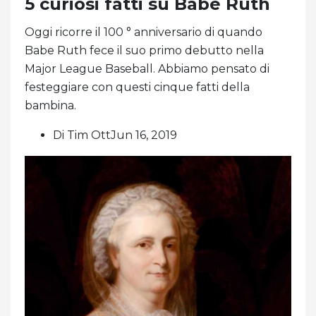
5 curiosi fatti su Babe Ruth
Oggi ricorre il 100 ° anniversario di quando
Babe Ruth fece il suo primo debutto nella
Major League Baseball. Abbiamo pensato di
festeggiare con questi cinque fatti della
bambina.
Di Tim OttJun 16, 2019