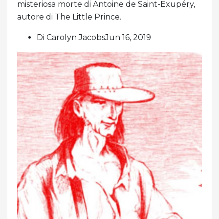
misteriosa morte di Antoine de Saint-Exupéry,
autore di The Little Prince.
Di Carolyn JacobsJun 16, 2019