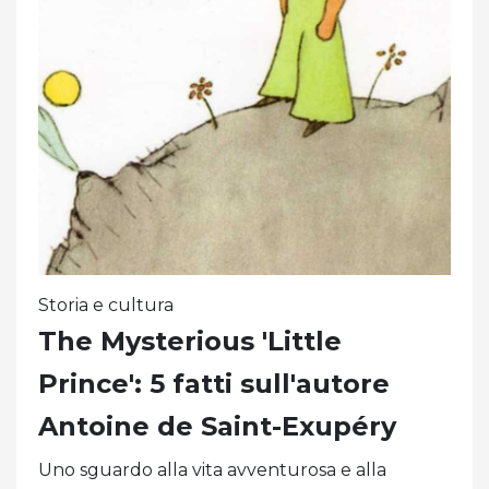
Storia e cultura
The Mysterious 'Little
Prince': 5 fatti sull'autore
Antoine de Saint-Exupéry
Uno sguardo alla vita avventurosa e alla