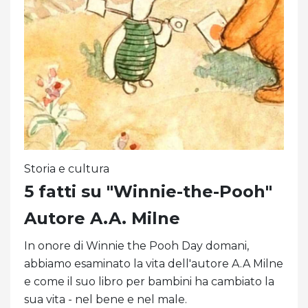
Storia e cultura
5 fatti su "Winnie-the-Pooh"
Autore A.A. Milne
In onore di Winnie the Pooh Day domani,
abbiamo esaminato la vita dell'autore A.A Milne
e come il suo libro per bambini ha cambiato la
sua vita - nel bene e nel male.