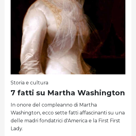
Storia e cultura
7 fatti su Martha Washington
In onore del compleanno di Martha
Washington, ecco sette fatti affascinanti su una
delle madri fondatrici d'America e la First First
Lady.