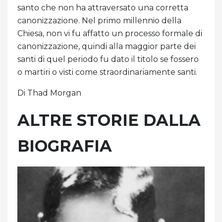
santo che non ha attraversato una corretta
canonizzazione. Nel primo millennio della
Chiesa, non vi fu affatto un processo formale di
canonizzazione, quindi alla maggior parte dei
santi di quel periodo fu dato il titolo se fossero
o martiri o visti come straordinariamente santi.
Di Thad Morgan
ALTRE STORIE DALLA
BIOGRAFIA