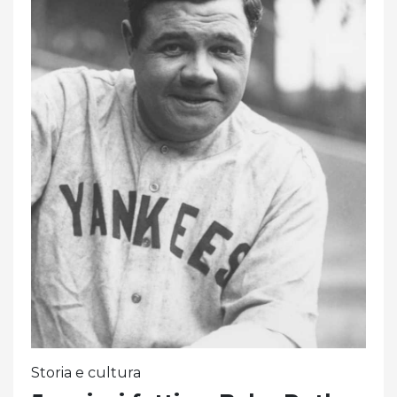
Storia e cultura