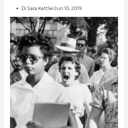
Di Sara KettlerJun 10, 2019