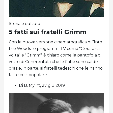
Storia e cultura
5 fatti sui fratelli Grimm
Con la nuova versione cinematografica di "Into
the Woods" e programmi TV come "C'era una
volta" e "Grimm", è chiaro come la pantofola di
vetro di Cenerentola che le fiabe sono calde
grazie, in parte, ai fratelli tedeschi che le hanno
fatte così popolare.
Di B. Myint, 27 giu 2019