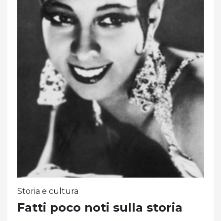
Storia e cultura
Fatti poco noti sulla storia