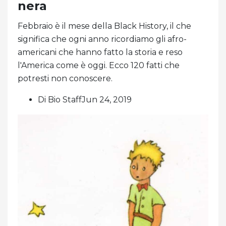
nera
Febbraio è il mese della Black History, il che
significa che ogni anno ricordiamo gli afro-
americani che hanno fatto la storia e reso
l'America come è oggi. Ecco 120 fatti che
potresti non conoscere.
Di Bio StaffJun 24, 2019