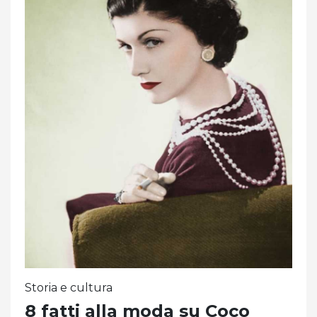
Storia e cultura
8 fatti alla moda su Coco