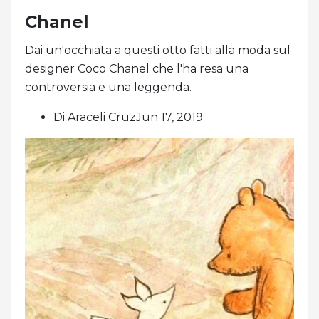
Chanel
Dai un'occhiata a questi otto fatti alla moda sul
designer Coco Chanel che l'ha resa una
controversia e una leggenda.
Di Araceli CruzJun 17, 2019