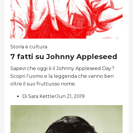
Storia e cultura
7 fatti su Johnny Appleseed
Sapevi che oggi è il Johnny Appleseed Day?
Scopri l'uomo e la leggenda che vanno ben
oltre il suo fruttuoso nome.
Di Sara KettlerJun 21, 2019