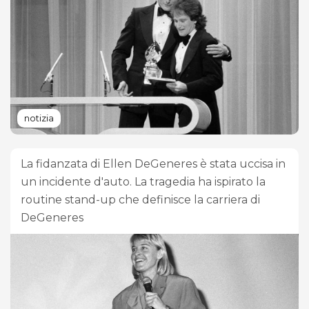
notizia
La fidanzata di Ellen DeGeneres è stata uccisa in
un incidente d'auto. La tragedia ha ispirato la
routine stand-up che definisce la carriera di
DeGeneres