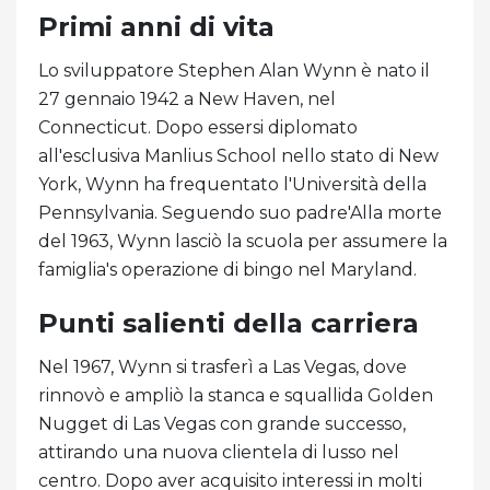
Primi anni di vita
Lo sviluppatore Stephen Alan Wynn è nato il
27 gennaio 1942 a New Haven, nel
Connecticut. Dopo essersi diplomato
all'esclusiva Manlius School nello stato di New
York, Wynn ha frequentato l'Università della
Pennsylvania. Seguendo suo padre'Alla morte
del 1963, Wynn lasciò la scuola per assumere la
famiglia's operazione di bingo nel Maryland.
Punti salienti della carriera
Nel 1967, Wynn si trasferì a Las Vegas, dove
rinnovò e ampliò la stanca e squallida Golden
Nugget di Las Vegas con grande successo,
attirando una nuova clientela di lusso nel
centro. Dopo aver acquisito interessi in molti