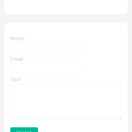
Nome
Email
Text