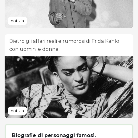
notizia
Dietro gli affari reali e rumorosi di Frida Kahlo
con uomini e donne
notizia
Biografie di personaggi famosi.