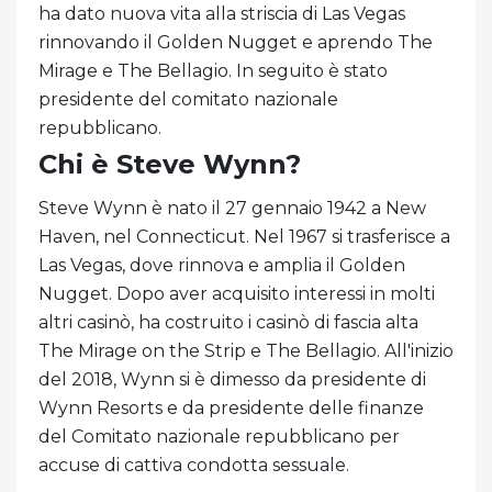
ha dato nuova vita alla striscia di Las Vegas
rinnovando il Golden Nugget e aprendo The
Mirage e The Bellagio. In seguito è stato
presidente del comitato nazionale
repubblicano.
Chi è Steve Wynn?
Steve Wynn è nato il 27 gennaio 1942 a New
Haven, nel Connecticut. Nel 1967 si trasferisce a
Las Vegas, dove rinnova e amplia il Golden
Nugget. Dopo aver acquisito interessi in molti
altri casinò, ha costruito i casinò di fascia alta
The Mirage on the Strip e The Bellagio. All'inizio
del 2018, Wynn si è dimesso da presidente di
Wynn Resorts e da presidente delle finanze
del Comitato nazionale repubblicano per
accuse di cattiva condotta sessuale.