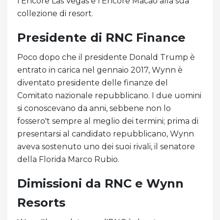
l'Encore Las Vegas e l'Encore Macao alla sua
collezione di resort.
Presidente di RNC Finance
Poco dopo che il presidente Donald Trump è
entrato in carica nel gennaio 2017, Wynn è
diventato presidente delle finanze del
Comitato nazionale repubblicano. I due uomini
si conoscevano da anni, sebbene non lo
fossero't sempre al meglio dei termini; prima di
presentarsi al candidato repubblicano, Wynn
aveva sostenuto uno dei suoi rivali, il senatore
della Florida Marco Rubio.
Dimissioni da RNC e Wynn
Resorts