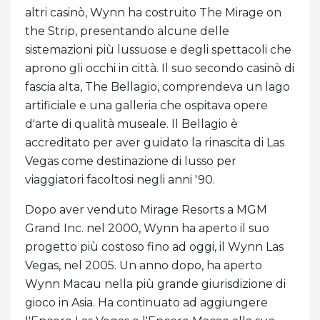
altri casinò, Wynn ha costruito The Mirage on
the Strip, presentando alcune delle
sistemazioni più lussuose e degli spettacoli che
aprono gli occhi in città. Il suo secondo casinò di
fascia alta, The Bellagio, comprendeva un lago
artificiale e una galleria che ospitava opere
d'arte di qualità museale. Il Bellagio è
accreditato per aver guidato la rinascita di Las
Vegas come destinazione di lusso per
viaggiatori facoltosi negli anni '90.
Dopo aver venduto Mirage Resorts a MGM
Grand Inc. nel 2000, Wynn ha aperto il suo
progetto più costoso fino ad oggi, il Wynn Las
Vegas, nel 2005. Un anno dopo, ha aperto
Wynn Macau nella più grande giurisdizione di
gioco in Asia. Ha continuato ad aggiungere