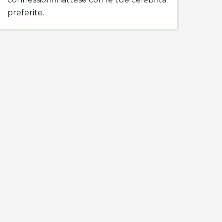
preferite.