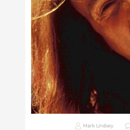
Mark Lindsey