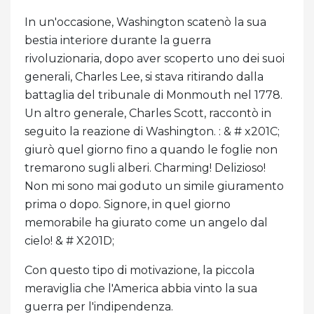
In un'occasione, Washington scatenò la sua
bestia interiore durante la guerra
rivoluzionaria, dopo aver scoperto uno dei suoi
generali, Charles Lee, si stava ritirando dalla
battaglia del tribunale di Monmouth nel 1778.
Un altro generale, Charles Scott, raccontò in
seguito la reazione di Washington. : & # x201C;
giurò quel giorno fino a quando le foglie non
tremarono sugli alberi. Charming! Delizioso!
Non mi sono mai goduto un simile giuramento
prima o dopo. Signore, in quel giorno
memorabile ha giurato come un angelo dal
cielo! & # X201D;
Con questo tipo di motivazione, la piccola
meraviglia che l'America abbia vinto la sua
guerra per l'indipendenza.