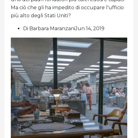
Ma ciò che gli ha impedito di occupare l'ufficio
più alto degli Stati Uniti?
Di Barbara MaranzaniJun 14, 2019