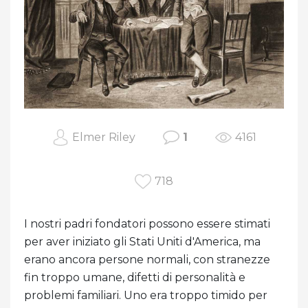
Elmer Riley
1
4161
718
I nostri padri fondatori possono essere stimati
per aver iniziato gli Stati Uniti d'America, ma
erano ancora persone normali, con stranezze
fin troppo umane, difetti di personalità e
problemi familiari. Uno era troppo timido per