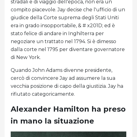
stradali e di viaggio dell'epoca, non era un
compito piacevole. Jay decise che l'ufficio di un
giudice della Corte suprema degli Stati Uniti
era in grado insopportabile, & # x201D; ed è
stato felice di andare in Inghilterra per
negoziare un trattato nel 1794. Si è dimesso
dalla corte nel 1795 per diventare governatore
di New York.
Quando John Adams divenne presidente,
cercò di convincere Jay ad assumere la sua
vecchia posizione di capo della giustizia. Jay ha
rifiutato categoricamente.
Alexander Hamilton ha preso
in mano la situazione