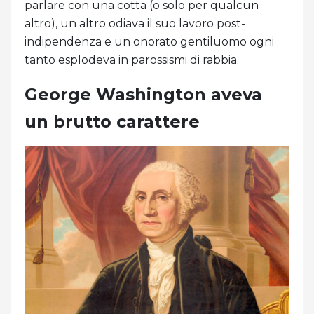
parlare con una cotta (o solo per qualcun
altro), un altro odiava il suo lavoro post-
indipendenza e un onorato gentiluomo ogni
tanto esplodeva in parossismi di rabbia.
George Washington aveva
un brutto carattere