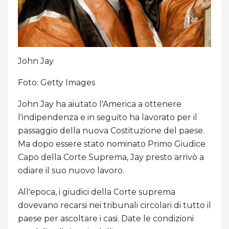
John Jay
Foto: Getty Images
John Jay ha aiutato l'America a ottenere
l'indipendenza e in seguito ha lavorato per il
passaggio della nuova Costituzione del paese.
Ma dopo essere stato nominato Primo Giudice
Capo della Corte Suprema, Jay presto arrivò a
odiare il suo nuovo lavoro.
All'epoca, i giudici della Corte suprema
dovevano recarsi nei tribunali circolari di tutto il
paese per ascoltare i casi. Date le condizioni