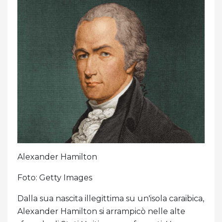
Alexander Hamilton
Foto: Getty Images
Dalla sua nascita illegittima su un'isola caraibica,
Alexander Hamilton si arrampicò nelle alte