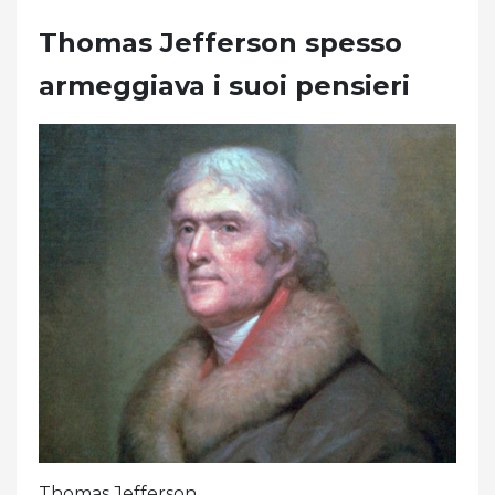
Thomas Jefferson spesso
armeggiava i suoi pensieri
Thomas Jefferson