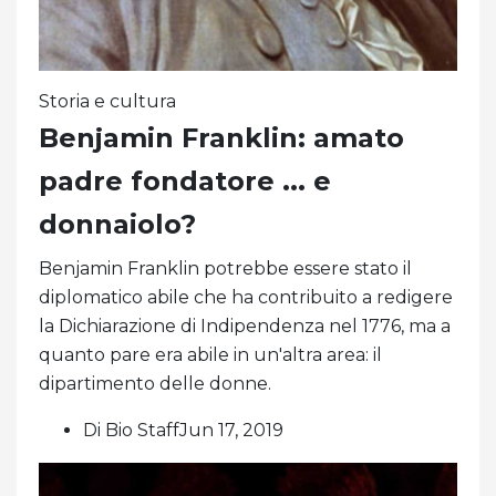
Storia e cultura
Benjamin Franklin: amato
padre fondatore ... e
donnaiolo?
Benjamin Franklin potrebbe essere stato il
diplomatico abile che ha contribuito a redigere
la Dichiarazione di Indipendenza nel 1776, ma a
quanto pare era abile in un'altra area: il
dipartimento delle donne.
Di Bio StaffJun 17, 2019