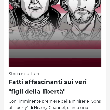
Storia e cultura
Fatti affascinanti sui veri
"figli della libertà"
Con l'imminente premiere della miniserie "Sons
of Liberty" di History Channel, diamo uno