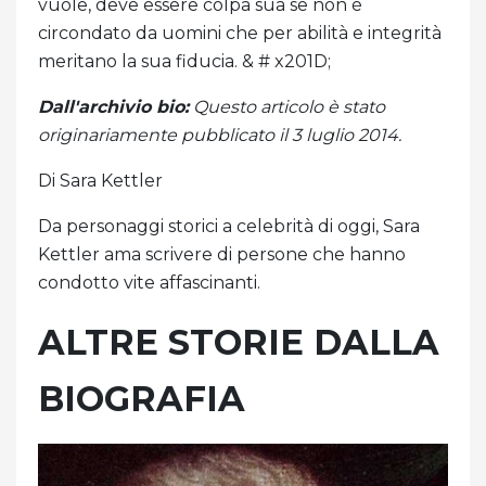
vuole, deve essere colpa sua se non è
circondato da uomini che per abilità e integrità
meritano la sua fiducia. & # x201D;
Dall'archivio bio:
Questo articolo è stato
originariamente pubblicato il 3 luglio 2014.
Di Sara Kettler
Da personaggi storici a celebrità di oggi, Sara
Kettler ama scrivere di persone che hanno
condotto vite affascinanti.
ALTRE STORIE DALLA
BIOGRAFIA