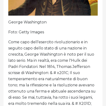
George Washington
Foto: Getty Images
Come capo dell'esercito rivoluzionario e in
seguito capo dello stato di una nazione in
crescita, George Washington è noto per il suo
lato serio. Ma in realtà, era come l'Hulk dei
Padri Fondatori. Nel 1814, Thomas Jefferson
scrisse di Washington: & # x201C; Il suo
temperamento era naturalmente di buon
tono; ma la riflessione e la risoluzione avevano
ottenuto una ferma e abituale ascendenza su
di esso. Se mai, tuttavia, ha rotto i suoi legami,
era molto tremendo nella sua ira. & # X201D;