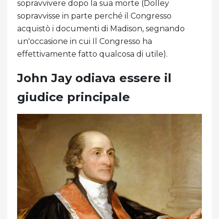
sopravvivere dopo la sua morte (Dolley
sopravvisse in parte perché il Congresso
acquistò i documenti di Madison, segnando
un'occasione in cui Il Congresso ha
effettivamente fatto qualcosa di utile).
John Jay odiava essere il
giudice principale