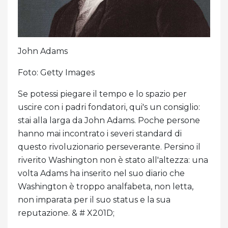
John Adams
Foto: Getty Images
Se potessi piegare il tempo e lo spazio per
uscire con i padri fondatori, qui's un consiglio:
stai alla larga da John Adams. Poche persone
hanno mai incontrato i severi standard di
questo rivoluzionario perseverante. Persino il
riverito Washington non è stato all'altezza: una
volta Adams ha inserito nel suo diario che
Washington è troppo analfabeta, non letta,
non imparata per il suo status e la sua
reputazione. & # X201D;