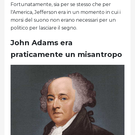
Fortunatamente, sia per se stesso che per
l'America, Jefferson era in un momento in cui i
morsi del suono non erano necessari per un
politico per lasciare il segno.
John Adams era
praticamente un misantropo