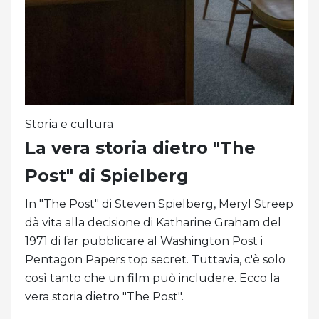
Storia e cultura
La vera storia dietro "The
Post" di Spielberg
In "The Post" di Steven Spielberg, Meryl Streep
dà vita alla decisione di Katharine Graham del
1971 di far pubblicare al Washington Post i
Pentagon Papers top secret. Tuttavia, c'è solo
così tanto che un film può includere. Ecco la
vera storia dietro "The Post".