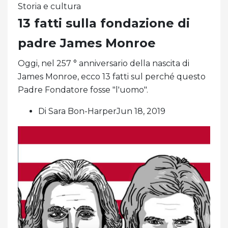
Storia e cultura
13 fatti sulla fondazione di
padre James Monroe
Oggi, nel 257 ° anniversario della nascita di
James Monroe, ecco 13 fatti sul perché questo
Padre Fondatore fosse "l'uomo".
Di Sara Bon-HarperJun 18, 2019