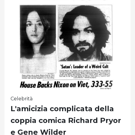
Celebrità
L'amicizia complicata della
coppia comica Richard Pryor
e Gene Wilder