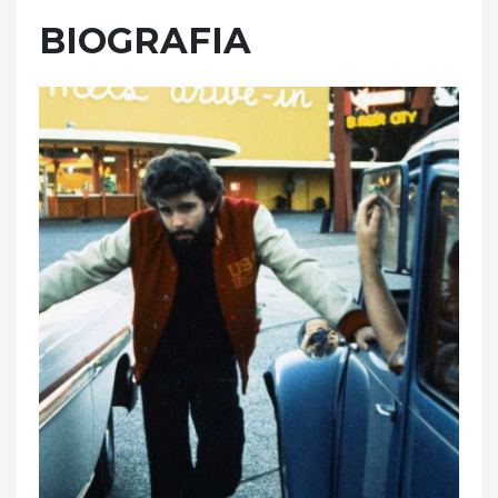
BIOGRAFIA