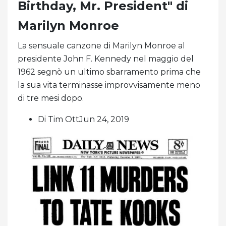
Birthday, Mr. President" di
Marilyn Monroe
La sensuale canzone di Marilyn Monroe al
presidente John F. Kennedy nel maggio del
1962 segnò un ultimo sbarramento prima che
la sua vita terminasse improvvisamente meno
di tre mesi dopo.
Di Tim OttJun 24, 2019