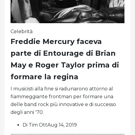
Celebrità
Freddie Mercury faceva
parte di Entourage di Brian
May e Roger Taylor prima di
formare la regina
I musicisti alla fine si radunarono attorno al
fiammeggiante frontman per formare una
delle band rock più innovative e di successo
degli anni '70.
Di Tim OttAug 14, 2019