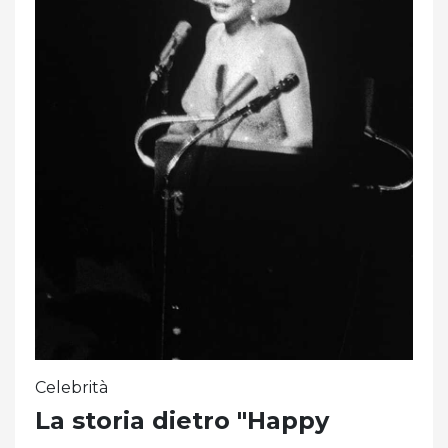
Celebrità
La storia dietro "Happy