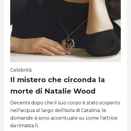
Celebrità
Il mistero che circonda la
morte di Natalie Wood
Decenni dopo che il suo corpo è stato scoperto
nell'acqua al largo dell'isola di Catalina, le
domande si sono accentuate su come l'attrice
sia rimasta lì.