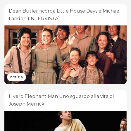
Dean Butler ricorda Little House Days e Michael
Landon (INTERVISTA)
notizia
Il vero Elephant Man Uno sguardo alla vita di
Joseph Merrick