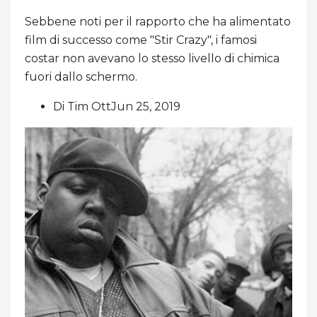
Sebbene noti per il rapporto che ha alimentato
film di successo come "Stir Crazy", i famosi
costar non avevano lo stesso livello di chimica
fuori dallo schermo.
Di Tim OttJun 25, 2019