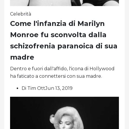
Celebrità
Come l'infanzia di Marilyn
Monroe fu sconvolta dalla
schizofrenia paranoica di sua
madre
Dentro e fuori dall'affido, l'icona di Hollywood
ha faticato a connettersi con sua madre.
Di Tim OttJun 13, 2019