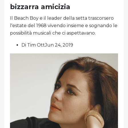
bizzarra amicizia
Il Beach Boy e il leader della setta trascorsero
l'estate del 1968 vivendo insieme e sognando le
possibilità musicali che ci aspettavano.
Di Tim OttJun 24, 2019