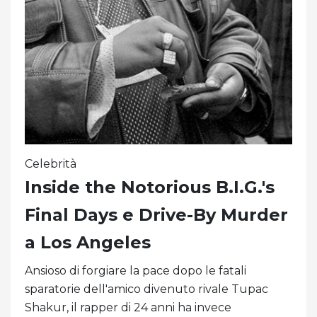
Celebrità
Inside the Notorious B.I.G.'s
Final Days e Drive-By Murder
a Los Angeles
Ansioso di forgiare la pace dopo le fatali
sparatorie dell'amico divenuto rivale Tupac
Shakur, il rapper di 24 anni ha invece