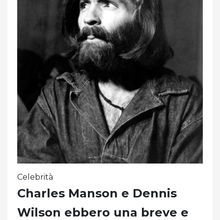
Celebrità
Charles Manson e Dennis
Wilson ebbero una breve e