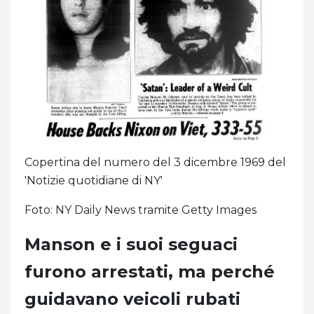
Copertina del numero del 3 dicembre 1969 del
'Notizie quotidiane di NY'
Foto: NY Daily News tramite Getty Images
Manson e i suoi seguaci
furono arrestati, ma perché
guidavano veicoli rubati