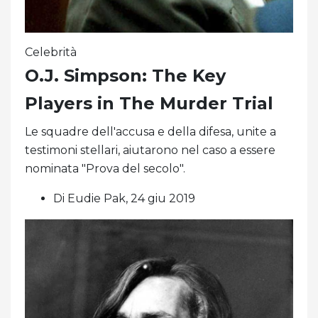
Celebrità
O.J. Simpson: The Key
Players in The Murder Trial
Le squadre dell'accusa e della difesa, unite a
testimoni stellari, aiutarono nel caso a essere
nominata "Prova del secolo".
Di Eudie Pak, 24 giu 2019