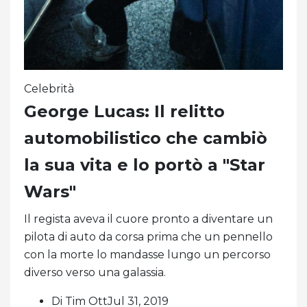
Celebrità
George Lucas: Il relitto
automobilistico che cambiò
la sua vita e lo portò a "Star
Wars"
Il regista aveva il cuore pronto a diventare un
pilota di auto da corsa prima che un pennello
con la morte lo mandasse lungo un percorso
diverso verso una galassia.
Di Tim OttJul 31, 2019