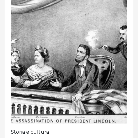
Storia e cultura