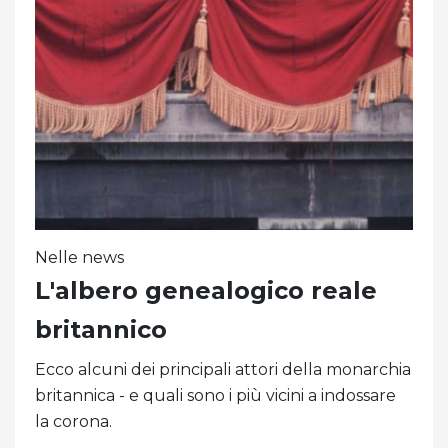
Nelle news
L'albero genealogico reale
britannico
Ecco alcuni dei principali attori della monarchia
britannica - e quali sono i più vicini a indossare
la corona.