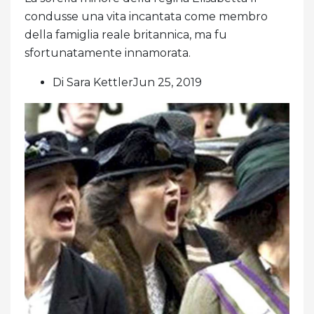
condusse una vita incantata come membro
della famiglia reale britannica, ma fu
sfortunatamente innamorata.
Di Sara KettlerJun 25, 2019