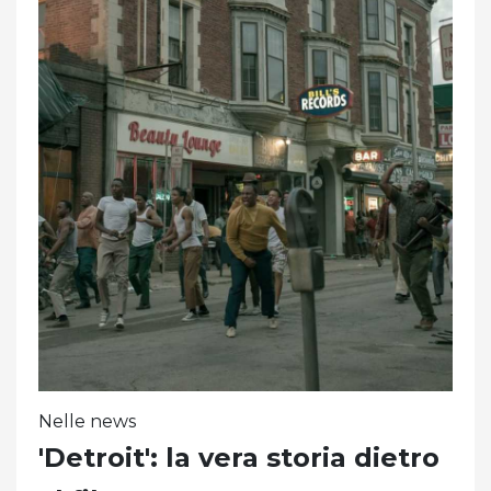
Nelle news
'Detroit': la vera storia dietro