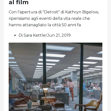
al film
Con l'apertura di "Detroit" di Kathryn Bigelow,
ripensiamo agli eventi della vita reale che
hanno attanagliato la città 50 anni fa.
Di Sara KettlerJun 21, 2019