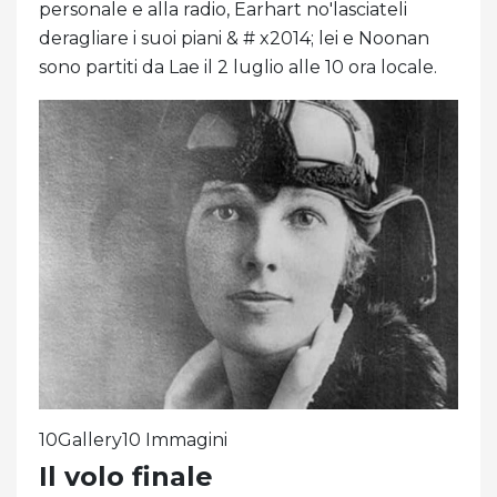
personale e alla radio, Earhart no'lasciateli
deragliare i suoi piani & # x2014; lei e Noonan
sono partiti da Lae il 2 luglio alle 10 ora locale.
10Gallery10 Immagini
Il volo finale