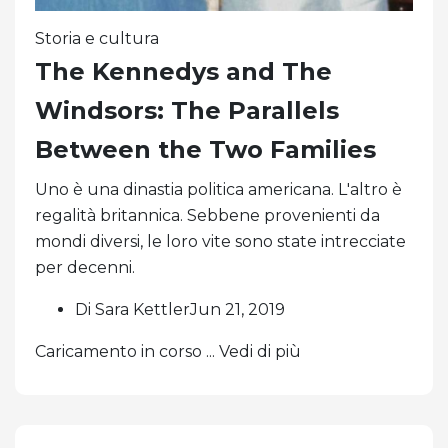
Storia e cultura
The Kennedys and The
Windsors: The Parallels
Between the Two Families
Uno è una dinastia politica americana. L'altro è
regalità britannica. Sebbene provenienti da
mondi diversi, le loro vite sono state intrecciate
per decenni.
Di Sara KettlerJun 21, 2019
Caricamento in corso ... Vedi di più