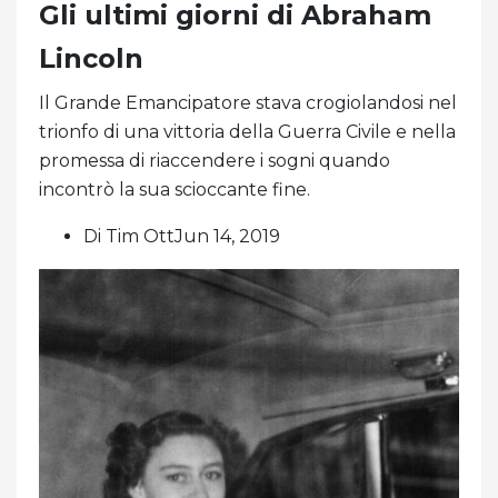
Gli ultimi giorni di Abraham
Lincoln
Il Grande Emancipatore stava crogiolandosi nel
trionfo di una vittoria della Guerra Civile e nella
promessa di riaccendere i sogni quando
incontrò la sua scioccante fine.
Di Tim OttJun 14, 2019