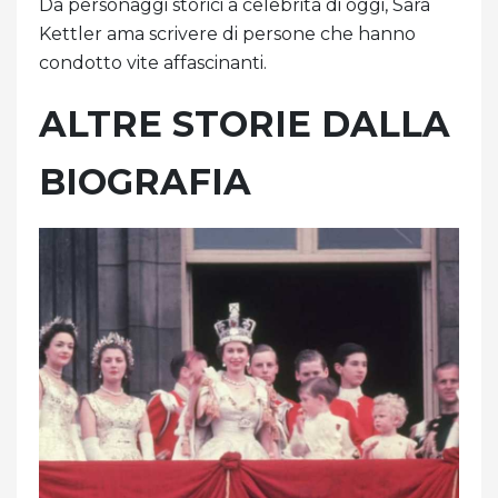
Da personaggi storici a celebrità di oggi, Sara
Kettler ama scrivere di persone che hanno
condotto vite affascinanti.
ALTRE STORIE DALLA
BIOGRAFIA