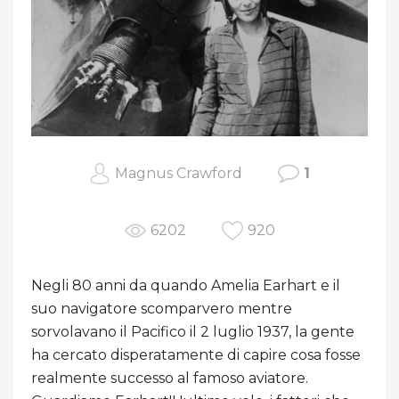
Magnus Crawford
1
6202
920
Negli 80 anni da quando Amelia Earhart e il
suo navigatore scomparvero mentre
sorvolavano il Pacifico il 2 luglio 1937, la gente
ha cercato disperatamente di capire cosa fosse
realmente successo al famoso aviatore.