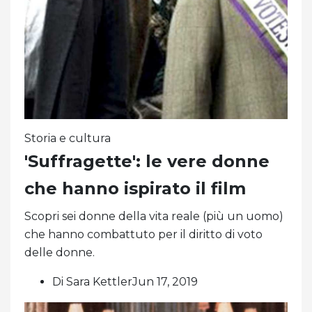
Storia e cultura
'Suffragette': le vere donne
che hanno ispirato il film
Scopri sei donne della vita reale (più un uomo)
che hanno combattuto per il diritto di voto
delle donne.
Di Sara KettlerJun 17, 2019