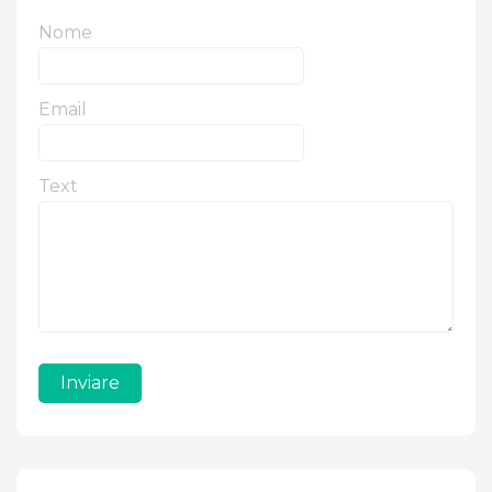
Nome
Email
Text
Inviare