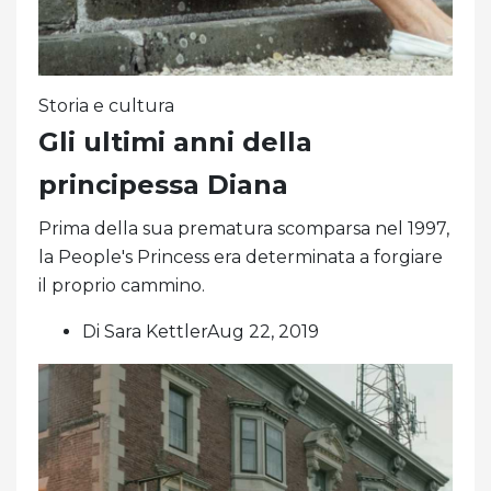
Storia e cultura
Gli ultimi anni della
principessa Diana
Prima della sua prematura scomparsa nel 1997,
la People's Princess era determinata a forgiare
il proprio cammino.
Di Sara KettlerAug 22, 2019