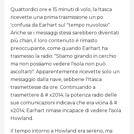
Quattordici ore e 15 minuti di volo, la Itasca
ricevette una prima trasmissione un po
'confusa da Earhart sul "tempo nuvoloso".
Anche se i messaggi stessi sarebbero diventati
più chiari, il loro contenuto è rimasto
preoccupante, come quando Earhart ha
trasmesso la radio: "Stiamo girando in cerchio
ma non possiamo vedere l'isola non può
ascoltarti". Apparentemente ricevette solo un
messaggio dalla nave, sebbene l'Itasca
trasmettesse da ore. Continuando a
trasmettere & # x2014; la potenza radio delle
sue comunicazioni indicava che era vicina & #
x2014; Earhart rimase incapace di vedere l'isola
Howland.
Il tempo intorno a Howland era sereno, ma