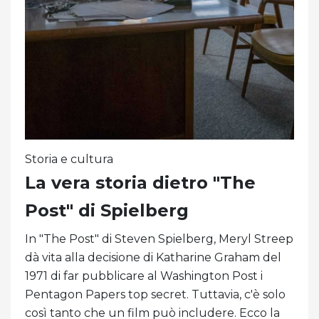
Storia e cultura
La vera storia dietro "The
Post" di Spielberg
In "The Post" di Steven Spielberg, Meryl Streep
dà vita alla decisione di Katharine Graham del
1971 di far pubblicare al Washington Post i
Pentagon Papers top secret. Tuttavia, c'è solo
così tanto che un film può includere. Ecco la