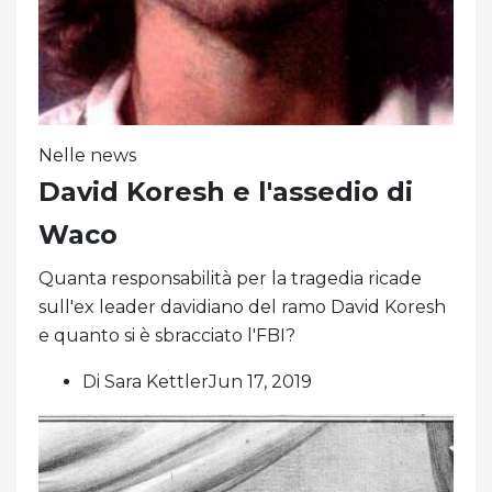
Nelle news
David Koresh e l'assedio di
Waco
Quanta responsabilità per la tragedia ricade
sull'ex leader davidiano del ramo David Koresh
e quanto si è sbracciato l'FBI?
Di Sara KettlerJun 17, 2019