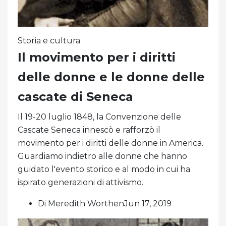
Storia e cultura
Il movimento per i diritti
delle donne e le donne delle
cascate di Seneca
Il 19-20 luglio 1848, la Convenzione delle
Cascate Seneca innescò e rafforzò il
movimento per i diritti delle donne in America.
Guardiamo indietro alle donne che hanno
guidato l'evento storico e al modo in cui ha
ispirato generazioni di attivismo.
Di Meredith WorthenJun 17, 2019