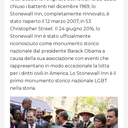
chiuso i battenti nel dicembre 1969, lo
Stonewall Inn, completamente rinnovato, è
stato riaperto il 12 marzo 2007, in 53
Christopher Street. Il 24 giugno 2016, lo
Stonewall Inn è stato ufficialmente
riconosciuto come monumento storico
nazionale dal presidente Barack Obama a
causa della sua associazione con eventi che
rappresentano in modo eccezionale la lotta
per i diritti civili in America. Lo Stonewall Inn è il
primo monumento storico nazionale LGBT
nella storia.