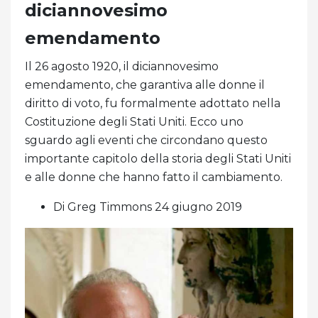
diciannovesimo
emendamento
Il 26 agosto 1920, il diciannovesimo
emendamento, che garantiva alle donne il
diritto di voto, fu formalmente adottato nella
Costituzione degli Stati Uniti. Ecco uno
sguardo agli eventi che circondano questo
importante capitolo della storia degli Stati Uniti
e alle donne che hanno fatto il cambiamento.
Di Greg Timmons 24 giugno 2019