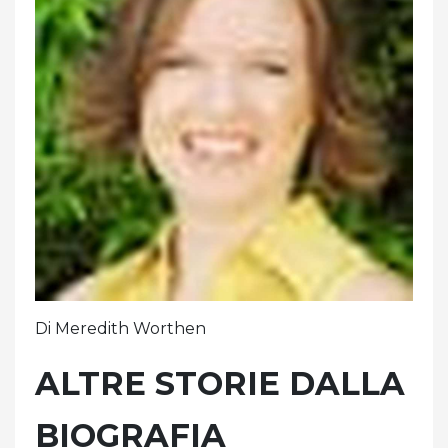
Di Meredith Worthen
ALTRE STORIE DALLA
BIOGRAFIA