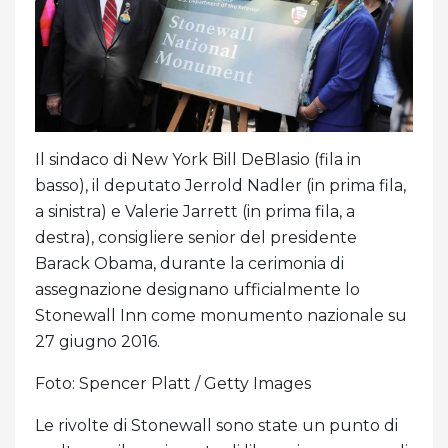
Il sindaco di New York Bill DeBlasio (fila in
basso), il deputato Jerrold Nadler (in prima fila,
a sinistra) e Valerie Jarrett (in prima fila, a
destra), consigliere senior del presidente
Barack Obama, durante la cerimonia di
assegnazione designano ufficialmente lo
Stonewall Inn come monumento nazionale su
27 giugno 2016.
Foto: Spencer Platt / Getty Images
Le rivolte di Stonewall sono state un punto di