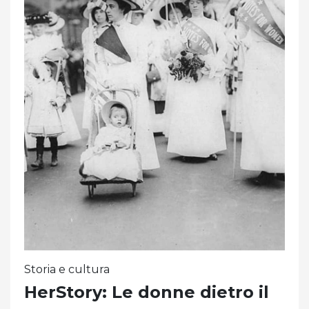
Storia e cultura
HerStory: Le donne dietro il