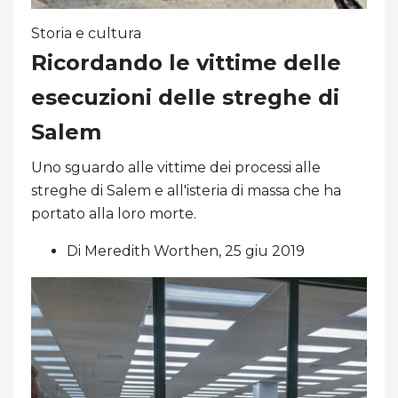
Storia e cultura
Ricordando le vittime delle
esecuzioni delle streghe di
Salem
Uno sguardo alle vittime dei processi alle
streghe di Salem e all'isteria di massa che ha
portato alla loro morte.
Di Meredith Worthen, 25 giu 2019