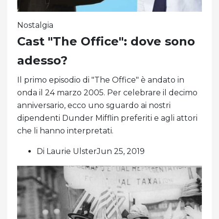
Nostalgia
Cast "The Office": dove sono
adesso?
Il primo episodio di "The Office" è andato in
onda il 24 marzo 2005. Per celebrare il decimo
anniversario, ecco uno sguardo ai nostri
dipendenti Dunder Mifflin preferiti e agli attori
che li hanno interpretati.
Di Laurie UlsterJun 25, 2019