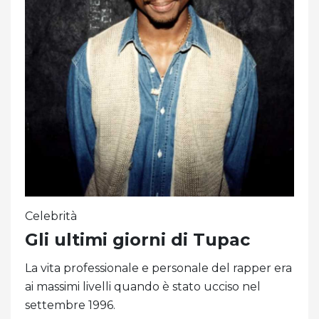
Celebrità
Gli ultimi giorni di Tupac
La vita professionale e personale del rapper era
ai massimi livelli quando è stato ucciso nel
settembre 1996.