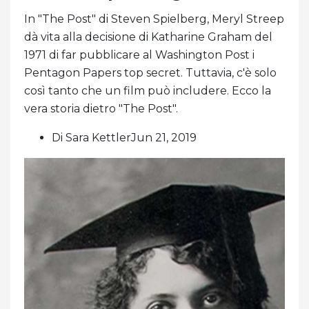
In "The Post" di Steven Spielberg, Meryl Streep
dà vita alla decisione di Katharine Graham del
1971 di far pubblicare al Washington Post i
Pentagon Papers top secret. Tuttavia, c'è solo
così tanto che un film può includere. Ecco la
vera storia dietro "The Post".
Di Sara KettlerJun 21, 2019