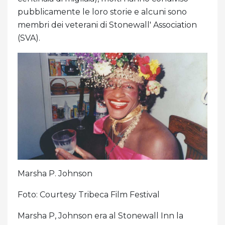
pubblicamente le loro storie e alcuni sono
membri dei veterani di Stonewall' Association
(SVA).
Marsha P. Johnson
Foto: Courtesy Tribeca Film Festival
Marsha P, Johnson era al Stonewall Inn la