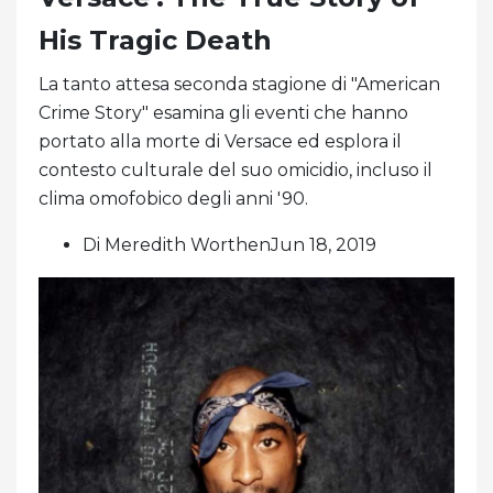
His Tragic Death
La tanto attesa seconda stagione di "American
Crime Story" esamina gli eventi che hanno
portato alla morte di Versace ed esplora il
contesto culturale del suo omicidio, incluso il
clima omofobico degli anni '90.
Di Meredith WorthenJun 18, 2019