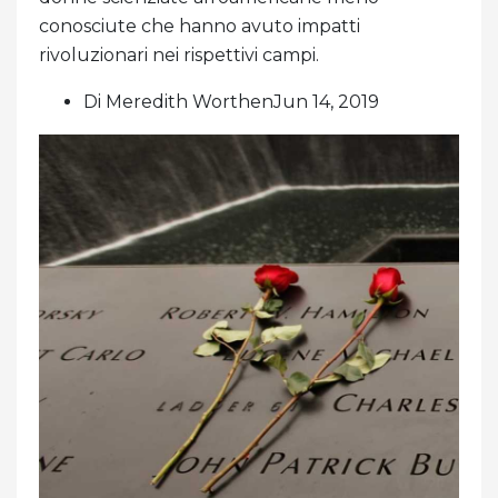
conosciute che hanno avuto impatti
rivoluzionari nei rispettivi campi.
Di Meredith WorthenJun 14, 2019