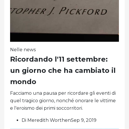
Nelle news
Ricordando l'11 settembre:
un giorno che ha cambiato il
mondo
Facciamo una pausa per ricordare gli eventi di
quel tragico giorno, nonché onorare le vittime
e l'eroismo dei primi soccorritori.
Di Meredith WorthenSep 9, 2019