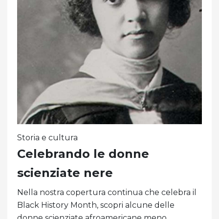
Storia e cultura
Celebrando le donne
scienziate nere
Nella nostra copertura continua che celebra il
Black History Month, scopri alcune delle
donne scienziate afroamericane meno