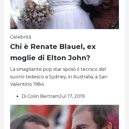
Celebrità
Chi è Renate Blauel, ex
moglie di Elton John?
La smagliante pop star sposò il tecnico del
suono tedesco a Sydney, in Australia, a San
Valentino 1984.
Di Colin BertramJul 17, 2019