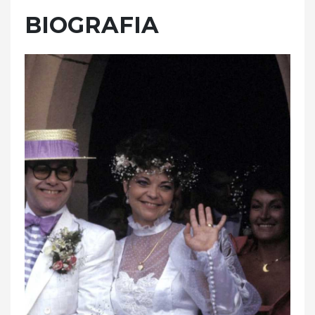
BIOGRAFIA