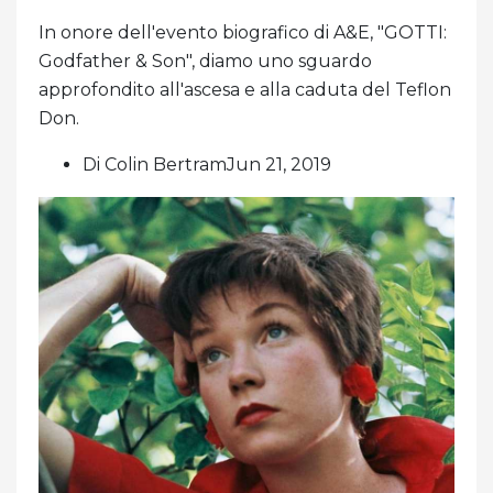
In onore dell'evento biografico di A&E, "GOTTI:
Godfather & Son", diamo uno sguardo
approfondito all'ascesa e alla caduta del Teflon
Don.
Di Colin BertramJun 21, 2019