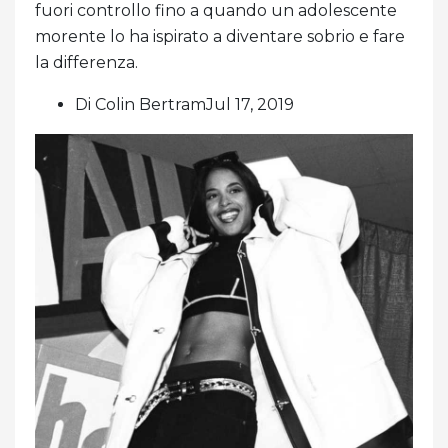
fuori controllo fino a quando un adolescente
morente lo ha ispirato a diventare sobrio e fare
la differenza.
Di Colin BertramJul 17, 2019