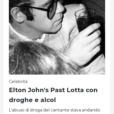
Celebrità
Elton John's Past Lotta con
droghe e alcol
L'abuso di droga del cantante stava andando