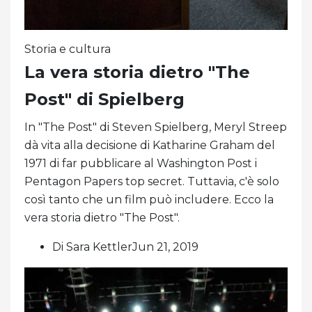
Storia e cultura
La vera storia dietro "The
Post" di Spielberg
In "The Post" di Steven Spielberg, Meryl Streep
dà vita alla decisione di Katharine Graham del
1971 di far pubblicare al Washington Post i
Pentagon Papers top secret. Tuttavia, c'è solo
così tanto che un film può includere. Ecco la
vera storia dietro "The Post".
Di Sara KettlerJun 21, 2019