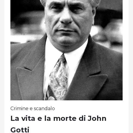
Crimine e scandalo
La vita e la morte di John
Gotti