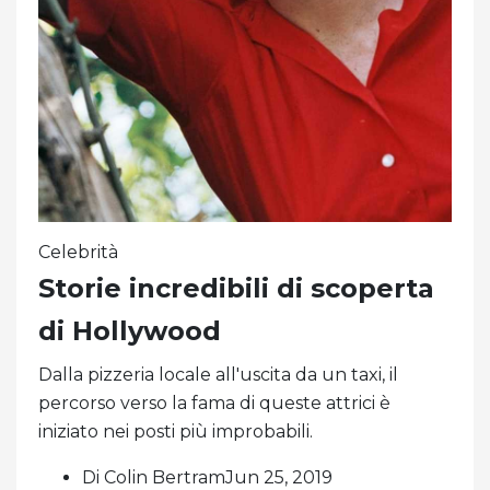
Celebrità
Storie incredibili di scoperta
di Hollywood
Dalla pizzeria locale all'uscita da un taxi, il
percorso verso la fama di queste attrici è
iniziato nei posti più improbabili.
Di Colin BertramJun 25, 2019