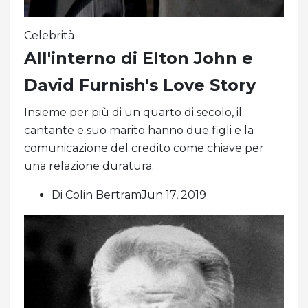
Celebrità
All'interno di Elton John e
David Furnish's Love Story
Insieme per più di un quarto di secolo, il
cantante e suo marito hanno due figli e la
comunicazione del credito come chiave per
una relazione duratura.
Di Colin BertramJun 17, 2019