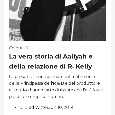
Celebrità
La vera storia di Aaliyah e
della relazione di R. Kelly
La presunta storia d'amore e il matrimonio
della Principessa dell'R & B e del produttore
esecutivo hanno fatto dubitare che l'età fosse
più di un semplice numero.
Di Brad WitterJun 10, 2019