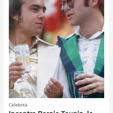
Celebrità