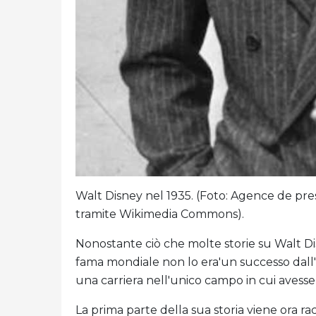
Walt Disney nel 1935. (Foto: Agence de pre
tramite Wikimedia Commons).
Nonostante ciò che molte storie su Walt Di
fama mondiale non lo era'un successo dall'og
una carriera nell'unico campo in cui avesse 
La prima parte della sua storia viene ora r