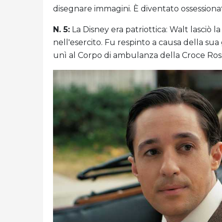
disegnare immagini. È diventato ossessiona
N. 5:
La Disney era patriottica: Walt lasciò la 
nell'esercito. Fu respinto a causa della sua
unì al Corpo di ambulanza della Croce Rossa