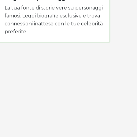
La tua fonte di storie vere su personaggi
famosi. Leggi biografie esclusive e trova
connessioni inattese con le tue celebrità
preferite.