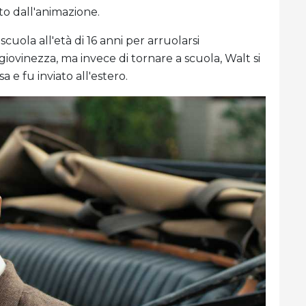
to dall'animazione.
scuola all'età di 16 anni per arruolarsi
 giovinezza, ma invece di tornare a scuola, Walt si
 e fu inviato all'estero.