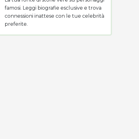
famosi. Leggi biografie esclusive e trova
connessioni inattese con le tue celebrità
preferite.