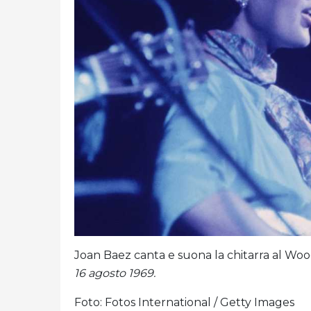
Joan Baez canta e suona la chitarra al Wo
16 agosto 1969.
Foto: Fotos International / Getty Images