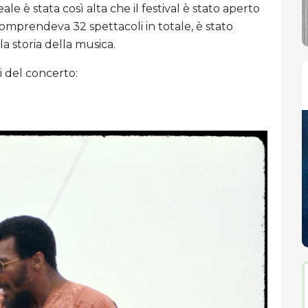
ale è stata così alta che il festival è stato aperto
comprendeva 32 spettacoli in totale, è stato
a storia della musica.
i del concerto: