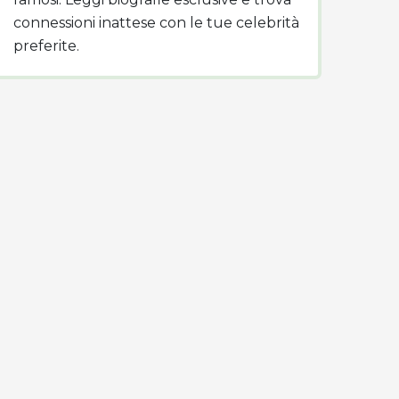
connessioni inattese con le tue celebrità
preferite.