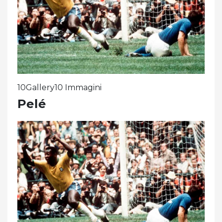
10Gallery10 Immagini
Pelé