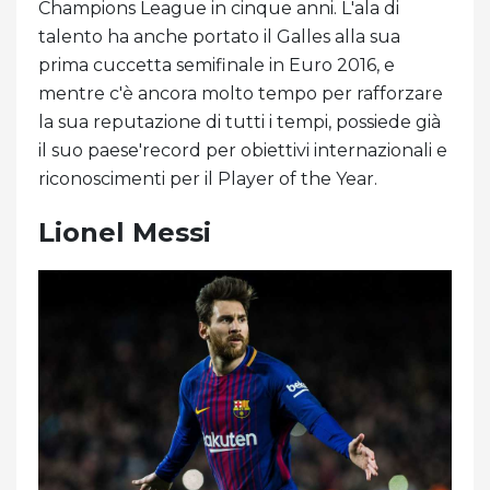
Champions League in cinque anni. L'ala di
talento ha anche portato il Galles alla sua
prima cuccetta semifinale in Euro 2016, e
mentre c'è ancora molto tempo per rafforzare
la sua reputazione di tutti i tempi, possiede già
il suo paese'record per obiettivi internazionali e
riconoscimenti per il Player of the Year.
Lionel Messi