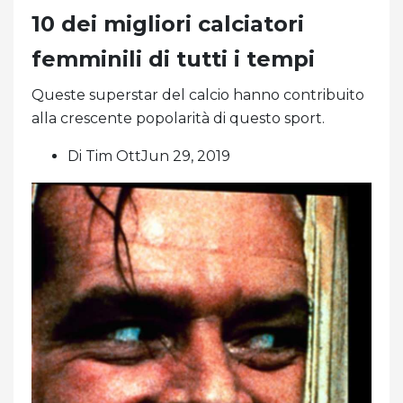
10 dei migliori calciatori
femminili di tutti i tempi
Queste superstar del calcio hanno contribuito
alla crescente popolarità di questo sport.
Di Tim OttJun 29, 2019