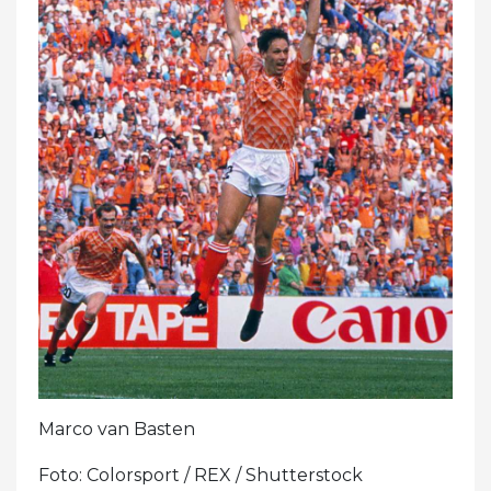
Marco van Basten
Foto: Colorsport / REX / Shutterstock