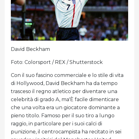
David Beckham
Foto: Colorsport / REX / Shutterstock
Con il suo fascino commerciale e lo stile di vita
di Hollywood, David Beckham ha da tempo
trasceso il regno atletico per diventare una
celebrità di grado A, ma'È facile dimenticare
che una volta era un giocatore dominante a
pieno titolo. Famoso per il suo tiro a lungo
raggio, in particolare per i suoi calci di
punizione, il centrocampista ha recitato in sei