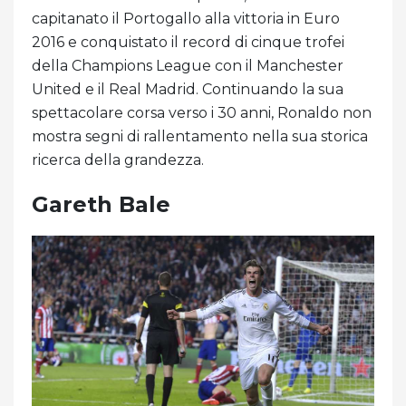
capitanato il Portogallo alla vittoria in Euro
2016 e conquistato il record di cinque trofei
della Champions League con il Manchester
United e il Real Madrid. Continuando la sua
spettacolare corsa verso i 30 anni, Ronaldo non
mostra segni di rallentamento nella sua storica
ricerca della grandezza.
Gareth Bale