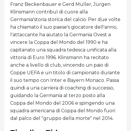
Franz Beckenbauer e Gerd Müller, Jürgen
Klinsmann contribuì di cuore alla
Germania'storia storica del calcio. Per due volte
ha chiamato il suo paese's giocatore dell'anno,
l'attaccante ha aiutato la Germania Ovest a
vincere la Coppa del Mondo del 1990 e ha
capitanato una squadra tedesca unificata alla
vittoria di Euro 1996. Klinsmann ha recitato
anche a livello di club, vincendo un paio di
Coppe UEFA e un titolo di campionato durante
il suo tempo con Inter e Bayern Monaco. Passa
quindi a una carriera di coaching di successo,
guidando la Germania al terzo posto alla
Coppa del Mondo del 2006 e spingendo una
squadra americana di Coppa del Mondo fuori
dal palco del "gruppo della morte" nel 2014.