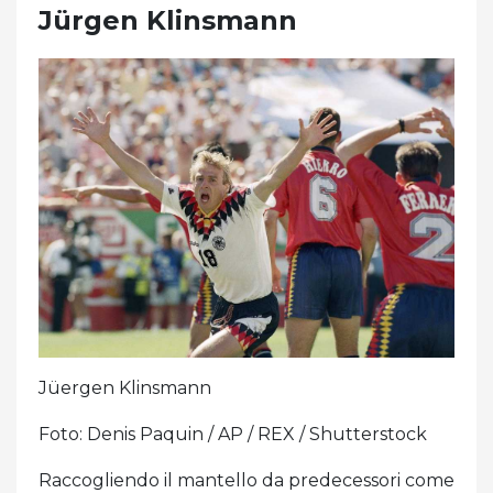
Jürgen Klinsmann
Jüergen Klinsmann
Foto: Denis Paquin / AP / REX / Shutterstock
Raccogliendo il mantello da predecessori come