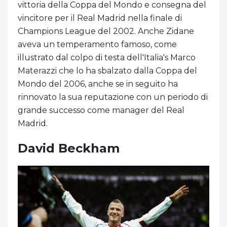
vittoria della Coppa del Mondo e consegna del
vincitore per il Real Madrid nella finale di
Champions League del 2002. Anche Zidane
aveva un temperamento famoso, come
illustrato dal colpo di testa dell'Italia's Marco
Materazzi che lo ha sbalzato dalla Coppa del
Mondo del 2006, anche se in seguito ha
rinnovato la sua reputazione con un periodo di
grande successo come manager del Real
Madrid.
David Beckham