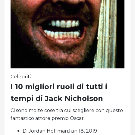
Celebrità
I 10 migliori ruoli di tutti i
tempi di Jack Nicholson
Ci sono molte cose tra cui scegliere con questo
fantastico attore premio Oscar.
Di Jordan HoffmanJun 18, 2019