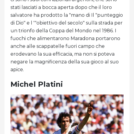
stati lasciati a bocca aperta dopo che il loro
salvatore ha prodotto la "mano di Il "punteggio
di Dio" e l '"obiettivo del secolo" sulla strada per
un trionfo della Coppa del Mondo nel 1986. I
fuochi che alimentarono Maradona portarono
anche alle scappatelle fuori campo che
erodevano la sua efficacia, ma non si poteva
negare la magnificenza della sua gioco al suo
apice.
Michel Platini