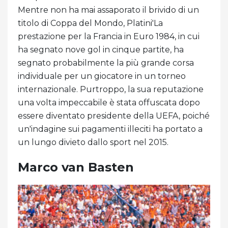
Mentre non ha mai assaporato il brivido di un
titolo di Coppa del Mondo, Platini'La
prestazione per la Francia in Euro 1984, in cui
ha segnato nove gol in cinque partite, ha
segnato probabilmente la più grande corsa
individuale per un giocatore in un torneo
internazionale. Purtroppo, la sua reputazione
una volta impeccabile è stata offuscata dopo
essere diventato presidente della UEFA, poiché
un'indagine sui pagamenti illeciti ha portato a
un lungo divieto dallo sport nel 2015.
Marco van Basten