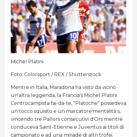
Michel Platini
Foto: Colorsport / REX / Shutterstock
Mentre in Italia, Maradona ha visto da vicino
un'altra leggenda, la Francia's Michel Platini.
Centrocampista fai-da-te, "Platoche" possedeva
un tocco squisito e un marcatore'mentalità s,
vincendo tre Palloni consecutivi d'Ors mentre
conduceva Saint-Etienne e Juventus ai titoli di
campionato e ad una miriade di altri trofei.