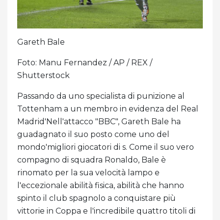
Gareth Bale
Foto: Manu Fernandez / AP / REX /
Shutterstock
Passando da uno specialista di punizione al
Tottenham a un membro in evidenza del Real
Madrid'Nell'attacco "BBC", Gareth Bale ha
guadagnato il suo posto come uno del
mondo'migliori giocatori di s. Come il suo vero
compagno di squadra Ronaldo, Bale è
rinomato per la sua velocità lampo e
l'eccezionale abilità fisica, abilità che hanno
spinto il club spagnolo a conquistare più
vittorie in Coppa e l'incredibile quattro titoli di