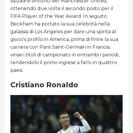
squadre vincitrici del Manchester United,
ottenendo due volte il secondo posto per il
FIFA Player of the Year Award. In seguito
Beckham ha portato la sua celebrità nella
galassia di Los Angeles per dare una spinta al
gioco's profilo in America, prima di finire la sua
carriera con Paris Saint-Germain in Francia;
vinse i titoli di campionato in entrambi i periodi,
rendendolo il primo inglese a farlo in quattro
paesi.
Cristiano Ronaldo