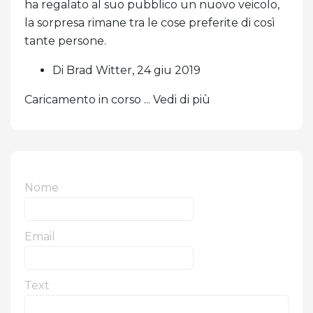
ha regalato al suo pubblico un nuovo veicolo,
la sorpresa rimane tra le cose preferite di così
tante persone.
Di Brad Witter, 24 giu 2019
Caricamento in corso ... Vedi di più
Nome
Email
Text