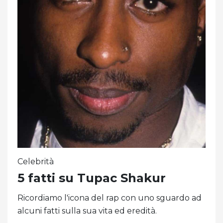
Celebrità
5 fatti su Tupac Shakur
Ricordiamo l'icona del rap con uno sguardo ad
alcuni fatti sulla sua vita ed eredità.