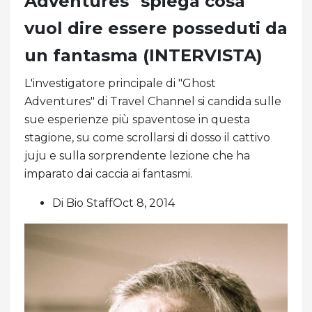
Adventures" spiega cosa
vuol dire essere posseduti da
un fantasma (INTERVISTA)
L'investigatore principale di "Ghost
Adventures" di Travel Channel si candida sulle
sue esperienze più spaventose in questa
stagione, su come scrollarsi di dosso il cattivo
juju e sulla sorprendente lezione che ha
imparato dai caccia ai fantasmi.
Di Bio StaffOct 8, 2014