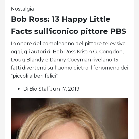
Nostalgia
Bob Ross: 13 Happy Little
Facts sull'iconico pittore PBS
In onore del compleanno del pittore televisivo
oggi, gli autori di Bob Ross Kristin G. Congdon,
Doug Blandy e Danny Coeyman rivelano 13
fatti divertenti sull'uomo dietro il fenomeno dei
"piccoli alberi felici".
Di Bio StaffJun 17, 2019