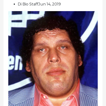
Di Bio StaffJun 14, 2019