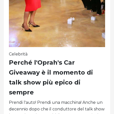
Celebrità
Perché l'Oprah's Car
Giveaway è il momento di
talk show più epico di
sempre
Prendi l'auto! Prendi una macchina! Anche un
decennio dopo che il conduttore del talk show