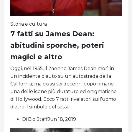
Storia e cultura
7 fatti su James Dean:
abitudini sporche, poteri
magici e altro
Oggi, nel 1955, il 24enne James Dean morì in
un incidente d'auto su un'autostrada della
California, ma quasi sei decenni dopo rimane
una delle icone più durature ed enigmatiche
di Hollywood. Ecco 7 fatti rivelatori sull'uomo
dietro il simbolo del sesso.
Di Bio StaffJun 18, 2019