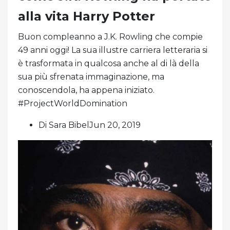
alla vita Harry Potter
Buon compleanno a J.K. Rowling che compie
49 anni oggi! La sua illustre carriera letteraria si
è trasformata in qualcosa anche al di là della
sua più sfrenata immaginazione, ma
conoscendola, ha appena iniziato.
#ProjectWorldDomination
Di Sara BibelJun 20, 2019