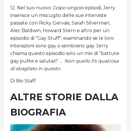
12. Nel suo nuovo
Colpo singolo
episodi, Jerry
inserisce un miscuglio delle sue interviste
passate con Ricky Gervais, Sarah Silverman,
Alec Baldwin, Howard Stern e altro per un
episodio di "Gay Stuff", esaminando se le loro
interazioni sono gay o sembrano gay. Jerry
chiama questo episodio solo un mix di "battute
gay pulite e salutari" ...
Non quello lì's qualcosa
di sbagliato in questo
.
Di Bio Staff
ALTRE STORIE DALLA
BIOGRAFIA