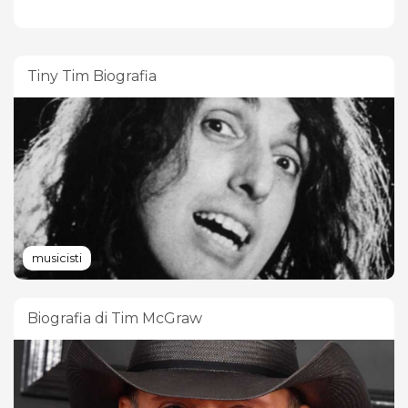
Tiny Tim Biografia
musicisti
Biografia di Tim McGraw