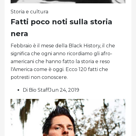
Storia e cultura
Fatti poco noti sulla storia
nera
Febbraio è il mese della Black History, il che
significa che ogni anno ricordiamo gli afro-
americani che hanno fatto la storia e reso
l'America come è oggi. Ecco 120 fatti che
potresti non conoscere.
Di Bio StaffJun 24, 2019