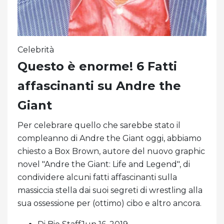
Celebrità
Questo è enorme! 6 Fatti
affascinanti su Andre the
Giant
Per celebrare quello che sarebbe stato il
compleanno di Andre the Giant oggi, abbiamo
chiesto a Box Brown, autore del nuovo graphic
novel "Andre the Giant: Life and Legend", di
condividere alcuni fatti affascinanti sulla
massiccia stella dai suoi segreti di wrestling alla
sua ossessione per (ottimo) cibo e altro ancora.