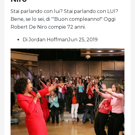
Stai parlando con lui? Stai parlando con LUI?
Bene, se lo sei, di '"Buon compleanno!" Oggi
Robert De Niro compie 72 anni.
Di Jordan HoffmanJun 25, 2019