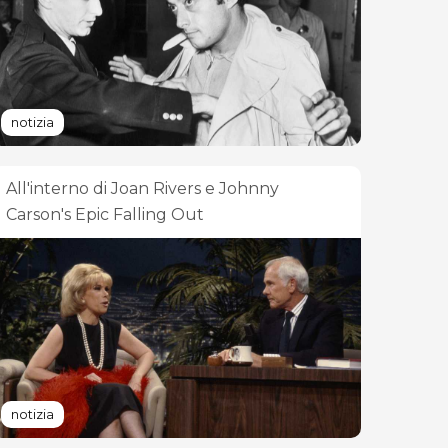
notizia
All'interno di Joan Rivers e Johnny
Carson's Epic Falling Out
notizia