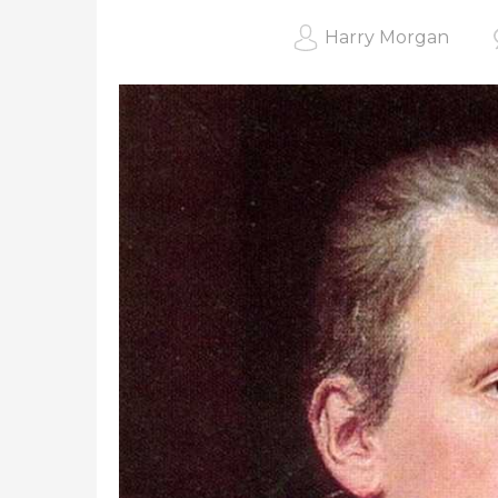
Harry Morgan