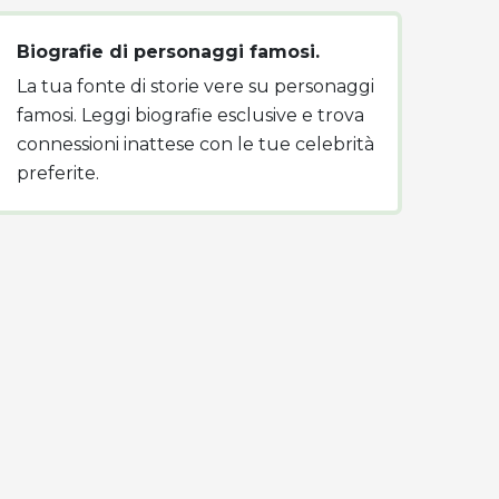
Biografie di personaggi famosi.
La tua fonte di storie vere su personaggi
famosi. Leggi biografie esclusive e trova
connessioni inattese con le tue celebrità
preferite.