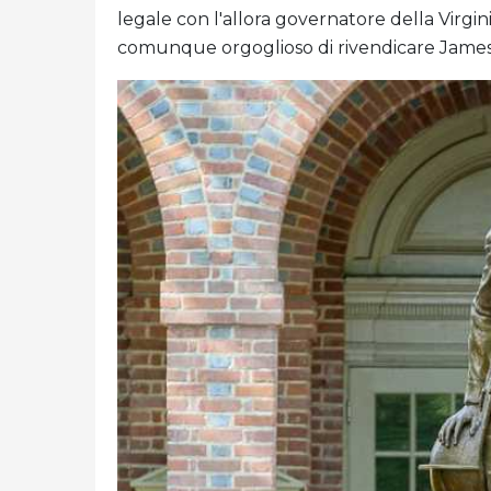
legale con l'allora governatore della Virgi
comunque orgoglioso di rivendicare James