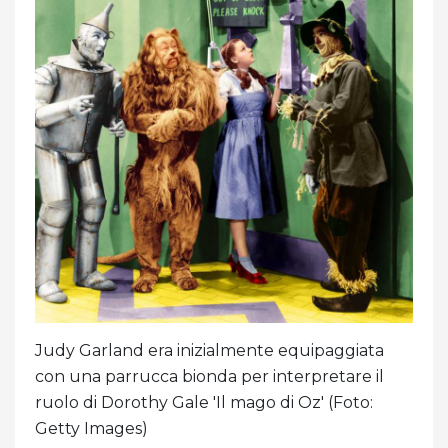
Judy Garland era inizialmente equipaggiata
con una parrucca bionda per interpretare il
ruolo di Dorothy Gale 'Il mago di Oz' (Foto:
Getty Images)