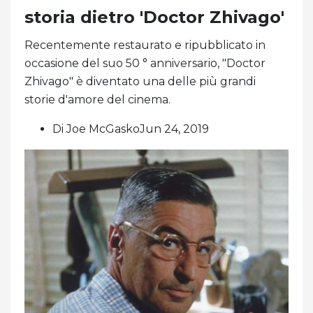
storia dietro 'Doctor Zhivago'
Recentemente restaurato e ripubblicato in
occasione del suo 50 ° anniversario, "Doctor
Zhivago" è diventato una delle più grandi
storie d'amore del cinema.
Di Joe McGaskoJun 24, 2019