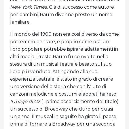
New York Times
. Già di successo come autore
per bambini, Baum divenne presto un nome
familiare.
Il mondo del 1900 non era così diverso da come
potremmo pensare, e proprio come ora, un
libro popolare potrebbe ispirare adattamenti in
altri media. Presto Baum fu coinvolto nella
stesura di un musical teatrale basato sul suo
libro più venduto. Attingendo alla sua
esperienza teatrale, è stato in grado di creare
una versione della storia che con l'aiuto di
canzoni melodiche e costumi elaborati ha reso
Il mago di Oz
(il primo accorciamento del titolo)
un successo di Broadway che durò per quasi
un anno. Il musical in seguito ha girato il paese
prima di tornare a Broadway per una seconda