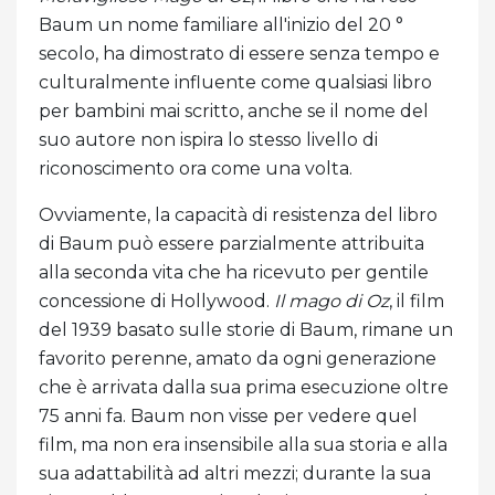
Baum un nome familiare all'inizio del 20 °
secolo, ha dimostrato di essere senza tempo e
culturalmente influente come qualsiasi libro
per bambini mai scritto, anche se il nome del
suo autore non ispira lo stesso livello di
riconoscimento ora come una volta.
Ovviamente, la capacità di resistenza del libro
di Baum può essere parzialmente attribuita
alla seconda vita che ha ricevuto per gentile
concessione di Hollywood.
Il mago di Oz
, il film
del 1939 basato sulle storie di Baum, rimane un
favorito perenne, amato da ogni generazione
che è arrivata dalla sua prima esecuzione oltre
75 anni fa. Baum non visse per vedere quel
film, ma non era insensibile alla sua storia e alla
sua adattabilità ad altri mezzi; durante la sua