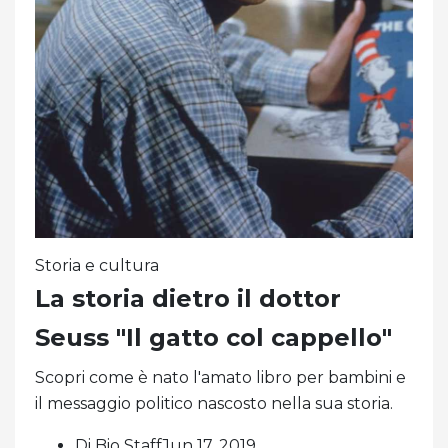
Storia e cultura
La storia dietro il dottor
Seuss "Il gatto col cappello"
Scopri come è nato l'amato libro per bambini e
il messaggio politico nascosto nella sua storia.
Di Bio StaffJun 17, 2019