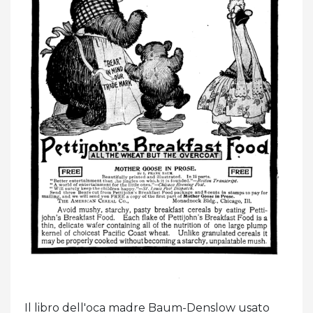
Il libro dell'oca madre Baum-Denslow usato