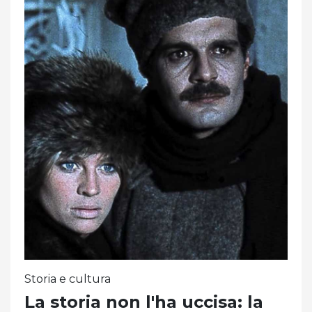
Storia e cultura
La storia non l'ha uccisa: la