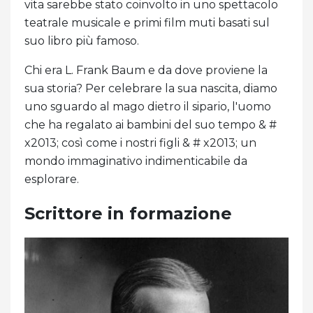
vita sarebbe stato coinvolto in uno spettacolo
teatrale musicale e primi film muti basati sul
suo libro più famoso.
Chi era L. Frank Baum e da dove proviene la
sua storia? Per celebrare la sua nascita, diamo
uno sguardo al mago dietro il sipario, l'uomo
che ha regalato ai bambini del suo tempo & #
x2013; così come i nostri figli & # x2013; un
mondo immaginativo indimenticabile da
esplorare.
Scrittore in formazione