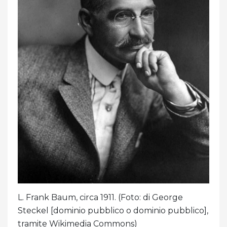
L. Frank Baum, circa 1911. (Foto: di George
Steckel [dominio pubblico o dominio pubblico],
tramite Wikimedia Commons)