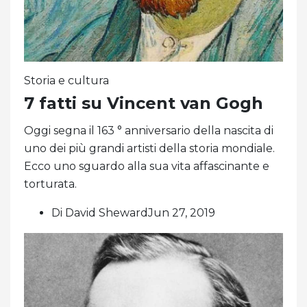
Storia e cultura
7 fatti su Vincent van Gogh
Oggi segna il 163 ° anniversario della nascita di
uno dei più grandi artisti della storia mondiale.
Ecco uno sguardo alla sua vita affascinante e
torturata.
Di David ShewardJun 27, 2019