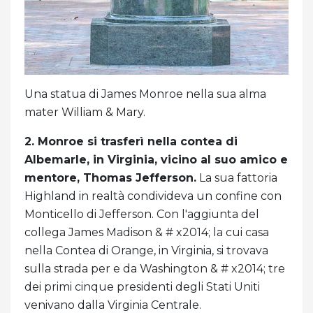
Una statua di James Monroe nella sua alma
mater William & Mary.
2. Monroe si trasferì nella contea di
Albemarle, in Virginia, vicino al suo amico e
mentore, Thomas Jefferson.
La sua fattoria
Highland in realtà condivideva un confine con
Monticello di Jefferson. Con l'aggiunta del
collega James Madison & # x2014; la cui casa
nella Contea di Orange, in Virginia, si trovava
sulla strada per e da Washington & # x2014; tre
dei primi cinque presidenti degli Stati Uniti
venivano dalla Virginia Centrale.