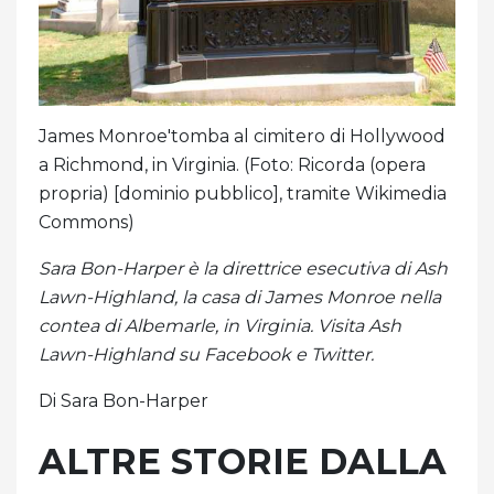
James Monroe'tomba al cimitero di Hollywood
a Richmond, in Virginia. (Foto: Ricorda (opera
propria) [dominio pubblico], tramite Wikimedia
Commons)
Sara Bon-Harper è la direttrice esecutiva di Ash
Lawn-Highland, la casa di James Monroe nella
contea di Albemarle, in Virginia. Visita Ash
Lawn-Highland su Facebook e Twitter.
Di Sara Bon-Harper
ALTRE STORIE DALLA