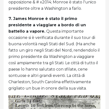
opposizione & # x2014; Monroe è stato l'unico
presidente oltre a Washington a farlo.
7. James Monroe è stato il primo
presidente a viaggiare a bordo di un
battello a vapore.
Questa importante
occasione si è verificata durante il suo tour di
buona volontà negli Stati del Sud. (Ha anche
fatto un giro negli Stati del Nord, rendendolo il
primo presidente da Washington a viaggiare
così ampiamente tra gli Stati. Le città di tutto il
paese lo hanno salutato con sfilate, cene
sontuose e altri grandi eventi. La città di
Charleston, South Carolina effettivamente
grigliato un bue in onore della sua visita.