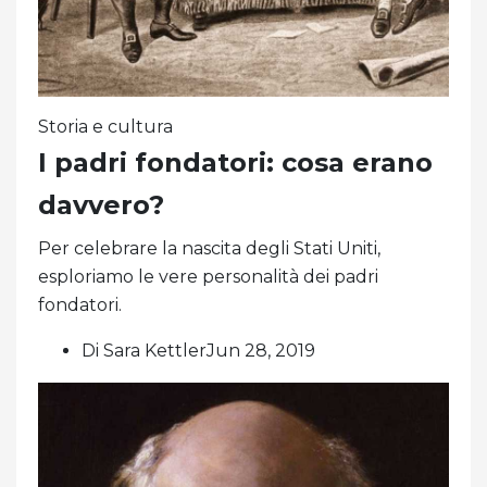
Storia e cultura
I padri fondatori: cosa erano
davvero?
Per celebrare la nascita degli Stati Uniti,
esploriamo le vere personalità dei padri
fondatori.
Di Sara KettlerJun 28, 2019