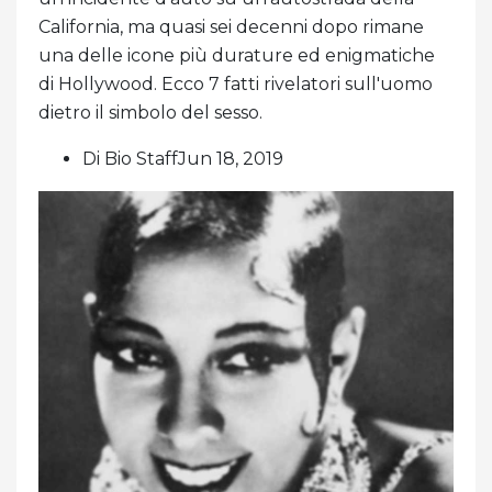
California, ma quasi sei decenni dopo rimane
una delle icone più durature ed enigmatiche
di Hollywood. Ecco 7 fatti rivelatori sull'uomo
dietro il simbolo del sesso.
Di Bio StaffJun 18, 2019