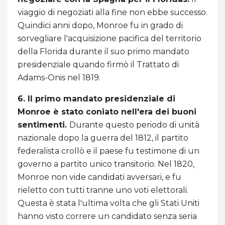
viaggio di negoziati alla fine non ebbe successo.
Quindici anni dopo, Monroe fu in grado di
sorvegliare l'acquisizione pacifica del territorio
della Florida durante il suo primo mandato
presidenziale quando firmò il Trattato di
Adams-Onis nel 1819.
6. Il primo mandato presidenziale di
Monroe è stato coniato nell'era dei buoni
sentimenti.
Durante questo periodo di unità
nazionale dopo la guerra del 1812, il partito
federalista crollò e il paese fu testimone di un
governo a partito unico transitorio. Nel 1820,
Monroe non vide candidati avversari, e fu
rieletto con tutti tranne uno voti elettorali.
Questa è stata l'ultima volta che gli Stati Uniti
hanno visto correre un candidato senza seria