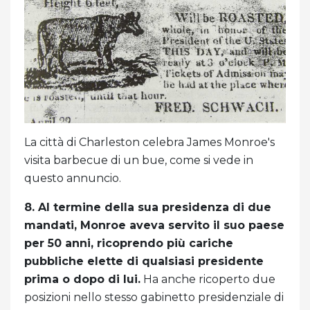
La città di Charleston celebra James Monroe's
visita barbecue di un bue, come si vede in
questo annuncio.
8. Al termine della sua presidenza di due
mandati, Monroe aveva servito il suo paese
per 50 anni, ricoprendo più cariche
pubbliche elette di qualsiasi presidente
prima o dopo di lui.
Ha anche ricoperto due
posizioni nello stesso gabinetto presidenziale di