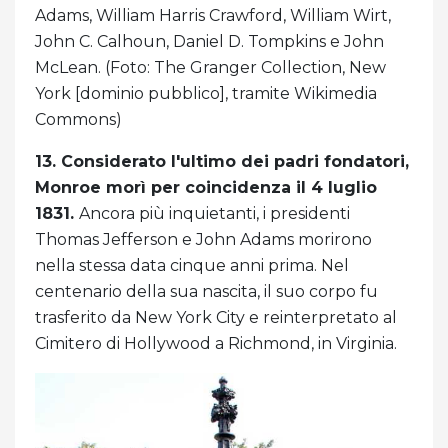
Adams, William Harris Crawford, William Wirt,
John C. Calhoun, Daniel D. Tompkins e John
McLean. (Foto: The Granger Collection, New
York [dominio pubblico], tramite Wikimedia
Commons)
13. Considerato l'ultimo dei padri fondatori,
Monroe morì per coincidenza il 4 luglio
1831.
Ancora più inquietanti, i presidenti
Thomas Jefferson e John Adams morirono
nella stessa data cinque anni prima. Nel
centenario della sua nascita, il suo corpo fu
trasferito da New York City e reinterpretato al
Cimitero di Hollywood a Richmond, in Virginia.