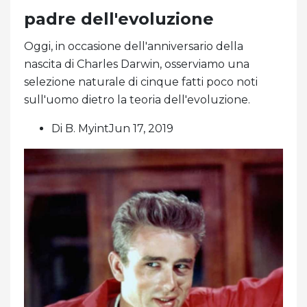
padre dell'evoluzione
Oggi, in occasione dell'anniversario della
nascita di Charles Darwin, osserviamo una
selezione naturale di cinque fatti poco noti
sull'uomo dietro la teoria dell'evoluzione.
Di B. MyintJun 17, 2019