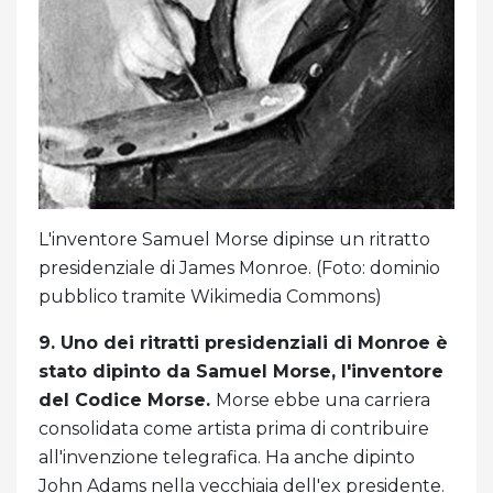
L'inventore Samuel Morse dipinse un ritratto
presidenziale di James Monroe. (Foto: dominio
pubblico tramite Wikimedia Commons)
9. Uno dei ritratti presidenziali di Monroe è
stato dipinto da Samuel Morse, l'inventore
del Codice Morse.
Morse ebbe una carriera
consolidata come artista prima di contribuire
all'invenzione telegrafica. Ha anche dipinto
John Adams nella vecchiaia dell'ex presidente.