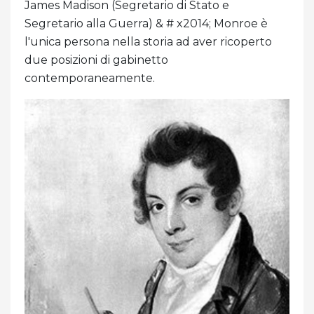
James Madison (Segretario di Stato e
Segretario alla Guerra) & # x2014; Monroe è
l'unica persona nella storia ad aver ricoperto
due posizioni di gabinetto
contemporaneamente.