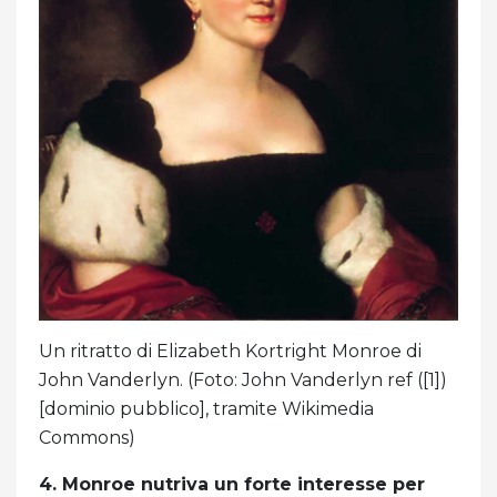
Un ritratto di Elizabeth Kortright Monroe di
John Vanderlyn. (Foto: John Vanderlyn ref ([1])
[dominio pubblico], tramite Wikimedia
Commons)
4. Monroe nutriva un forte interesse per