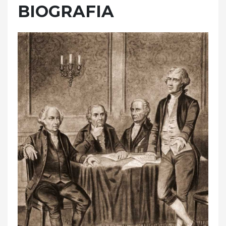
BIOGRAFIA