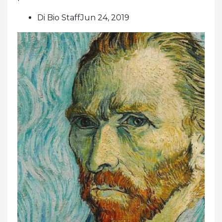
Di Bio StaffJun 24, 2019