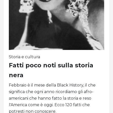
Storia e cultura
Fatti poco noti sulla storia
nera
Febbraio è il mese della Black History, il che
significa che ogni anno ricordiamo gli afro-
americani che hanno fatto la storia e reso
l'America come è oggi. Ecco 120 fatti che
potresti non conoscere.