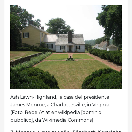
Ash Lawn-Highland, la casa del presidente
James Monroe, a Charlottesville, in Virginia.
(Foto: RebelAt at en.wikipedia [dominio
pubblico], da Wikimedia Commons)