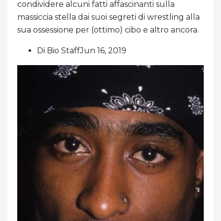
condividere alcuni fatti affascinanti sulla
massiccia stella dai suoi segreti di wrestling alla
sua ossessione per (ottimo) cibo e altro ancora.
Di Bio StaffJun 16, 2019