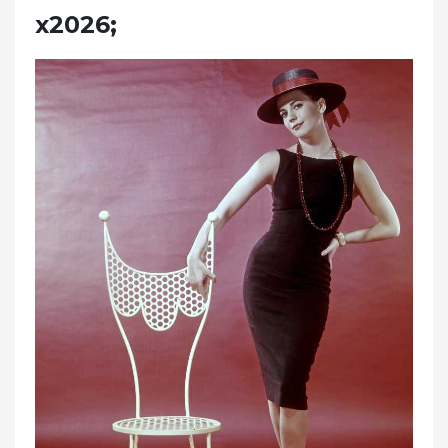
x2026;