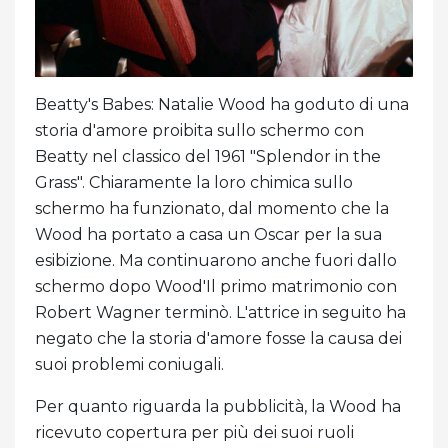
Beatty's Babes: Natalie Wood ha goduto di una
storia d'amore proibita sullo schermo con
Beatty nel classico del 1961 "Splendor in the
Grass". Chiaramente la loro chimica sullo
schermo ha funzionato, dal momento che la
Wood ha portato a casa un Oscar per la sua
esibizione. Ma continuarono anche fuori dallo
schermo dopo Wood'Il primo matrimonio con
Robert Wagner terminò. L'attrice in seguito ha
negato che la storia d'amore fosse la causa dei
suoi problemi coniugali.
Per quanto riguarda la pubblicità, la Wood ha
ricevuto copertura per più dei suoi ruoli