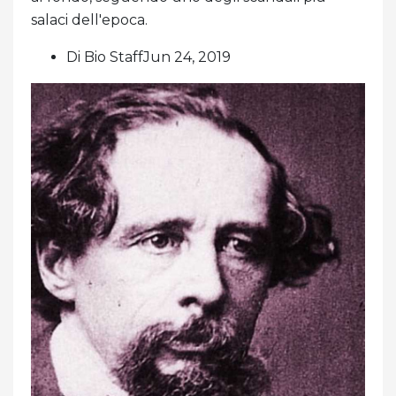
salaci dell'epoca.
Di Bio StaffJun 24, 2019