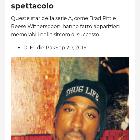
spettacolo
Queste star della serie A, come Brad Pitt e
Reese Witherspoon, hanno fatto apparizioni
memorabili nella sitcom di successo.
Di Eudie PakSep 20, 2019