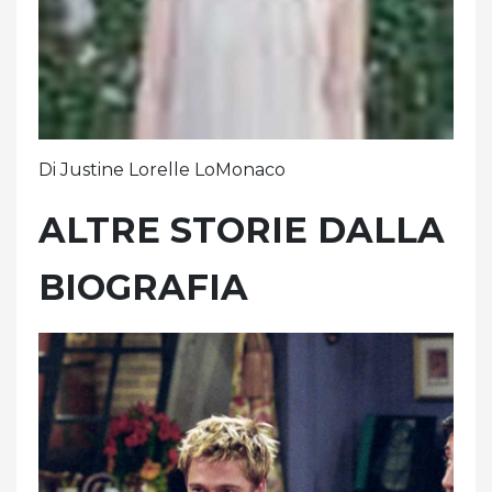
Di Justine Lorelle LoMonaco
ALTRE STORIE DALLA
BIOGRAFIA