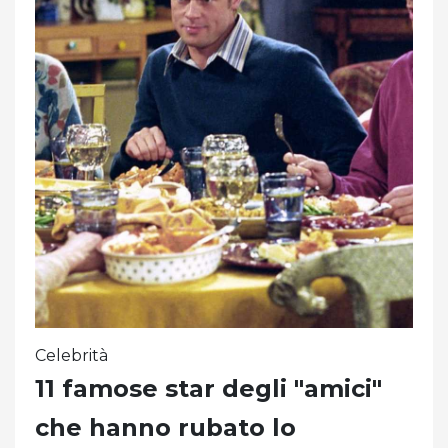
Celebrità
11 famose star degli "amici"
che hanno rubato lo