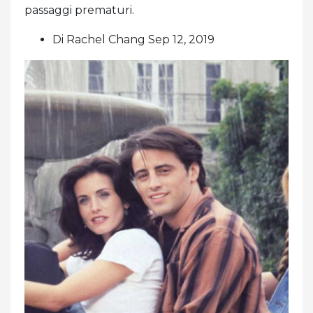
passaggi prematuri.
Di Rachel Chang Sep 12, 2019