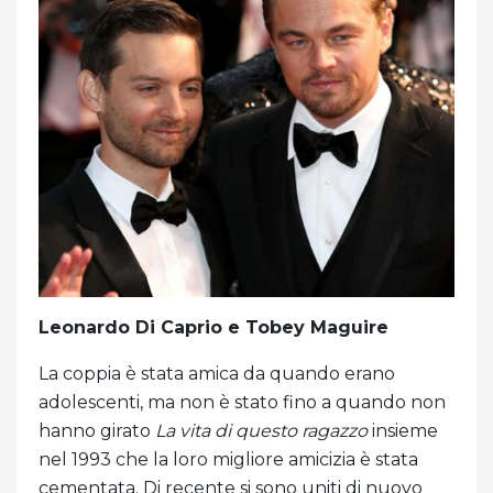
Leonardo Di Caprio e Tobey Maguire
La coppia è stata amica da quando erano
adolescenti, ma non è stato fino a quando non
hanno girato
La vita di questo ragazzo
insieme
nel 1993 che la loro migliore amicizia è stata
cementata. Di recente si sono uniti di nuovo