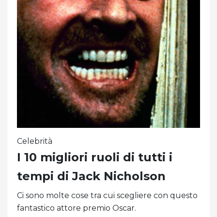
Celebrità
I 10 migliori ruoli di tutti i
tempi di Jack Nicholson
Ci sono molte cose tra cui scegliere con questo
fantastico attore premio Oscar.