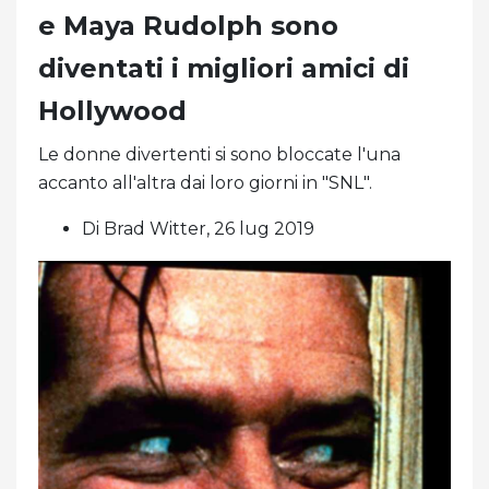
e Maya Rudolph sono
diventati i migliori amici di
Hollywood
Le donne divertenti si sono bloccate l'una
accanto all'altra dai loro giorni in "SNL".
Di Brad Witter, 26 lug 2019