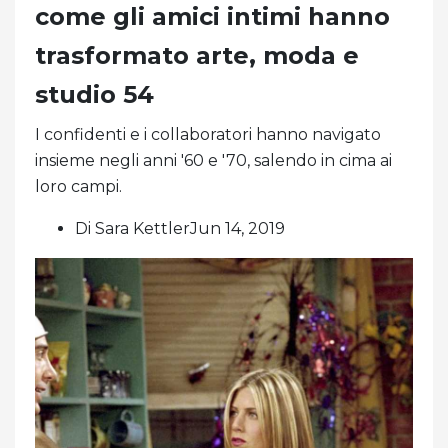
come gli amici intimi hanno
trasformato arte, moda e
studio 54
I confidenti e i collaboratori hanno navigato
insieme negli anni '60 e '70, salendo in cima ai
loro campi.
Di Sara KettlerJun 14, 2019