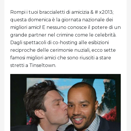
Rompi i tuoi braccialetti di amicizia & # x2013;
questa domenica è la giornata nazionale dei
migliori amici! E nessuno conosce il potere di un
grande partner nel crimine come le celebrità.
Dagli spettacoli di co-hosting alle esibizioni
reciproche delle cerimonie nuziali, ecco sette
famosi migliori amici che sono riusciti a stare
stretti a Tinseltown.