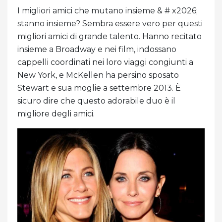
I migliori amici che mutano insieme & # x2026;
stanno insieme? Sembra essere vero per questi
migliori amici di grande talento. Hanno recitato
insieme a Broadway e nei film, indossano
cappelli coordinati nei loro viaggi congiunti a
New York, e McKellen ha persino sposato
Stewart e sua moglie a settembre 2013. È
sicuro dire che questo adorabile duo è il
migliore degli amici.