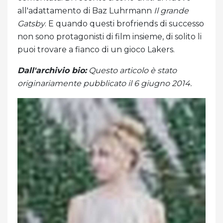
all'adattamento di Baz Luhrmann
Il grande
Gatsby
. E quando questi brofriends di successo
non sono protagonisti di film insieme, di solito li
puoi trovare a fianco di un gioco Lakers.
Dall'archivio bio:
Questo articolo è stato
originariamente pubblicato il 6 giugno 2014.