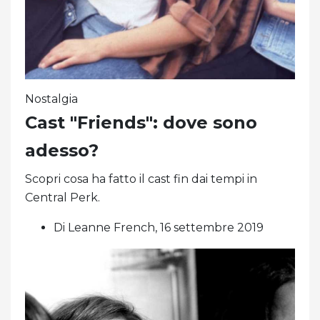
Nostalgia
Cast "Friends": dove sono
adesso?
Scopri cosa ha fatto il cast fin dai tempi in
Central Perk.
Di Leanne French, 16 settembre 2019