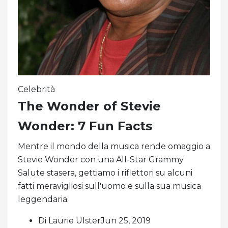
Celebrità
The Wonder of Stevie
Wonder: 7 Fun Facts
Mentre il mondo della musica rende omaggio a
Stevie Wonder con una All-Star Grammy
Salute stasera, gettiamo i riflettori su alcuni
fatti meravigliosi sull'uomo e sulla sua musica
leggendaria.
Di Laurie UlsterJun 25, 2019