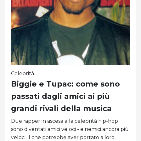
Celebrità
Biggie e Tupac: come sono
passati dagli amici ai più
grandi rivali della musica
Due rapper in ascesa alla celebrità hip-hop
sono diventati amici veloci - e nemici ancora più
veloci, il che potrebbe aver portato a loro