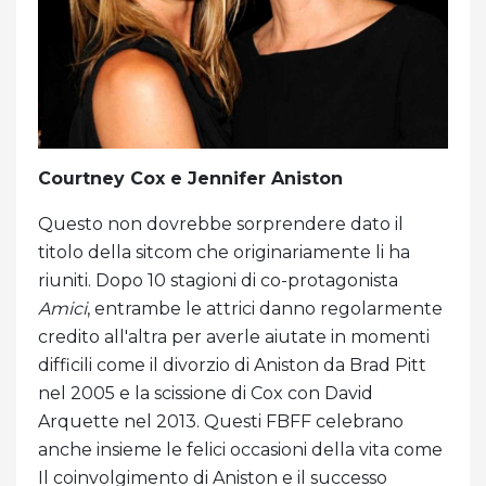
Courtney Cox e Jennifer Aniston
Questo non dovrebbe sorprendere dato il
titolo della sitcom che originariamente li ha
riuniti. Dopo 10 stagioni di co-protagonista
Amici
, entrambe le attrici danno regolarmente
credito all'altra per averle aiutate in momenti
difficili come il divorzio di Aniston da Brad Pitt
nel 2005 e la scissione di Cox con David
Arquette nel 2013. Questi FBFF celebrano
anche insieme le felici occasioni della vita come
Il coinvolgimento di Aniston e il successo