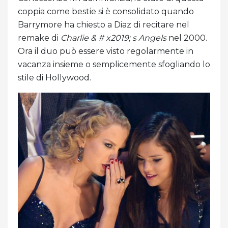
coppia come bestie si è consolidato quando
Barrymore ha chiesto a Diaz di recitare nel
remake di
Charlie & # x2019; s Angels
nel 2000.
Ora il duo può essere visto regolarmente in
vacanza insieme o semplicemente sfogliando lo
stile di Hollywood.