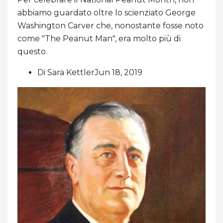
abbiamo guardato oltre lo scienziato George
Washington Carver che, nonostante fosse noto
come "The Peanut Man", era molto più di
questo.
Di Sara KettlerJun 18, 2019