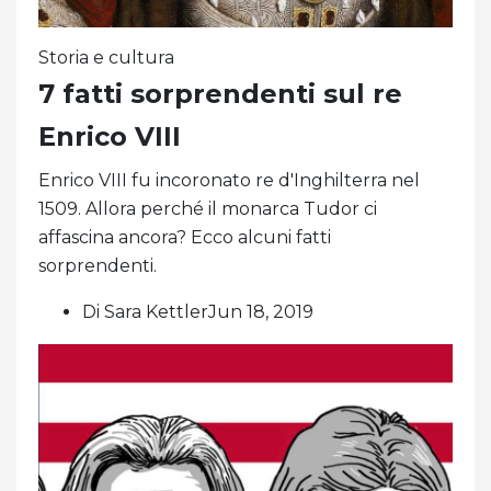
Storia e cultura
7 fatti sorprendenti sul re
Enrico VIII
Enrico VIII fu incoronato re d'Inghilterra nel
1509. Allora perché il monarca Tudor ci
affascina ancora? Ecco alcuni fatti
sorprendenti.
Di Sara KettlerJun 18, 2019