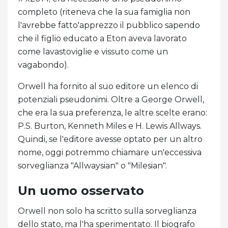
completo (riteneva che la sua famiglia non
l'avrebbe fatto'apprezzo il pubblico sapendo
che il figlio educato a Eton aveva lavorato
come lavastoviglie e vissuto come un
vagabondo).
Orwell ha fornito al suo editore un elenco di
potenziali pseudonimi. Oltre a George Orwell,
che era la sua preferenza, le altre scelte erano:
P.S. Burton, Kenneth Miles e H. Lewis Allways.
Quindi, se l'editore avesse optato per un altro
nome, oggi potremmo chiamare un'eccessiva
sorveglianza "Allwaysian" o "Milesian".
Un uomo osservato
Orwell non solo ha scritto sulla sorveglianza
dello stato, ma l'ha sperimentato. Il biografo