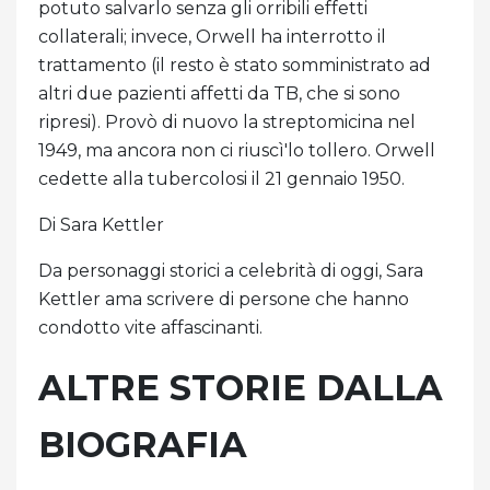
potuto salvarlo senza gli orribili effetti
collaterali; invece, Orwell ha interrotto il
trattamento (il resto è stato somministrato ad
altri due pazienti affetti da TB, che si sono
ripresi). Provò di nuovo la streptomicina nel
1949, ma ancora non ci riuscì'lo tollero. Orwell
cedette alla tubercolosi il 21 gennaio 1950.
Di Sara Kettler
Da personaggi storici a celebrità di oggi, Sara
Kettler ama scrivere di persone che hanno
condotto vite affascinanti.
ALTRE STORIE DALLA
BIOGRAFIA