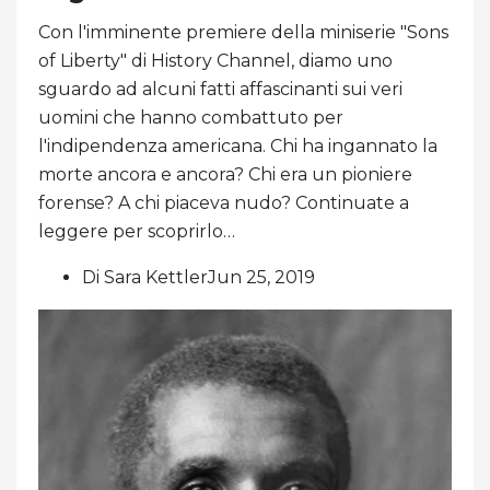
Con l'imminente premiere della miniserie "Sons
of Liberty" di History Channel, diamo uno
sguardo ad alcuni fatti affascinanti sui veri
uomini che hanno combattuto per
l'indipendenza americana. Chi ha ingannato la
morte ancora e ancora? Chi era un pioniere
forense? A chi piaceva nudo? Continuate a
leggere per scoprirlo…
Di Sara KettlerJun 25, 2019