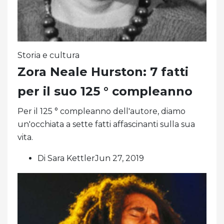
Storia e cultura
Zora Neale Hurston: 7 fatti
per il suo 125 ° compleanno
Per il 125 ° compleanno dell'autore, diamo
un'occhiata a sette fatti affascinanti sulla sua
vita.
Di Sara KettlerJun 27, 2019