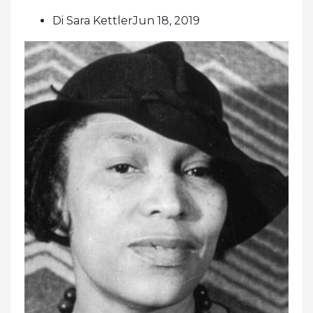
Di Sara KettlerJun 18, 2019