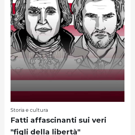
Storia e cultura
Fatti affascinanti sui veri
"figli della libertà"