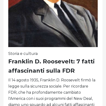
Storia e cultura
Franklin D. Roosevelt: 7 fatti
affascinanti sulla FDR
Il 14 agosto 1935, Franklin D. Roosevelt firmò la
legge sulla sicurezza sociale. Per ricordare
FDR, che ha profondamente cambiato
l'America con i suoi programmi del New Deal,
diamo uno sguardo ad alcuni fatti affascinanti