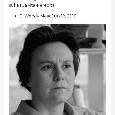
sulla sua vita e eredità.
Di Wendy MeadJun 18, 2019