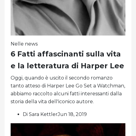
Nelle news
6 Fatti affascinanti sulla vita
e la letteratura di Harper Lee
Oggi, quando è uscito il secondo romanzo
tanto atteso di Harper Lee Go Set a Watchman,
abbiamo raccolto alcuni fatti interessanti dalla
storia della vita dell'iconico autore.
Di Sara KettlerJun 18, 2019