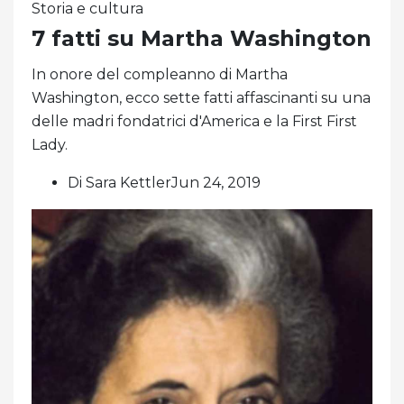
Storia e cultura
7 fatti su Martha Washington
In onore del compleanno di Martha
Washington, ecco sette fatti affascinanti su una
delle madri fondatrici d'America e la First First
Lady.
Di Sara KettlerJun 24, 2019