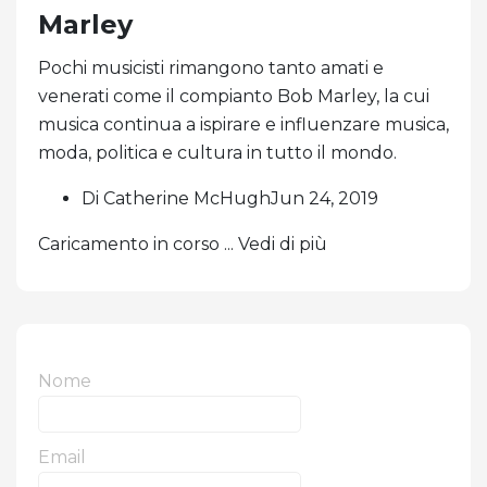
Marley
Pochi musicisti rimangono tanto amati e
venerati come il compianto Bob Marley, la cui
musica continua a ispirare e influenzare musica,
moda, politica e cultura in tutto il mondo.
Di Catherine McHughJun 24, 2019
Caricamento in corso ... Vedi di più
Nome
Email