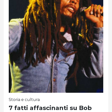
Storia e cultura
7 fatti affascinanti su Bob