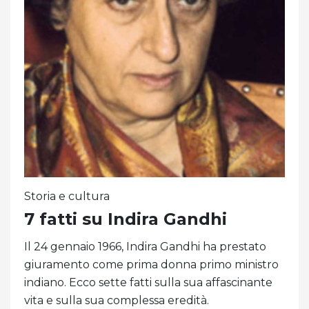
Storia e cultura
7 fatti su Indira Gandhi
Il 24 gennaio 1966, Indira Gandhi ha prestato
giuramento come prima donna primo ministro
indiano. Ecco sette fatti sulla sua affascinante
vita e sulla sua complessa eredità.