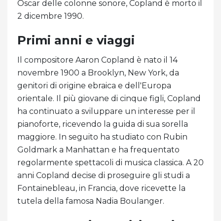
Oscar delle colonne sonore, Copland è morto il
2 dicembre 1990.
Primi anni e viaggi
Il compositore Aaron Copland è nato il 14
novembre 1900 a Brooklyn, New York, da
genitori di origine ebraica e dell'Europa
orientale. Il più giovane di cinque figli, Copland
ha continuato a sviluppare un interesse per il
pianoforte, ricevendo la guida di sua sorella
maggiore. In seguito ha studiato con Rubin
Goldmark a Manhattan e ha frequentato
regolarmente spettacoli di musica classica. A 20
anni Copland decise di proseguire gli studi a
Fontainebleau, in Francia, dove ricevette la
tutela della famosa Nadia Boulanger.