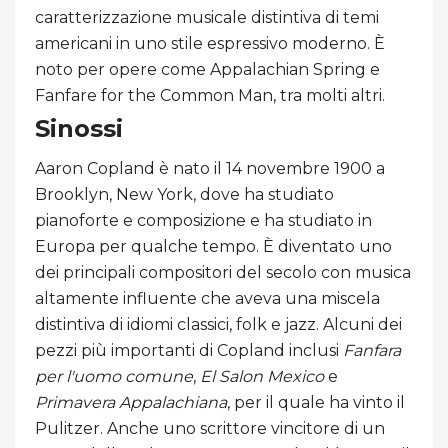
caratterizzazione musicale distintiva di temi
americani in uno stile espressivo moderno. È
noto per opere come Appalachian Spring e
Fanfare for the Common Man, tra molti altri.
Sinossi
Aaron Copland è nato il 14 novembre 1900 a
Brooklyn, New York, dove ha studiato
pianoforte e composizione e ha studiato in
Europa per qualche tempo. È diventato uno
dei principali compositori del secolo con musica
altamente influente che aveva una miscela
distintiva di idiomi classici, folk e jazz. Alcuni dei
pezzi più importanti di Copland inclusi
Fanfara
per l'uomo comune
,
El Salon Mexico
e
Primavera Appalachiana
, per il quale ha vinto il
Pulitzer. Anche uno scrittore vincitore di un