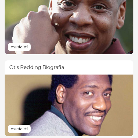
musicisti
Otis Redding Biografia
musicisti