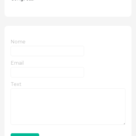
Nome
Email
Text