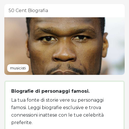
50 Cent Biografia
musicisti
Biografie di personaggi famosi.
La tua fonte di storie vere su personaggi
famosi. Leggi biografie esclusive e trova
connessioni inattese con le tue celebrità
preferite.