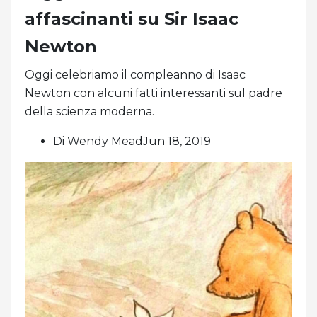
affascinanti su Sir Isaac
Newton
Oggi celebriamo il compleanno di Isaac
Newton con alcuni fatti interessanti sul padre
della scienza moderna.
Di Wendy MeadJun 18, 2019