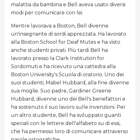
malattia da bambina e Bell aveva usato diversi
modi per comunicare con lei.
Mentre lavorava a Boston, Bell divenne
un'insegnante di sordi apprezzata. Ha lavorato
alla Boston School for Deaf Mutes e ha visto
anche studenti privati. Più tardi Bell ha
lavorato presso la Clark Institution for
Sordomuti e ha ricevuto una cattedra alla
Boston University's Scuola di oratorio. Uno dei
suoi studenti, Mabel Hubbard, alla fine divenne
sua moglie. Suo padre, Gardiner Greene
Hubbard, divenne uno dei Bell's benefattori e
ha sostenuto il suo lavoro sulle invenzioni. Per
un altro studente, Bell ha sviluppato guanti
speciali con le lettere dell'alfabeto su di essi,
che ha permesso loro di comunicare attraverso
parole ortografiche.