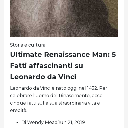
Storia e cultura
Ultimate Renaissance Man: 5
Fatti affascinanti su
Leonardo da Vinci
Leonardo da Vinci è nato oggi nel 1452. Per
celebrare l'uomo del Rinascimento, ecco
cinque fatti sulla sua straordinaria vita e
eredità.
Di Wendy MeadJun 21, 2019