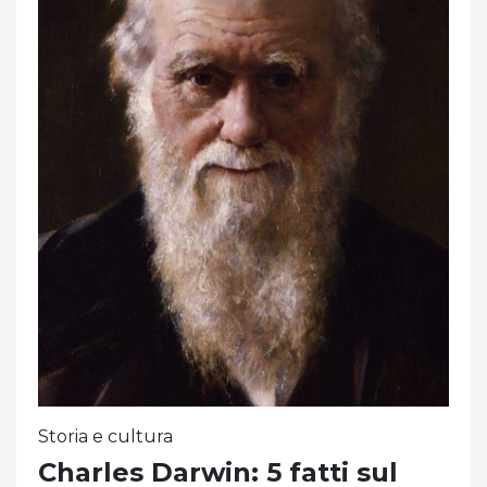
Storia e cultura
Charles Darwin: 5 fatti sul