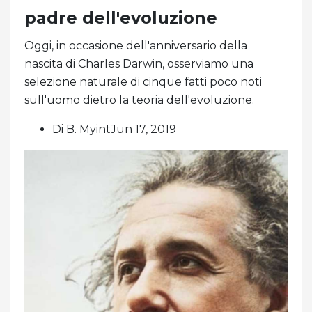
padre dell'evoluzione
Oggi, in occasione dell'anniversario della
nascita di Charles Darwin, osserviamo una
selezione naturale di cinque fatti poco noti
sull'uomo dietro la teoria dell'evoluzione.
Di B. MyintJun 17, 2019