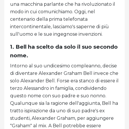
una macchina parlante che ha rivoluzionato il
modo in cui comunichiamo. Oggi, nel
centenario della prima telefonata
intercontinentale, lasciamo's saperne di più
sull'uomo e le sue ingegnose invenzioni.
1. Bell ha scelto da solo il suo secondo
nome.
Intorno al suo undicesimo compleanno, decise
di diventare Alexander Graham Bell invece che
solo Alexander Bell. Forse era stanco di essere il
terzo Alessandro in famiglia, condividendo
questo nome con suo padre e suo nonno.
Qualunque sia la ragione dell'aggiunta, Bell ha
tratto ispirazione da uno di suo padre's ex
studenti, Alexander Graham, per aggiungere
"Graham" al mix. A Bell potrebbe essere