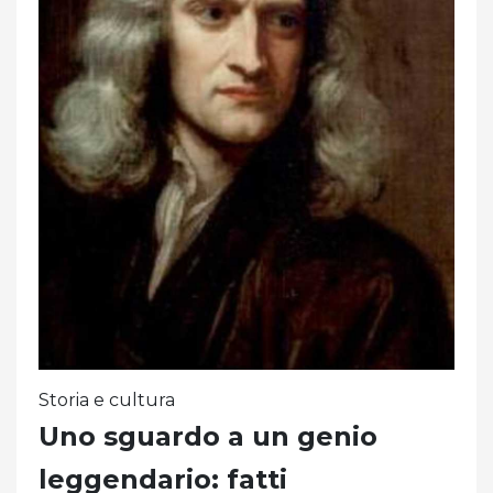
Storia e cultura
Uno sguardo a un genio
leggendario: fatti