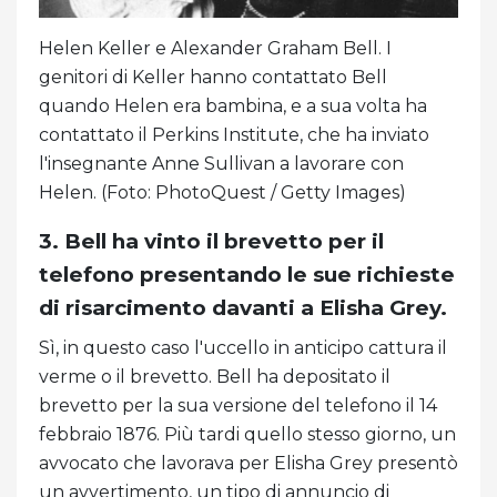
Helen Keller e Alexander Graham Bell. I
genitori di Keller hanno contattato Bell
quando Helen era bambina, e a sua volta ha
contattato il Perkins Institute, che ha inviato
l'insegnante Anne Sullivan a lavorare con
Helen. (Foto: PhotoQuest / Getty Images)
3. Bell ha vinto il brevetto per il
telefono presentando le sue richieste
di risarcimento davanti a Elisha Grey.
Sì, in questo caso l'uccello in anticipo cattura il
verme o il brevetto. Bell ha depositato il
brevetto per la sua versione del telefono il 14
febbraio 1876. Più tardi quello stesso giorno, un
avvocato che lavorava per Elisha Grey presentò
un avvertimento, un tipo di annuncio di