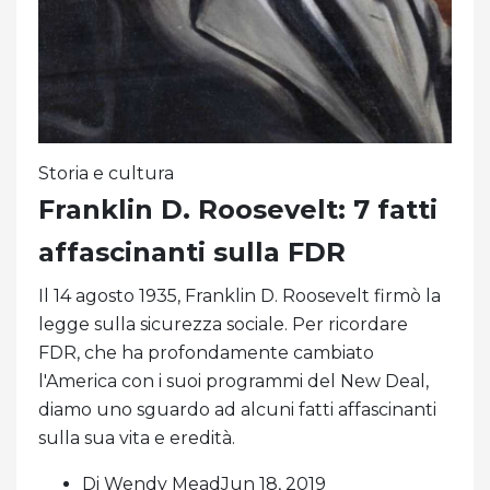
Storia e cultura
Franklin D. Roosevelt: 7 fatti
affascinanti sulla FDR
Il 14 agosto 1935, Franklin D. Roosevelt firmò la
legge sulla sicurezza sociale. Per ricordare
FDR, che ha profondamente cambiato
l'America con i suoi programmi del New Deal,
diamo uno sguardo ad alcuni fatti affascinanti
sulla sua vita e eredità.
Di Wendy MeadJun 18, 2019