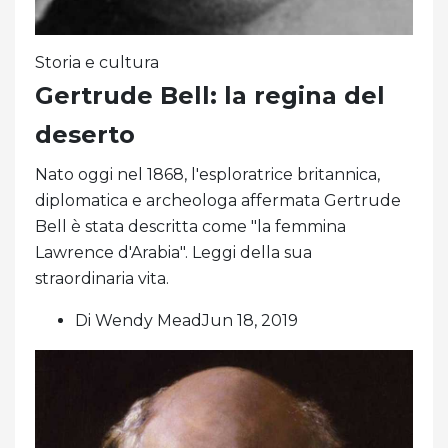
Storia e cultura
Gertrude Bell: la regina del
deserto
Nato oggi nel 1868, l'esploratrice britannica,
diplomatica e archeologa affermata Gertrude
Bell è stata descritta come "la femmina
Lawrence d'Arabia". Leggi della sua
straordinaria vita.
Di Wendy MeadJun 18, 2019