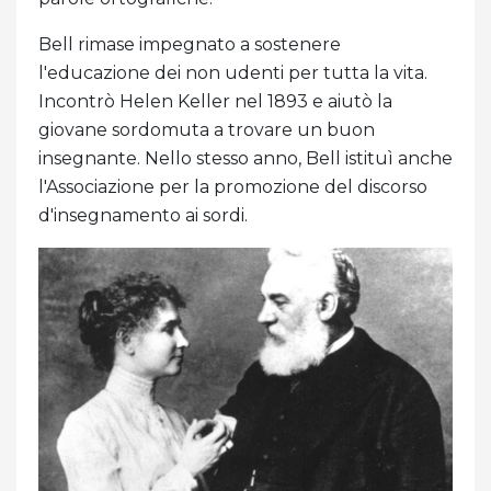
Bell rimase impegnato a sostenere
l'educazione dei non udenti per tutta la vita.
Incontrò Helen Keller nel 1893 e aiutò la
giovane sordomuta a trovare un buon
insegnante. Nello stesso anno, Bell istituì anche
l'Associazione per la promozione del discorso
d'insegnamento ai sordi.