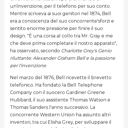
un'invenzione, per il telefono per suo conto.
Mentre scriveva ai suoi genitori nel 1874, Bell
era a conoscenza del suo concorrente'sforzi e
sentito enorme pressione per finire il suo
design. "È una corsa al collo tra Mr. Gray e me
che deve prima completare il nostro apparato",
ha osservato, secondo
Charlotte Grey's Genio
riluttante: Alexander Graham Bell e la passione
per l'invenzione
.
Nel marzo del 1876, Bell ricevette il brevetto
telefonico. Ha fondato la Bell Telephone
Company con il suocero Gardiner Greene
Hubbard, il suo assistente Thomas Watson e
Thomas Sanders l'anno successivo. La
concorrente Western Union ha assunto altri
inventori, tra cui Elisha Grey, per sviluppare il