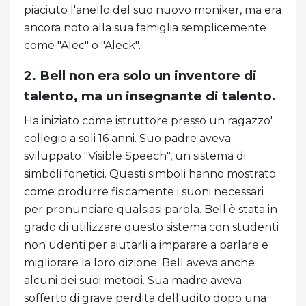
piaciuto l'anello del suo nuovo moniker, ma era
ancora noto alla sua famiglia semplicemente
come "Alec" o "Aleck".
2. Bell non era solo un inventore di
talento, ma un insegnante di talento.
Ha iniziato come istruttore presso un ragazzo'
collegio a soli 16 anni. Suo padre aveva
sviluppato "Visible Speech", un sistema di
simboli fonetici. Questi simboli hanno mostrato
come produrre fisicamente i suoni necessari
per pronunciare qualsiasi parola. Bell è stata in
grado di utilizzare questo sistema con studenti
non udenti per aiutarli a imparare a parlare e
migliorare la loro dizione. Bell aveva anche
alcuni dei suoi metodi. Sua madre aveva
sofferto di grave perdita dell'udito dopo una