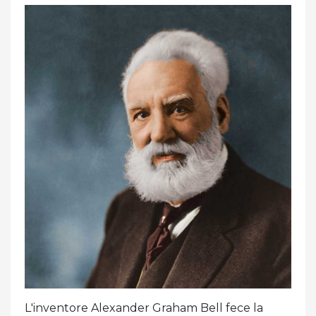
L'inventore Alexander Graham Bell fece la