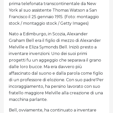
prima telefonata transcontinentale da New
York al suo assistente Thomas Watson a San
Francisco il 25 gennaio 1915. (Foto: montaggio
stock / montaggio stock / Getty Images)
Nato a Edimburgo, in Scozia, Alexander
Graham Bell era il figlio di mezzo di Alexander
Melville e Eliza Symonds Bell. Iniziò presto a
inventare invenzioni. Uno dei suoi primi
progetti fu un aggeggio che separava il grano
dalle loro bucce. Ma era davvero più
affascinato dal suono e dalla parola come figlio
di un professore di elozione. Con suo padre'Per
incoraggiamento, ha persino lavorato con suo
fratello maggiore Melville alla creazione di una
macchina parlante.
Bell, ovviamente, ha continuato a inventare