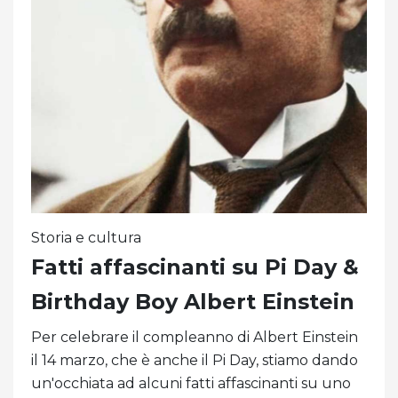
Storia e cultura
Fatti affascinanti su Pi Day &
Birthday Boy Albert Einstein
Per celebrare il compleanno di Albert Einstein
il 14 marzo, che è anche il Pi Day, stiamo dando
un'occhiata ad alcuni fatti affascinanti su uno