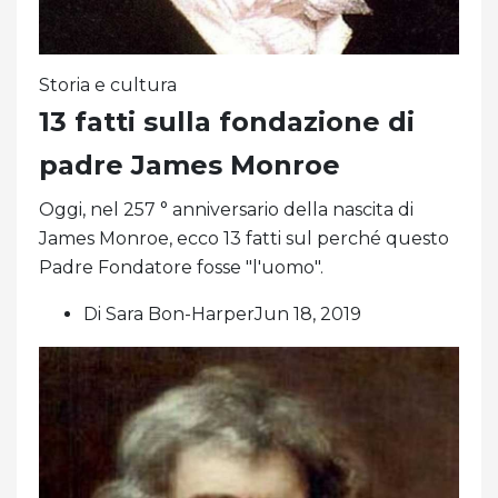
Storia e cultura
13 fatti sulla fondazione di
padre James Monroe
Oggi, nel 257 ° anniversario della nascita di
James Monroe, ecco 13 fatti sul perché questo
Padre Fondatore fosse "l'uomo".
Di Sara Bon-HarperJun 18, 2019