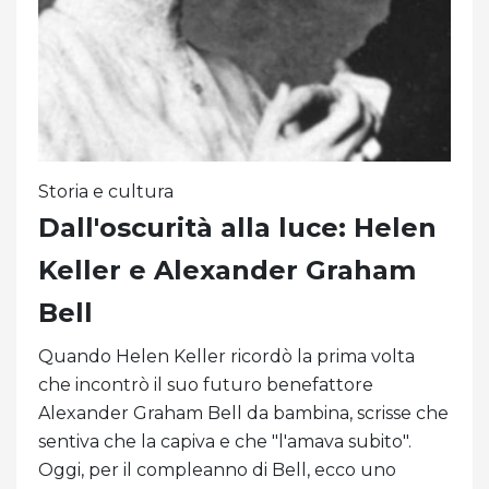
Storia e cultura
Dall'oscurità alla luce: Helen
Keller e Alexander Graham
Bell
Quando Helen Keller ricordò la prima volta
che incontrò il suo futuro benefattore
Alexander Graham Bell da bambina, scrisse che
sentiva che la capiva e che "l'amava subito".
Oggi, per il compleanno di Bell, ecco uno