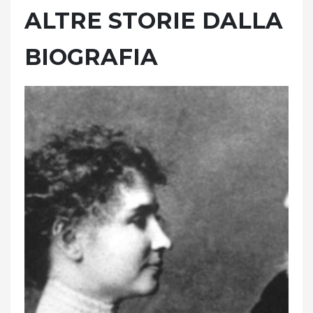
ALTRE STORIE DALLA
BIOGRAFIA