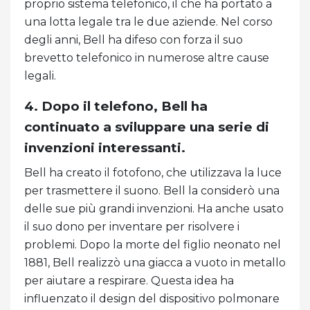
proprio sistema telefonico, il che ha portato a
una lotta legale tra le due aziende. Nel corso
degli anni, Bell ha difeso con forza il suo
brevetto telefonico in numerose altre cause
legali.
4. Dopo il telefono, Bell ha
continuato a sviluppare una serie di
invenzioni interessanti.
Bell ha creato il fotofono, che utilizzava la luce
per trasmettere il suono. Bell la considerò una
delle sue più grandi invenzioni. Ha anche usato
il suo dono per inventare per risolvere i
problemi. Dopo la morte del figlio neonato nel
1881, Bell realizzò una giacca a vuoto in metallo
per aiutare a respirare. Questa idea ha
influenzato il design del dispositivo polmonare