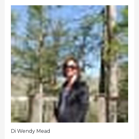
Di Wendy Mead