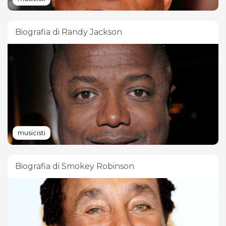
Biografia di Randy Jackson
musicisti
Biografia di Smokey Robinson