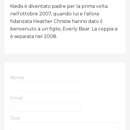
Kiedis è diventato padre per la prima volta
nell'ottobre 2007, quando lui e l'allora
fidanzata Heather Christie hanno dato il
benvenuto a un figlio, Everly Bear. La coppia si
è separata nel 2008.
Nome
Email
Text