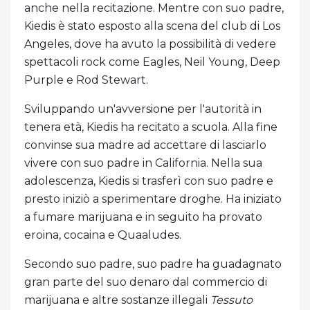
anche nella recitazione. Mentre con suo padre,
Kiedis è stato esposto alla scena del club di Los
Angeles, dove ha avuto la possibilità di vedere
spettacoli rock come Eagles, Neil Young, Deep
Purple e Rod Stewart.
Sviluppando un'avversione per l'autorità in
tenera età, Kiedis ha recitato a scuola. Alla fine
convinse sua madre ad accettare di lasciarlo
vivere con suo padre in California. Nella sua
adolescenza, Kiedis si trasferì con suo padre e
presto iniziò a sperimentare droghe. Ha iniziato
a fumare marijuana e in seguito ha provato
eroina, cocaina e Quaaludes.
Secondo suo padre, suo padre ha guadagnato
gran parte del suo denaro dal commercio di
marijuana e altre sostanze illegali
Tessuto