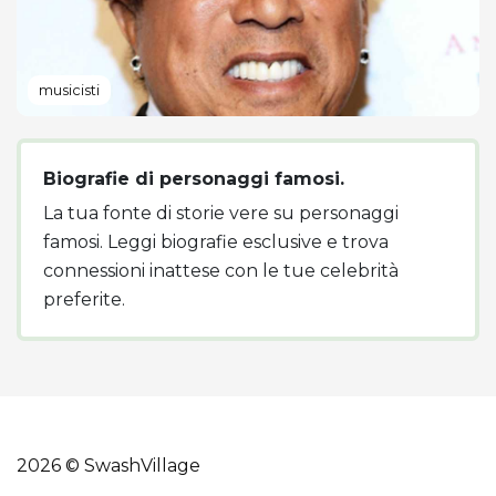
musicisti
Biografie di personaggi famosi.
La tua fonte di storie vere su personaggi
famosi. Leggi biografie esclusive e trova
connessioni inattese con le tue celebrità
preferite.
2026 © SwashVillage