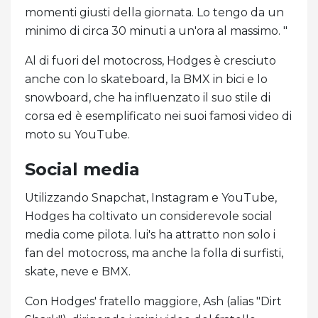
momenti giusti della giornata. Lo tengo da un
minimo di circa 30 minuti a un'ora al massimo. "
Al di fuori del motocross, Hodges è cresciuto
anche con lo skateboard, la BMX in bici e lo
snowboard, che ha influenzato il suo stile di
corsa ed è esemplificato nei suoi famosi video di
moto su YouTube.
Social media
Utilizzando Snapchat, Instagram e YouTube,
Hodges ha coltivato un considerevole social
media come pilota. lui's ha attratto non solo i
fan del motocross, ma anche la folla di surfisti,
skate, neve e BMX.
Con Hodges' fratello maggiore, Ash (alias "Dirt