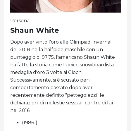
Persona
Shaun White
Dopo aver vinto l'oro alle Olimpiadi invernali
del 2018 nella halfpipe maschile con un
punteggio di 97,75, l'americano Shaun White
ha fatto la storia come l'unico snowboardista
medaglia d'oro 3 volte ai Giochi.
Successivamente, si è scusato per il
comportamento passato dopo aver
recentemente definito "pettegolezzi" le
dichiarazioni di molestie sessuali contro di lui
nel 2016.
(1986-)