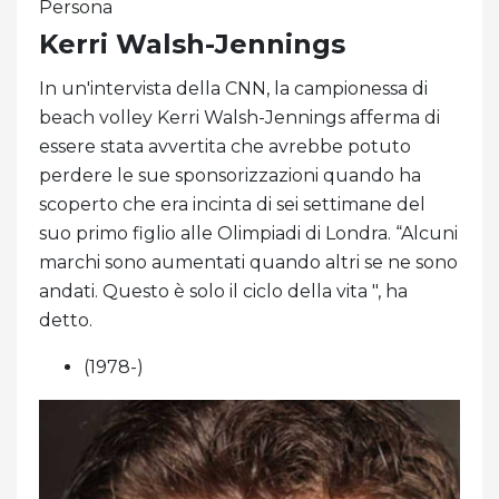
Persona
Kerri Walsh-Jennings
In un'intervista della CNN, la campionessa di
beach volley Kerri Walsh-Jennings afferma di
essere stata avvertita che avrebbe potuto
perdere le sue sponsorizzazioni quando ha
scoperto che era incinta di sei settimane del
suo primo figlio alle Olimpiadi di Londra. “Alcuni
marchi sono aumentati quando altri se ne sono
andati. Questo è solo il ciclo della vita ", ha
detto.
(1978-)