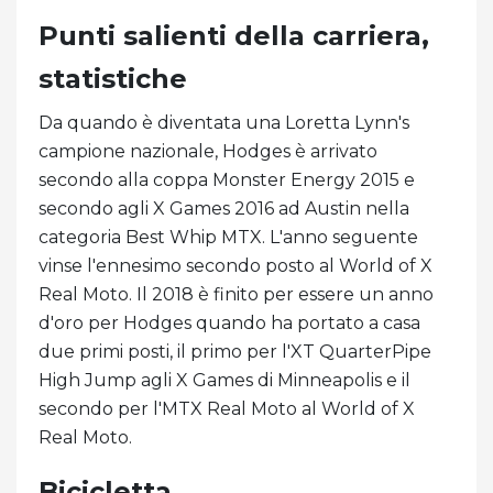
Punti salienti della carriera,
statistiche
Da quando è diventata una Loretta Lynn's
campione nazionale, Hodges è arrivato
secondo alla coppa Monster Energy 2015 e
secondo agli X Games 2016 ad Austin nella
categoria Best Whip MTX. L'anno seguente
vinse l'ennesimo secondo posto al World of X
Real Moto. Il 2018 è finito per essere un anno
d'oro per Hodges quando ha portato a casa
due primi posti, il primo per l'XT QuarterPipe
High Jump agli X Games di Minneapolis e il
secondo per l'MTX Real Moto al World of X
Real Moto.
Bicicletta