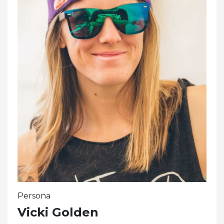
Persona
Vicki Golden