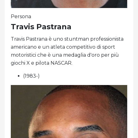
Persona
Travis Pastrana
Travis Pastrana è uno stuntman professionista
americano e un atleta competitivo di sport
motoristici che è una medaglia d'oro per più
giochi X e pilota NASCAR.
(1983-)