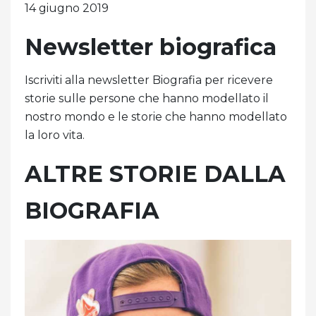
14 giugno 2019
Newsletter biografica
Iscriviti alla newsletter Biografia per ricevere
storie sulle persone che hanno modellato il
nostro mondo e le storie che hanno modellato
la loro vita.
ALTRE STORIE DALLA
BIOGRAFIA