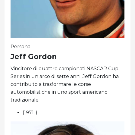
Persona
Jeff Gordon
Vincitore di quattro campionati NASCAR Cup
Series in un arco di sette anni, Jeff Gordon ha
contribuito a trasformare le corse
automobilistiche in uno sport americano
tradizionale.
(1971-)