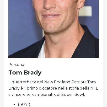
Persona
Tom Brady
Il quarterback del New England Patriots Tom
Brady è il primo giocatore nella storia della NFL
a vincere sei campionati del Super Bowl.
(1977-)