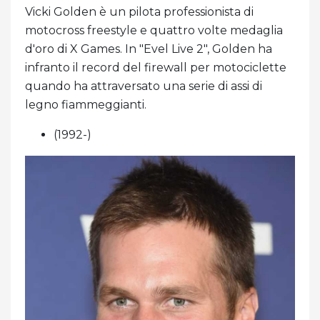
Vicki Golden è un pilota professionista di
motocross freestyle e quattro volte medaglia
d'oro di X Games. In "Evel Live 2", Golden ha
infranto il record del firewall per motociclette
quando ha attraversato una serie di assi di
legno fiammeggianti.
(1992-)