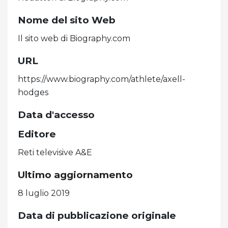
Nome del sito Web
Il sito web di Biography.com
URL
https://www.biography.com/athlete/axell-
hodges
Data d'accesso
Editore
Reti televisive A&E
Ultimo aggiornamento
8 luglio 2019
Data di pubblicazione originale