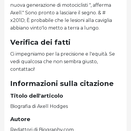
nuova generazione di motociclisti ", afferma
Axell." Sono pronto a lasciare il segno. & #
x201D; È probabile che le lesioni alla caviglia
abbiano vinto'lo metto a terra a lungo.
Verifica dei fatti
Ci impegniamo per la precisione e l'equità. Se
vedi qualcosa che non sembra giusto,
contattaci!
Informazioni sulla citazione
Titolo dell'articolo
Biografia di Axell Hodges
Autore
Redattori di Biography.com