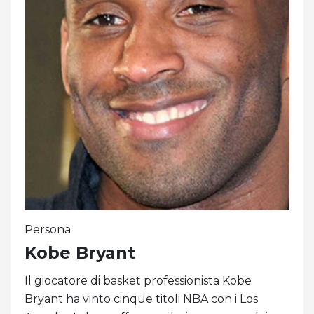
Persona
Kobe Bryant
Il giocatore di basket professionista Kobe
Bryant ha vinto cinque titoli NBA con i Los