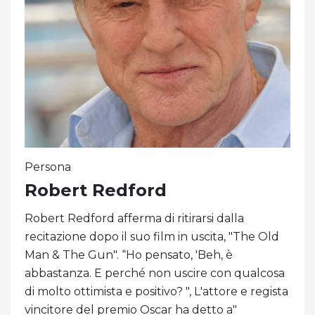
Persona
Robert Redford
Robert Redford afferma di ritirarsi dalla
recitazione dopo il suo film in uscita, "The Old
Man & The Gun". “Ho pensato, 'Beh, è ​​
abbastanza. E perché non uscire con qualcosa
di molto ottimista e positivo? ", L'attore e regista
vincitore del premio Oscar ha detto a"