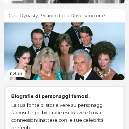
Cast Dynasty, 35 anni dopo Dove sono ora?
notizia
Biografie di personaggi famosi.
La tua fonte di storie vere su personaggi
famosi. Leggi biografie esclusive e trova
connessioni inattese con le tue celebrità
preferite.