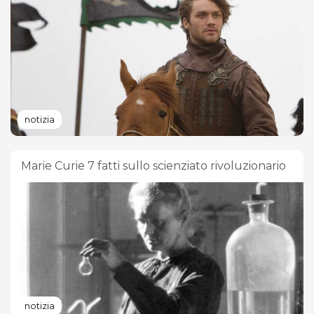
notizia
Marie Curie 7 fatti sullo scienziato rivoluzionario
notizia