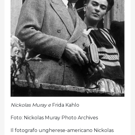
Nickolas Muray e
Frida Kahlo
Foto: Nickolas Muray Photo Archives
Il fotografo ungherese-americano Nickolas