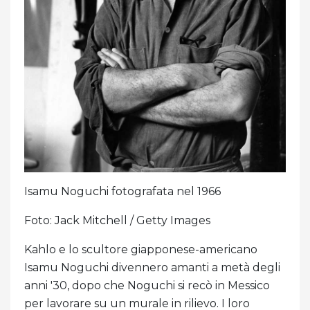
Isamu Noguchi fotografata nel 1966
Foto: Jack Mitchell / Getty Images
Kahlo e lo scultore giapponese-americano
Isamu Noguchi divennero amanti a metà degli
anni '30, dopo che Noguchi si recò in Messico
per lavorare su un murale in rilievo. I loro