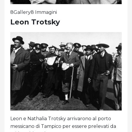
8Gallery8 Immagini
Leon Trotsky
Leon e Nathalia Trotsky arrivarono al porto
messicano di Tampico per essere prelevati da