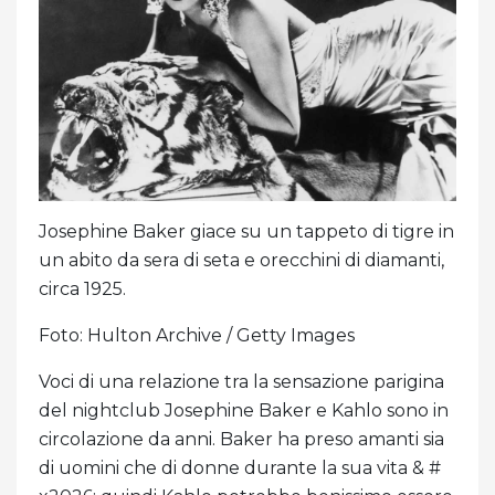
Josephine Baker giace su un tappeto di tigre in
un abito da sera di seta e orecchini di diamanti,
circa 1925.
Foto: Hulton Archive / Getty Images
Voci di una relazione tra la sensazione parigina
del nightclub Josephine Baker e Kahlo sono in
circolazione da anni. Baker ha preso amanti sia
di uomini che di donne durante la sua vita & #