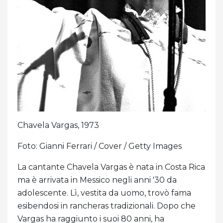
Chavela Vargas, 1973
Foto: Gianni Ferrari / Cover / Getty Images
La cantante Chavela Vargas è nata in Costa Rica
ma è arrivata in Messico negli anni '30 da
adolescente. Lì, vestita da uomo, trovò fama
esibendosi in rancheras tradizionali. Dopo che
Vargas ha raggiunto i suoi 80 anni, ha