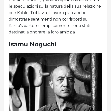
le speculazioni sulla natura della sua relazione
con Kahlo. Tuttavia, il lavoro può anche
dimostrare sentimenti non corrisposti su
Kahlo's parte, o semplicemente sono stati
destinati a onorare la loro amicizia.
Isamu Noguchi