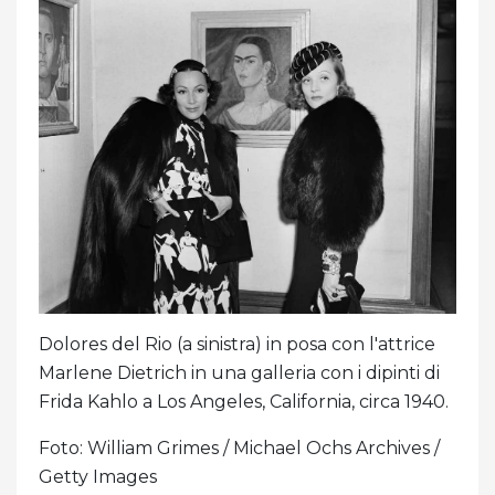
Dolores del Rio (a sinistra) in posa con l'attrice
Marlene Dietrich in una galleria con i dipinti di
Frida Kahlo a Los Angeles, California, circa 1940.
Foto: William Grimes / Michael Ochs Archives /
Getty Images