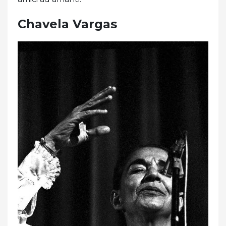
Chavela Vargas