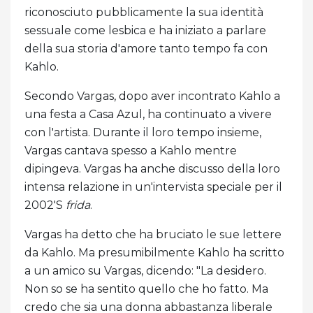
riconosciuto pubblicamente la sua identità
sessuale come lesbica e ha iniziato a parlare
della sua storia d'amore tanto tempo fa con
Kahlo.
Secondo Vargas, dopo aver incontrato Kahlo a
una festa a Casa Azul, ha continuato a vivere
con l'artista. Durante il loro tempo insieme,
Vargas cantava spesso a Kahlo mentre
dipingeva. Vargas ha anche discusso della loro
intensa relazione in un'intervista speciale per il
2002'S
frida
.
Vargas ha detto che ha bruciato le sue lettere
da Kahlo. Ma presumibilmente Kahlo ha scritto
a un amico su Vargas, dicendo: "La desidero.
Non so se ha sentito quello che ho fatto. Ma
credo che sia una donna abbastanza liberale