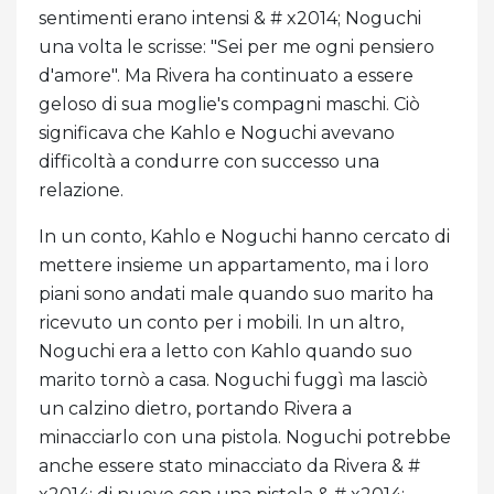
sentimenti erano intensi & # x2014; Noguchi
una volta le scrisse: "Sei per me ogni pensiero
d'amore". Ma Rivera ha continuato a essere
geloso di sua moglie's compagni maschi. Ciò
significava che Kahlo e Noguchi avevano
difficoltà a condurre con successo una
relazione.
In un conto, Kahlo e Noguchi hanno cercato di
mettere insieme un appartamento, ma i loro
piani sono andati male quando suo marito ha
ricevuto un conto per i mobili. In un altro,
Noguchi era a letto con Kahlo quando suo
marito tornò a casa. Noguchi fuggì ma lasciò
un calzino dietro, portando Rivera a
minacciarlo con una pistola. Noguchi potrebbe
anche essere stato minacciato da Rivera & #