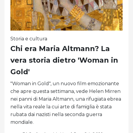
Storia e cultura
Chi era Maria Altmann? La
vera storia dietro 'Woman in
Gold'
"Woman in Gold", un nuovo film emozionante
che apre questa settimana, vede Helen Mirren
nei panni di Maria Altmann, una rifugiata ebrea
nella vita reale la cui arte di famiglia è stata
rubata dai nazisti nella seconda guerra
mondiale.