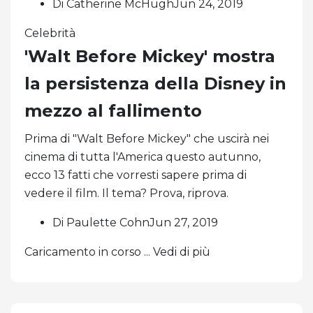
Di Catherine McHughJun 24, 2019
Celebrità
'Walt Before Mickey' mostra
la persistenza della Disney in
mezzo al fallimento
Prima di "Walt Before Mickey" che uscirà nei
cinema di tutta l'America questo autunno,
ecco 13 fatti che vorresti sapere prima di
vedere il film. Il tema? Prova, riprova.
Di Paulette CohnJun 27, 2019
Caricamento in corso ... Vedi di più