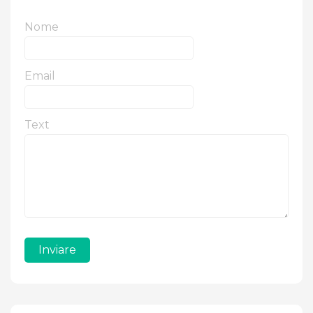
Nome
Email
Text
Inviare