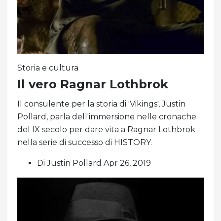
Storia e cultura
Il vero Ragnar Lothbrok
Il consulente per la storia di 'Vikings', Justin
Pollard, parla dell'immersione nelle cronache
del IX secolo per dare vita a Ragnar Lothbrok
nella serie di successo di HISTORY.
Di Justin Pollard Apr 26, 2019