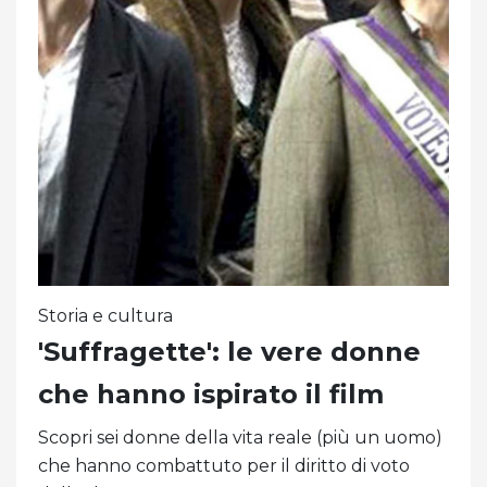
Storia e cultura
'Suffragette': le vere donne
che hanno ispirato il film
Scopri sei donne della vita reale (più un uomo)
che hanno combattuto per il diritto di voto