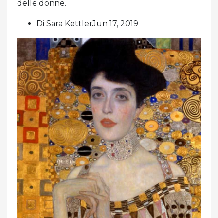
delle donne.
Di Sara KettlerJun 17, 2019