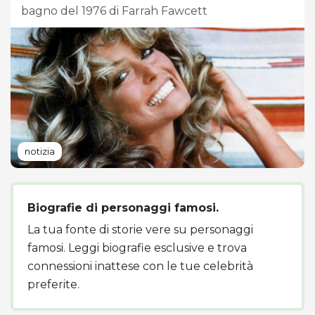
bagno del 1976 di Farrah Fawcett
notizia
Biografie di personaggi famosi.
La tua fonte di storie vere su personaggi
famosi. Leggi biografie esclusive e trova
connessioni inattese con le tue celebrità
preferite.