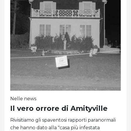
Nelle news
Il vero orrore di Amityville
Rivisitiamo gli spaventosi rapporti paranormali
che hanno dato alla "casa più infestata