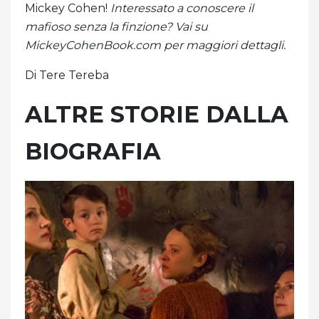
Mickey Cohen!
Interessato a conoscere il
mafioso senza la finzione? Vai su
MickeyCohenBook.com per maggiori dettagli.
Di Tere Tereba
ALTRE STORIE DALLA
BIOGRAFIA