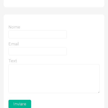
Nome
Email
Text
Inviare