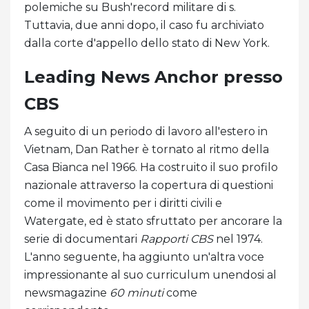
polemiche su Bush'record militare di s.
Tuttavia, due anni dopo, il caso fu archiviato
dalla corte d'appello dello stato di New York.
Leading News Anchor presso
CBS
A seguito di un periodo di lavoro all'estero in
Vietnam, Dan Rather è tornato al ritmo della
Casa Bianca nel 1966. Ha costruito il suo profilo
nazionale attraverso la copertura di questioni
come il movimento per i diritti civili e
Watergate, ed è stato sfruttato per ancorare la
serie di documentari
Rapporti CBS
nel 1974.
L'anno seguente, ha aggiunto un'altra voce
impressionante al suo curriculum unendosi al
newsmagazine
60 minuti
come