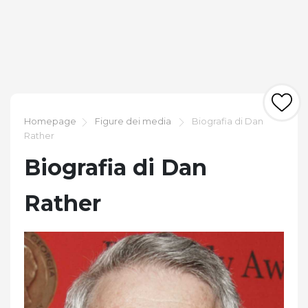
Homepage
Figure dei media
Biografia di Dan
Rather
Biografia di Dan
Rather