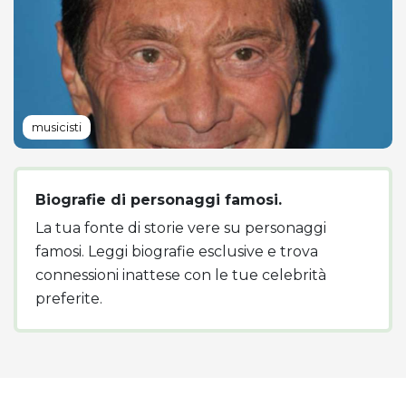
musicisti
Biografie di personaggi famosi.
La tua fonte di storie vere su personaggi
famosi. Leggi biografie esclusive e trova
connessioni inattese con le tue celebrità
preferite.