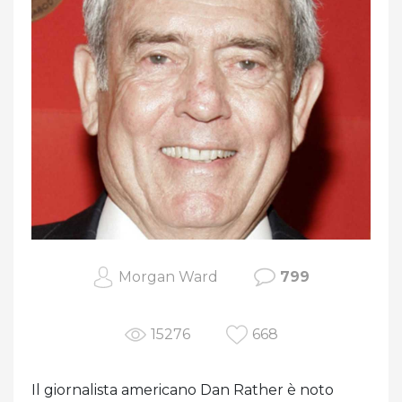
Morgan Ward
799
15276
668
Il giornalista americano Dan Rather è noto