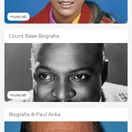
musicisti
Count Basie Biografia
musicisti
Biografia di Paul Anka