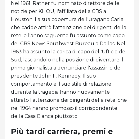
Nel 1961, Rather fu nominato direttore delle
notizie per KHOU, l'affiliata della CBS a
Houston. La sua copertura dell'uragano Carla
che cadde attirò l'attenzione dei dirigenti della
rete, e l'anno seguente fu assunto come capo
del CBS News Southwest Bureau a Dallas. Nel
1963 ha assunto la carica di capo dell'Ufficio del
Sud, lasciandolo nella posizione di diventare il
primo giornalista a denunciare l'assassinio del
presidente John F. Kennedy. Il suo
comportamento e il suo stile di relazione
durante la tragedia hanno nuovamente
attirato l'attenzione dei dirigenti della rete, che
nel 1964 hanno promosso il corrispondente
della Casa Bianca piuttosto.
Più tardi carriera, premi e