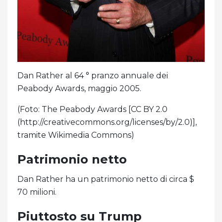
Dan Rather al 64 ° pranzo annuale dei
Peabody Awards, maggio 2005.
(Foto: The Peabody Awards [CC BY 2.0
(http://creativecommons.org/licenses/by/2.0)],
tramite Wikimedia Commons)
Patrimonio netto
Dan Rather ha un patrimonio netto di circa $
70 milioni.
Piuttosto su Trump