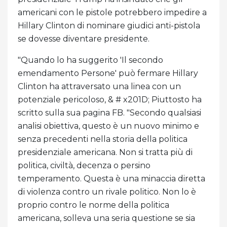
americani con le pistole potrebbero impedire a
Hillary Clinton di nominare giudici anti-pistola
se dovesse diventare presidente.
"Quando lo ha suggerito 'Il secondo
emendamento Persone' può fermare Hillary
Clinton ha attraversato una linea con un
potenziale pericoloso, & # x201D; Piuttosto ha
scritto sulla sua pagina FB. "Secondo qualsiasi
analisi obiettiva, questo è un nuovo minimo e
senza precedenti nella storia della politica
presidenziale americana. Non si tratta più di
politica, civiltà, decenza o persino
temperamento. Questa è una minaccia diretta
di violenza contro un rivale politico. Non lo è
proprio contro le norme della politica
americana, solleva una seria questione se sia