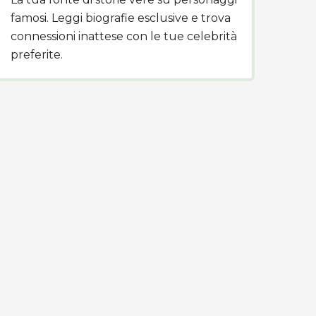
famosi. Leggi biografie esclusive e trova
connessioni inattese con le tue celebrità
preferite.