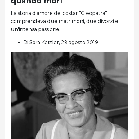
quando morì
La storia d'amore dei costar "Cleopatra"
comprendeva due matrimoni, due divorzi e
un'intensa passione.
Di Sara Kettler, 29 agosto 2019