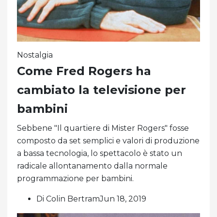
Nostalgia
Come Fred Rogers ha
cambiato la televisione per
bambini
Sebbene "Il quartiere di Mister Rogers" fosse
composto da set semplici e valori di produzione
a bassa tecnologia, lo spettacolo è stato un
radicale allontanamento dalla normale
programmazione per bambini.
Di Colin BertramJun 18, 2019