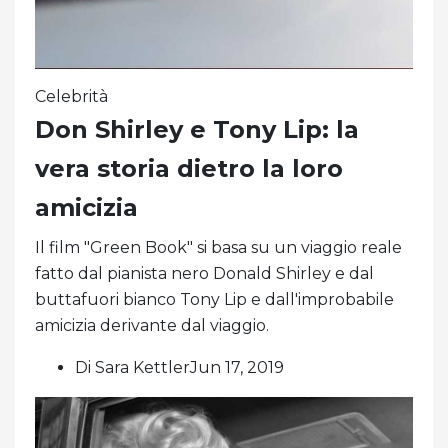
Celebrità
Don Shirley e Tony Lip: la
vera storia dietro la loro
amicizia
Il film "Green Book" si basa su un viaggio reale
fatto dal pianista nero Donald Shirley e dal
buttafuori bianco Tony Lip e dall'improbabile
amicizia derivante dal viaggio.
Di Sara KettlerJun 17, 2019