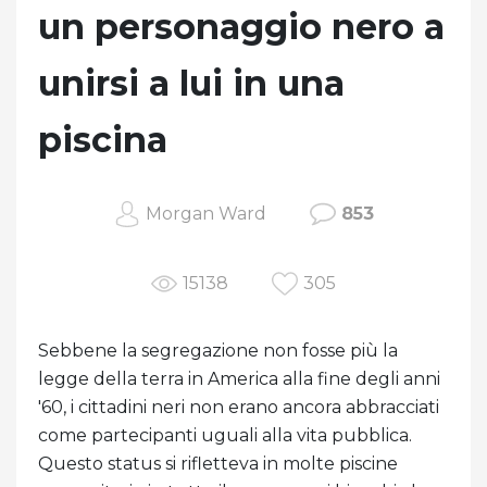
un personaggio nero a
unirsi a lui in una
piscina
Morgan Ward
853
15138
305
Sebbene la segregazione non fosse più la
legge della terra in America alla fine degli anni
'60, i cittadini neri non erano ancora abbracciati
come partecipanti uguali alla vita pubblica.
Questo status si rifletteva in molte piscine