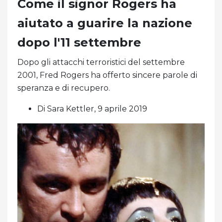
Come il signor Rogers ha
aiutato a guarire la nazione
dopo l'11 settembre
Dopo gli attacchi terroristici del settembre
2001, Fred Rogers ha offerto sincere parole di
speranza e di recupero.
Di Sara Kettler, 9 aprile 2019