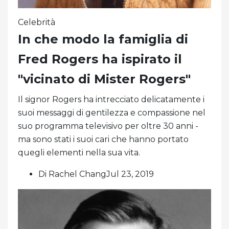
Celebrità
In che modo la famiglia di
Fred Rogers ha ispirato il
"vicinato di Mister Rogers"
Il signor Rogers ha intrecciato delicatamente i
suoi messaggi di gentilezza e compassione nel
suo programma televisivo per oltre 30 anni -
ma sono stati i suoi cari che hanno portato
quegli elementi nella sua vita.
Di Rachel ChangJul 23, 2019