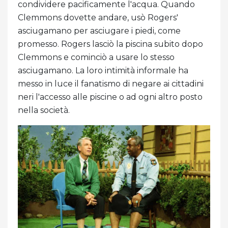
condividere pacificamente l'acqua. Quando
Clemmons dovette andare, usò Rogers'
asciugamano per asciugare i piedi, come
promesso. Rogers lasciò la piscina subito dopo
Clemmons e cominciò a usare lo stesso
asciugamano. La loro intimità informale ha
messo in luce il fanatismo di negare ai cittadini
neri l'accesso alle piscine o ad ogni altro posto
nella società.