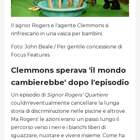
Il signor Rogers e l'agente Clemmons si
rinfrescano in una vasca per bambini.
Foto: John Beale / Per gentile concessione di
Focus Features
Clemmons sperava 'il mondo
cambierebbe' dopo l'episodio
Un episodio di
Signor Rogers' Quartiere
couldn'eventualmente cancellare la lunga
storia di discriminazione nelle piscine e altrove.
Ma Rogers' le azioni erano un passo lungo il
percorso verso i neri e i bianchi liberi di
sguazzare, nuotare e vivere insieme. Come ha