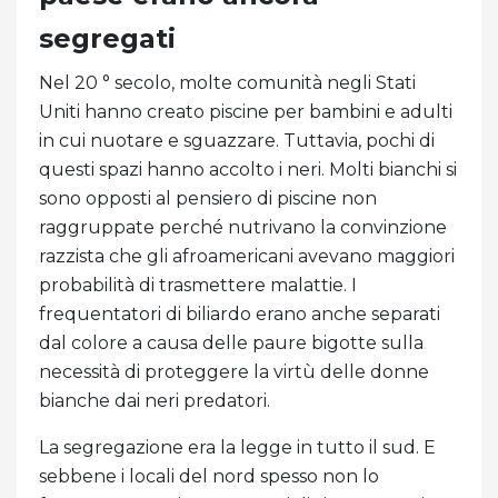
segregati
Nel 20 ° secolo, molte comunità negli Stati
Uniti hanno creato piscine per bambini e adulti
in cui nuotare e sguazzare. Tuttavia, pochi di
questi spazi hanno accolto i neri. Molti bianchi si
sono opposti al pensiero di piscine non
raggruppate perché nutrivano la convinzione
razzista che gli afroamericani avevano maggiori
probabilità di trasmettere malattie. I
frequentatori di biliardo erano anche separati
dal colore a causa delle paure bigotte sulla
necessità di proteggere la virtù delle donne
bianche dai neri predatori.
La segregazione era la legge in tutto il sud. E
sebbene i locali del nord spesso non lo