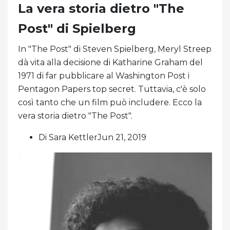
La vera storia dietro "The
Post" di Spielberg
In "The Post" di Steven Spielberg, Meryl Streep
dà vita alla decisione di Katharine Graham del
1971 di far pubblicare al Washington Post i
Pentagon Papers top secret. Tuttavia, c'è solo
così tanto che un film può includere. Ecco la
vera storia dietro "The Post".
Di Sara KettlerJun 21, 2019