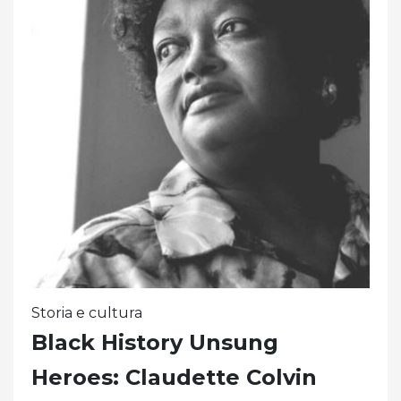
Storia e cultura
Black History Unsung
Heroes: Claudette Colvin