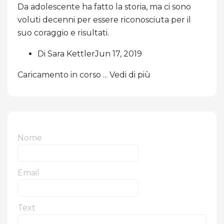
Da adolescente ha fatto la storia, ma ci sono
voluti decenni per essere riconosciuta per il
suo coraggio e risultati.
Di Sara KettlerJun 17, 2019
Caricamento in corso ... Vedi di più
Nome
Email
Text