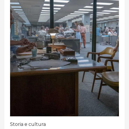
Storia e cultura