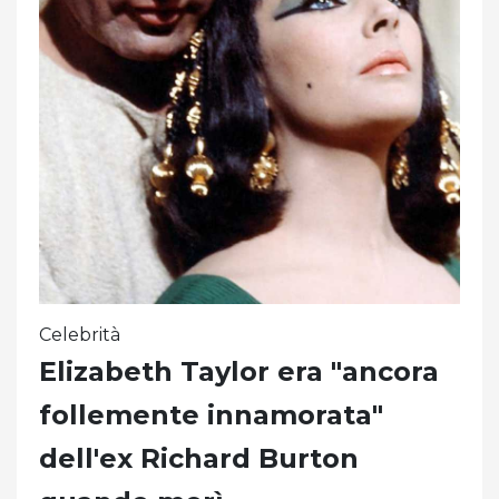
Celebrità
Elizabeth Taylor era "ancora
follemente innamorata"
dell'ex Richard Burton