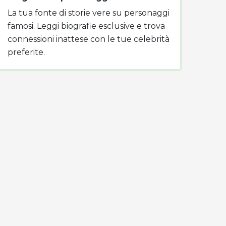
La tua fonte di storie vere su personaggi
famosi. Leggi biografie esclusive e trova
connessioni inattese con le tue celebrità
preferite.