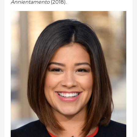
Annientamento
(2018).