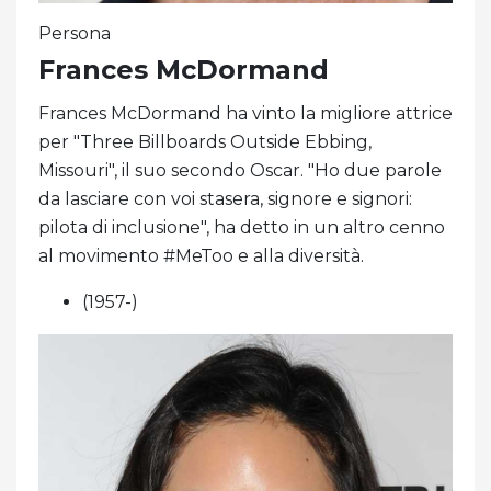
Persona
Frances McDormand
Frances McDormand ha vinto la migliore attrice
per "Three Billboards Outside Ebbing,
Missouri", il suo secondo Oscar. "Ho due parole
da lasciare con voi stasera, signore e signori:
pilota di inclusione", ha detto in un altro cenno
al movimento #MeToo e alla diversità.
(1957-)