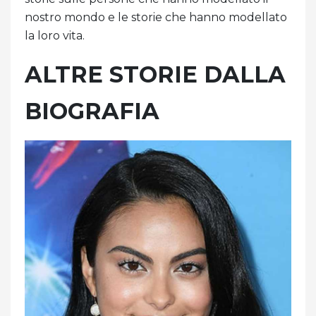
nostro mondo e le storie che hanno modellato
la loro vita.
ALTRE STORIE DALLA
BIOGRAFIA