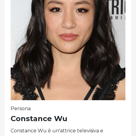
Persona
Constance Wu
Constance Wu è un'attrice televisiva e