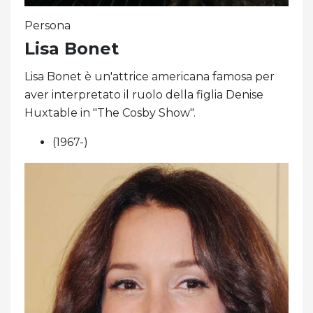
Persona
Lisa Bonet
Lisa Bonet è un'attrice americana famosa per
aver interpretato il ruolo della figlia Denise
Huxtable in "The Cosby Show".
(1967-)