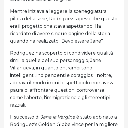
Mentre iniziava a leggere la sceneggiatura
pilota della serie, Rodriguez sapeva che questo
era il progetto che stava aspettando. Ha
ricordato di avere cinque pagine della storia
quando ha realizzato "Devo essere Jane".
Rodriguez ha scoperto di condividere qualità
simili a quelle del suo personaggio, Jane
Villanueva, in quanto entrambi sono
intelligenti, indipendenti e coraggiosi. Inoltre,
adorava il modo in cui lo spettacolo non aveva
paura di affrontare questioni controverse
come l'aborto, l'immigrazione e gli stereotipi
razziali.
Il successo di
Jane la Vergine
è stato abbinato a
Rodriguez's Golden Globe vince per la migliore