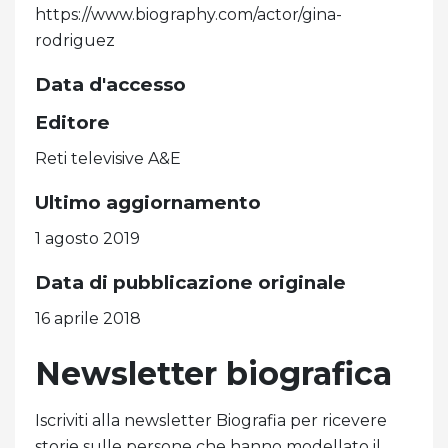
https://www.biography.com/actor/gina-
rodriguez
Data d'accesso
Editore
Reti televisive A&E
Ultimo aggiornamento
1 agosto 2019
Data di pubblicazione originale
16 aprile 2018
Newsletter biografica
Iscriviti alla newsletter Biografia per ricevere
storie sulle persone che hanno modellato il