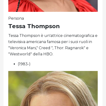
Persona
Tessa Thompson
Tessa Thompson è un'attrice cinematografica e
televisiva americana famosa per i suoi ruoli in
"Veronica Mars," Creed ", Thor: Ragnarok" e
"Westworld" della HBO.
(1983-)