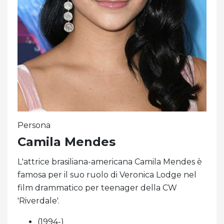
Persona
Camila Mendes
L'attrice brasiliana-americana Camila Mendes è
famosa per il suo ruolo di Veronica Lodge nel
film drammatico per teenager della CW
'Riverdale'.
(1994-)