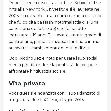
Dopo il liceo, si è iscritta alla Tisch School of the
Arts alla New York University e si è laureata nel
2005. Fu durante la sua prima carriera di attrice
che fu colpita da Hashimoto'malattia di s (una
condizione della tiroide) che le ha fatto
ingrassare a 19 anni. Tuttavia, è stata in grado di
controllarlo, prima attraverso i farmaci e infine
attraverso i cambiamenti dello stile di vita.
Oggi, Rodriguez è noto per usare i suoi social
media per diffondere la positività del corpo e
affrontare l'ingiustizia sociale.
Vita privata
Rodriguez si è fidanzata con il suo fidanzato di
lunga data, Joe LoCicero, a luglio 2018.