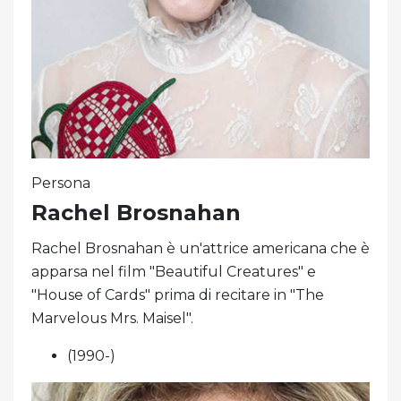
Persona
Rachel Brosnahan
Rachel Brosnahan è un'attrice americana che è
apparsa nel film "Beautiful Creatures" e
"House of Cards" prima di recitare in "The
Marvelous Mrs. Maisel".
(1990-)