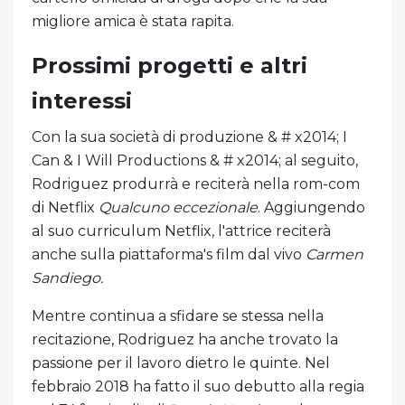
migliore amica è stata rapita.
Prossimi progetti e altri
interessi
Con la sua società di produzione & # x2014; I
Can & I Will Productions & # x2014; al seguito,
Rodriguez produrrà e reciterà nella rom-com
di Netflix
Qualcuno eccezionale
. Aggiungendo
al suo curriculum Netflix, l'attrice reciterà
anche sulla piattaforma's film dal vivo
Carmen
Sandiego.
Mentre continua a sfidare se stessa nella
recitazione, Rodriguez ha anche trovato la
passione per il lavoro dietro le quinte. Nel
febbraio 2018 ha fatto il suo debutto alla regia