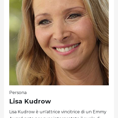
Persona
Lisa Kudrow
Lisa Kudrow è un'attrice vincitrice di un Emmy