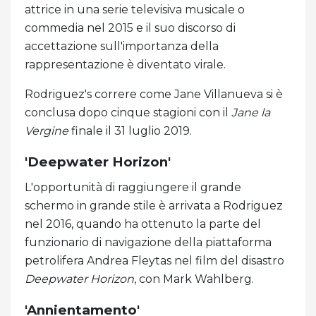
attrice in una serie televisiva musicale o
commedia nel 2015 e il suo discorso di
accettazione sull'importanza della
rappresentazione è diventato virale.
Rodriguez's correre come Jane Villanueva si è
conclusa dopo cinque stagioni con il
Jane la
Vergine
finale il 31 luglio 2019.
'Deepwater Horizon'
L'opportunità di raggiungere il grande
schermo in grande stile è arrivata a Rodriguez
nel 2016, quando ha ottenuto la parte del
funzionario di navigazione della piattaforma
petrolifera Andrea Fleytas nel film del disastro
Deepwater Horizon
, con Mark Wahlberg.
'Annientamento'