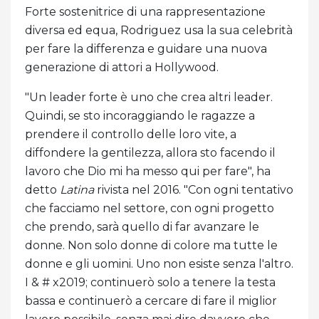
Forte sostenitrice di una rappresentazione
diversa ed equa, Rodriguez usa la sua celebrità
per fare la differenza e guidare una nuova
generazione di attori a Hollywood.
"Un leader forte è uno che crea altri leader.
Quindi, se sto incoraggiando le ragazze a
prendere il controllo delle loro vite, a
diffondere la gentilezza, allora sto facendo il
lavoro che Dio mi ha messo qui per fare", ha
detto
Latina
rivista nel 2016. "Con ogni tentativo
che facciamo nel settore, con ogni progetto
che prendo, sarà quello di far avanzare le
donne. Non solo donne di colore ma tutte le
donne e gli uomini. Uno non esiste senza l'altro.
I & # x2019; continuerò solo a tenere la testa
bassa e continuerò a cercare di fare il miglior