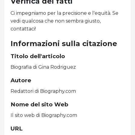
Verifica dei fatti
Ci impegniamo per la precisione e l'equità. Se
vedi qualcosa che non sembra giusto,
contattaci!
Informazioni sulla citazione
Titolo dell'articolo
Biografia di Gina Rodriguez
Autore
Redattori di Biography.com
Nome del sito Web
Il sito web di Biography.com
URL