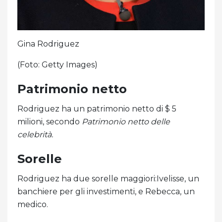
Gina Rodriguez
(Foto: Getty Images)
Patrimonio netto
Rodriguez ha un patrimonio netto di $ 5
milioni, secondo
Patrimonio netto delle
celebrità.
Sorelle
Rodriguez ha due sorelle maggiori:Ivelisse, un
banchiere per gli investimenti, e Rebecca, un
medico.