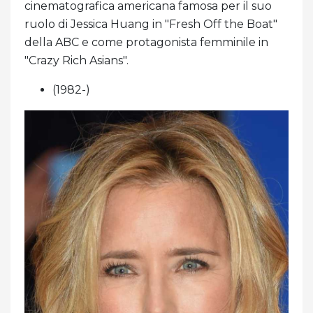
cinematografica americana famosa per il suo
ruolo di Jessica Huang in "Fresh Off the Boat"
della ABC e come protagonista femminile in
"Crazy Rich Asians".
(1982-)