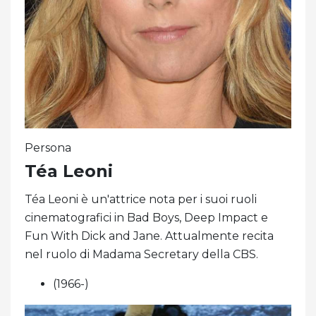
Persona
Téa Leoni
Téa Leoni è un'attrice nota per i suoi ruoli
cinematografici in Bad Boys, Deep Impact e
Fun With Dick and Jane. Attualmente recita
nel ruolo di Madama Secretary della CBS.
(1966-)