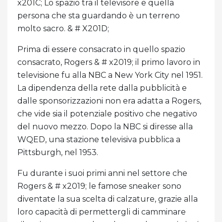
x201C; Lo spazio tra il televisore e quella
persona che sta guardando è un terreno
molto sacro. & # X201D;
Prima di essere consacrato in quello spazio
consacrato, Rogers & # x2019; il primo lavoro in
televisione fu alla NBC a New York City nel 1951.
La dipendenza della rete dalla pubblicità e
dalle sponsorizzazioni non era adatta a Rogers,
che vide sia il potenziale positivo che negativo
del nuovo mezzo. Dopo la NBC si diresse alla
WQED, una stazione televisiva pubblica a
Pittsburgh, nel 1953.
Fu durante i suoi primi anni nel settore che
Rogers & # x2019; le famose sneaker sono
diventate la sua scelta di calzature, grazie alla
loro capacità di permettergli di camminare