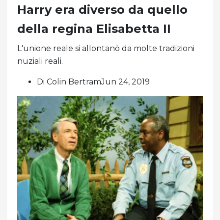
Harry era diverso da quello
della regina Elisabetta II
L'unione reale si allontanò da molte tradizioni
nuziali reali.
Di Colin BertramJun 24, 2019