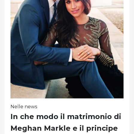
Nelle news
In che modo il matrimonio di
Meghan Markle e il principe