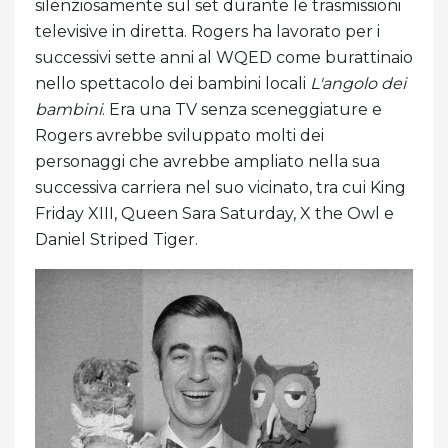
silenziosamente sul set durante le trasmissioni
televisive in diretta. Rogers ha lavorato per i
successivi sette anni al WQED come burattinaio
nello spettacolo dei bambini locali
L'angolo dei
bambini
. Era una TV senza sceneggiature e
Rogers avrebbe sviluppato molti dei
personaggi che avrebbe ampliato nella sua
successiva carriera nel suo vicinato, tra cui King
Friday XIII, Queen Sara Saturday, X the Owl e
Daniel Striped Tiger.