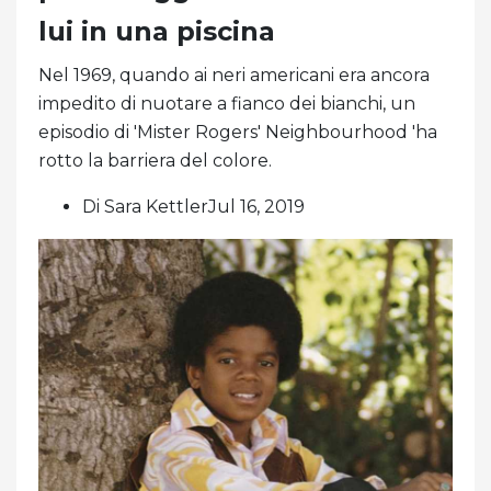
lui in una piscina
Nel 1969, quando ai neri americani era ancora
impedito di nuotare a fianco dei bianchi, un
episodio di 'Mister Rogers' Neighbourhood 'ha
rotto la barriera del colore.
Di Sara KettlerJul 16, 2019