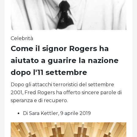
Celebrità
Come il signor Rogers ha
aiutato a guarire la nazione
dopo l'11 settembre
Dopo gli attacchi terroristici del settembre
2001, Fred Rogers ha offerto sincere parole di
speranza e di recupero.
Di Sara Kettler, 9 aprile 2019