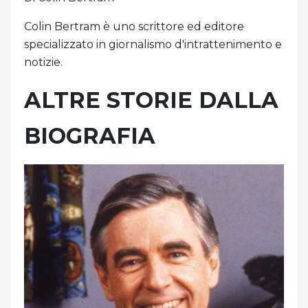
Colin Bertram è uno scrittore ed editore
specializzato in giornalismo d'intrattenimento e
notizie.
ALTRE STORIE DALLA
BIOGRAFIA