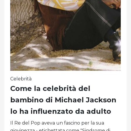
Celebrità
Come la celebrità del
bambino di Michael Jackson
lo ha influenzato da adulto
Il Re del Pop aveva un fascino per la sua
giovinezza - etichettata come "Sindrome di