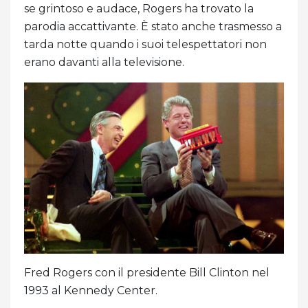
se grintoso e audace, Rogers ha trovato la
parodia accattivante. È stato anche trasmesso a
tarda notte quando i suoi telespettatori non
erano davanti alla televisione.
Fred Rogers con il presidente Bill Clinton nel
1993 al Kennedy Center.