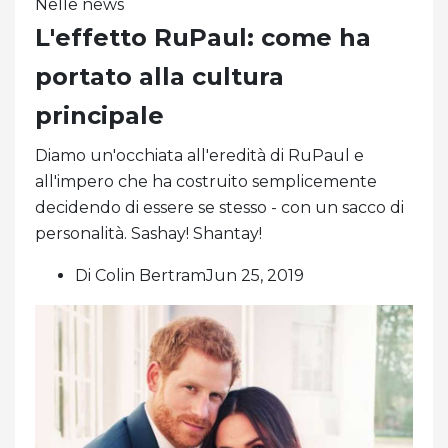
Nelle news
L'effetto RuPaul: come ha
portato alla cultura
principale
Diamo un'occhiata all'eredità di RuPaul e
all'impero che ha costruito semplicemente
decidendo di essere se stesso - con un sacco di
personalità. Sashay! Shantay!
Di Colin BertramJun 25, 2019