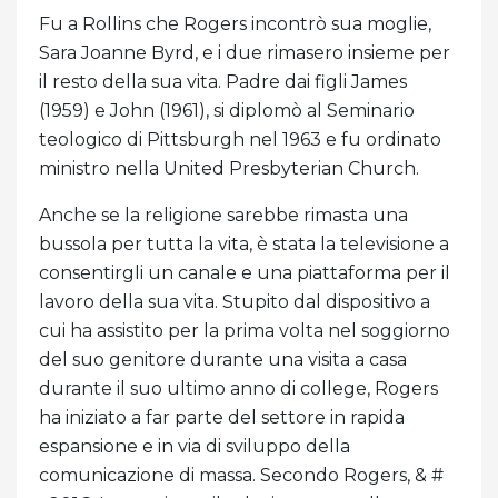
Fu a Rollins che Rogers incontrò sua moglie,
Sara Joanne Byrd, e i due rimasero insieme per
il resto della sua vita. Padre dai figli James
(1959) e John (1961), si diplomò al Seminario
teologico di Pittsburgh nel 1963 e fu ordinato
ministro nella United Presbyterian Church.
Anche se la religione sarebbe rimasta una
bussola per tutta la vita, è stata la televisione a
consentirgli un canale e una piattaforma per il
lavoro della sua vita. Stupito dal dispositivo a
cui ha assistito per la prima volta nel soggiorno
del suo genitore durante una visita a casa
durante il suo ultimo anno di college, Rogers
ha iniziato a far parte del settore in rapida
espansione e in via di sviluppo della
comunicazione di massa. Secondo Rogers, & #