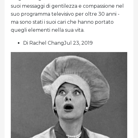
suoi messaggi di gentilezza e compassione nel
suo programma televisivo per oltre 30 anni -
ma sono stati i suoi cari che hanno portato
quegli elementi nella sua vita.
Di Rachel ChangJul 23, 2019