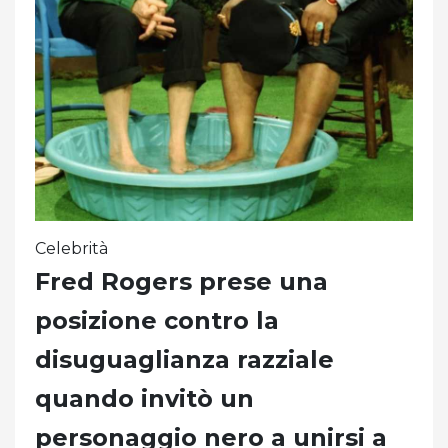
Celebrità
Fred Rogers prese una
posizione contro la
disuguaglianza razziale
quando invitò un
personaggio nero a unirsi a