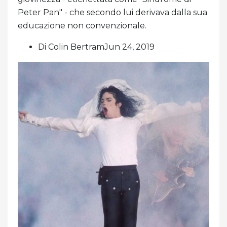
Peter Pan" - che secondo lui derivava dalla sua
educazione non convenzionale.
Di Colin BertramJun 24, 2019