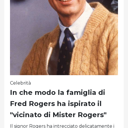
Celebrità
In che modo la famiglia di
Fred Rogers ha ispirato il
"vicinato di Mister Rogers"
Il signor Rogers ha intrecciato delicatamente i