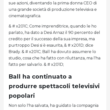
sue azioni, diventando la prima donna CEO di
una grande società di produzione televisiva e
cinematografica.
& # x201C; Come imprenditrice, quando le ho
parlato, ha dato a Desi Arnaz il 90 percento del
credito per il successo della sua impresa, ma
purtroppo Desi si è esaurita, & # x201D; dice
Brady. & # x201C; Ball ha dovuto assumere lo
studio, cosa che ha fatto con riluttanza, ma l'ha
fatto per salvarlo. & # x201D;
Ball ha continuato a
produrre spettacoli televisivi
popolari
Non solo l'ha salvata, ha guidato la compagnia