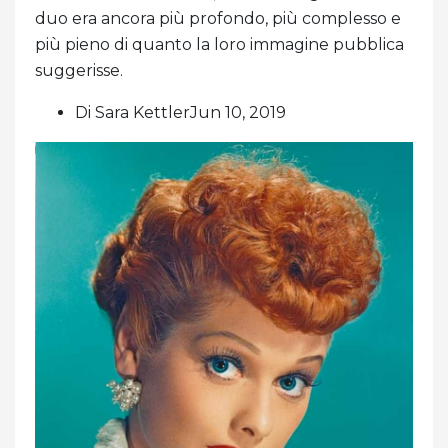
duo era ancora più profondo, più complesso e
più pieno di quanto la loro immagine pubblica
suggerisse.
Di Sara KettlerJun 10, 2019