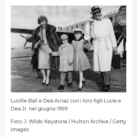
Lucille Ball e Desi Arnaz con i loro figli Lucie e
Desi Jr. nel giugno 1959
Foto: J. Wilds: Keystone / Hulton Archive / Getty
Images