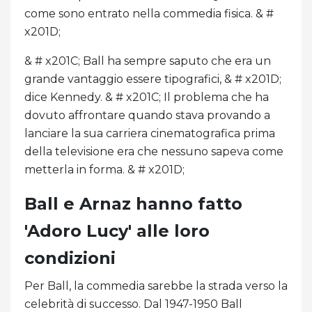
come sono entrato nella commedia fisica. & #
x201D;
& # x201C; Ball ha sempre saputo che era un
grande vantaggio essere tipografici, & # x201D;
dice Kennedy. & # x201C; Il problema che ha
dovuto affrontare quando stava provando a
lanciare la sua carriera cinematografica prima
della televisione era che nessuno sapeva come
metterla in forma. & # x201D;
Ball e Arnaz hanno fatto
'Adoro Lucy' alle loro
condizioni
Per Ball, la commedia sarebbe la strada verso la
celebrità di successo. Dal 1947-1950 Ball