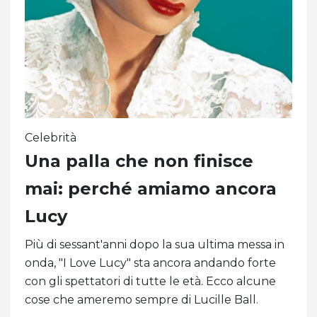
Celebrità
Una palla che non finisce
mai: perché amiamo ancora
Lucy
Più di sessant'anni dopo la sua ultima messa in
onda, "I Love Lucy" sta ancora andando forte
con gli spettatori di tutte le età. Ecco alcune
cose che ameremo sempre di Lucille Ball.