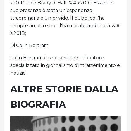
x201D; dice Brady di Ball. & # x201C; Essere in
sua presenza è stata un'esperienza
straordinaria e un brivido. Il pubblico l'ha
sempre amata e non l'ha mai abbandonata. & #
X201D;
Di Colin Bertram
Colin Bertram è uno scrittore ed editore
specializzato in giornalismo d'intrattenimento e
notizie.
ALTRE STORIE DALLA
BIOGRAFIA