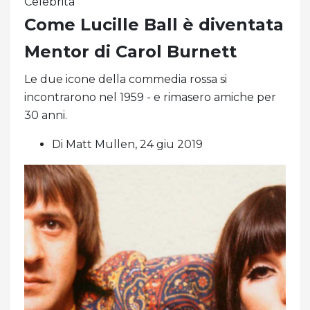
Celebrità
Come Lucille Ball è diventata
Mentor di Carol Burnett
Le due icone della commedia rossa si
incontrarono nel 1959 - e rimasero amiche per
30 anni.
Di Matt Mullen, 24 giu 2019