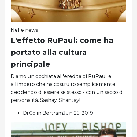
Nelle news
L'effetto RuPaul: come ha
portato alla cultura
principale
Diamo un'occhiata all'eredità di RuPaul e
all'impero che ha costruito semplicemente
decidendo di essere se stesso - con un sacco di
personalità. Sashay! Shantay!
Di Colin BertramJun 25, 2019