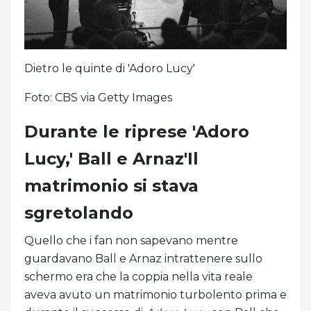
Dietro le quinte di 'Adoro Lucy'
Foto: CBS via Getty Images
Durante le riprese 'Adoro
Lucy,' Ball e Arnaz'Il
matrimonio si stava
sgretolando
Quello che i fan non sapevano mentre
guardavano Ball e Arnaz intrattenere sullo
schermo era che la coppia nella vita reale
aveva avuto un matrimonio turbolento prima e