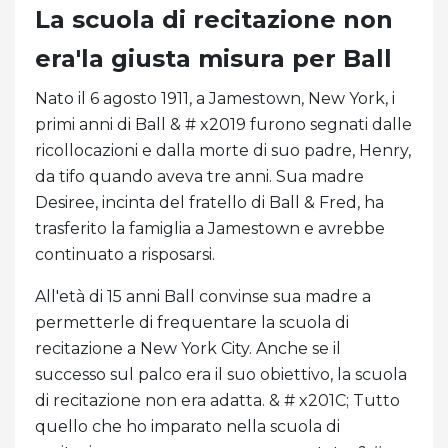
La scuola di recitazione non
era'la giusta misura per Ball
Nato il 6 agosto 1911, a Jamestown, New York, i
primi anni di Ball & # x2019 furono segnati dalle
ricollocazioni e dalla morte di suo padre, Henry,
da tifo quando aveva tre anni. Sua madre
Desiree, incinta del fratello di Ball & Fred, ha
trasferito la famiglia a Jamestown e avrebbe
continuato a risposarsi.
All'età di 15 anni Ball convinse sua madre a
permetterle di frequentare la scuola di
recitazione a New York City. Anche se il
successo sul palco era il suo obiettivo, la scuola
di recitazione non era adatta. & # x201C; Tutto
quello che ho imparato nella scuola di