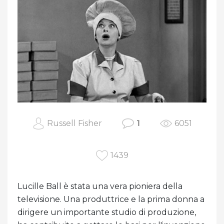
Russell Fisher
1
6051
1439
Lucille Ball è stata una vera pioniera della
televisione. Una produttrice e la prima donna a
dirigere un importante studio di produzione,