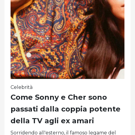
Celebrità
Come Sonny e Cher sono
passati dalla coppia potente
della TV agli ex amari
Sorridendo all'esterno, il famoso legame del