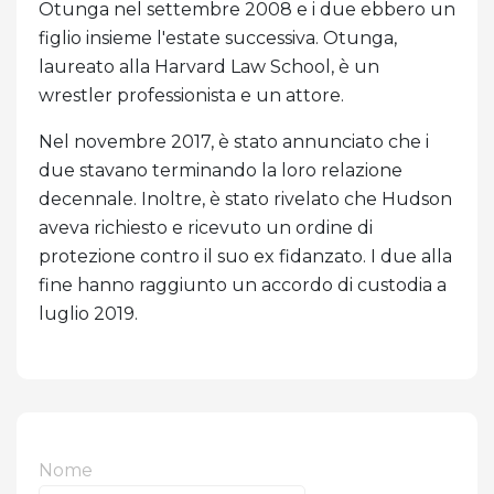
Otunga nel settembre 2008 e i due ebbero un
figlio insieme l'estate successiva. Otunga,
laureato alla Harvard Law School, è un
wrestler professionista e un attore.
Nel novembre 2017, è stato annunciato che i
due stavano terminando la loro relazione
decennale. Inoltre, è stato rivelato che Hudson
aveva richiesto e ricevuto un ordine di
protezione contro il suo ex fidanzato. I due alla
fine hanno raggiunto un accordo di custodia a
luglio 2019.
Nome