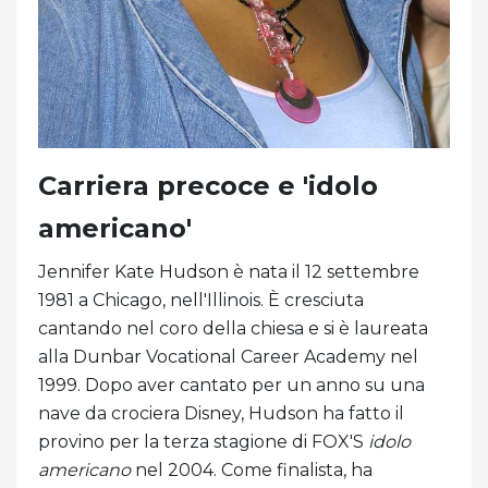
Carriera precoce e 'idolo
americano'
Jennifer Kate Hudson è nata il 12 settembre
1981 a Chicago, nell'Illinois. È cresciuta
cantando nel coro della chiesa e si è laureata
alla Dunbar Vocational Career Academy nel
1999. Dopo aver cantato per un anno su una
nave da crociera Disney, Hudson ha fatto il
provino per la terza stagione di FOX'S
idolo
americano
nel 2004. Come finalista, ha