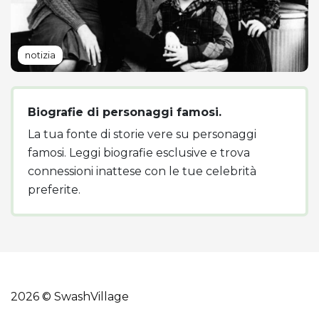
notizia
Biografie di personaggi famosi.
La tua fonte di storie vere su personaggi
famosi. Leggi biografie esclusive e trova
connessioni inattese con le tue celebrità
preferite.
2026 © SwashVillage