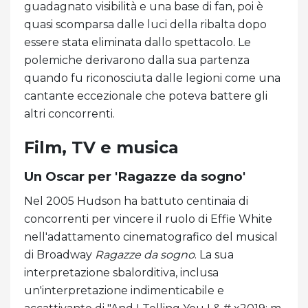
guadagnato visibilità e una base di fan, poi è
quasi scomparsa dalle luci della ribalta dopo
essere stata eliminata dallo spettacolo. Le
polemiche derivarono dalla sua partenza
quando fu riconosciuta dalle legioni come una
cantante eccezionale che poteva battere gli
altri concorrenti.
Film, TV e musica
Un Oscar per 'Ragazze da sogno'
Nel 2005 Hudson ha battuto centinaia di
concorrenti per vincere il ruolo di Effie White
nell'adattamento cinematografico del musical
di Broadway
Ragazze da sogno
. La sua
interpretazione sbalorditiva, inclusa
un'interpretazione indimenticabile e