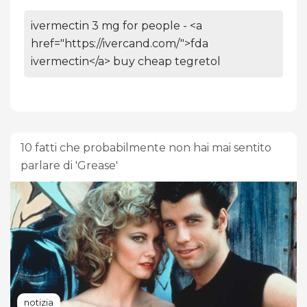
ivermectin 3 mg for people - <a
href="https://ivercand.com/">fda
ivermectin</a> buy cheap tegretol
10 fatti che probabilmente non hai mai sentito
parlare di 'Grease'
notizia