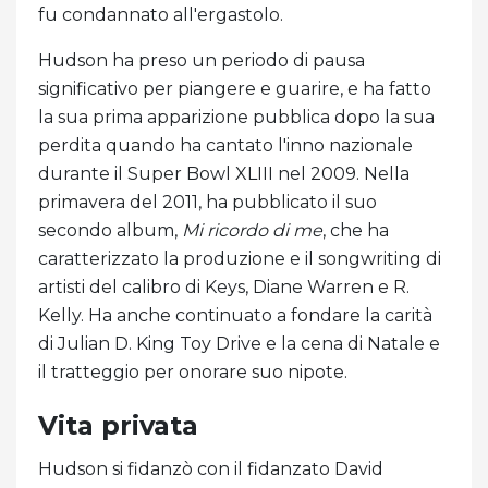
fu condannato all'ergastolo.
Hudson ha preso un periodo di pausa
significativo per piangere e guarire, e ha fatto
la sua prima apparizione pubblica dopo la sua
perdita quando ha cantato l'inno nazionale
durante il Super Bowl XLIII nel 2009. Nella
primavera del 2011, ha pubblicato il suo
secondo album,
Mi ricordo di me
, che ha
caratterizzato la produzione e il songwriting di
artisti del calibro di Keys, Diane Warren e R.
Kelly. Ha anche continuato a fondare la carità
di Julian D. King Toy Drive e la cena di Natale e
il tratteggio per onorare suo nipote.
Vita privata
Hudson si fidanzò con il fidanzato David