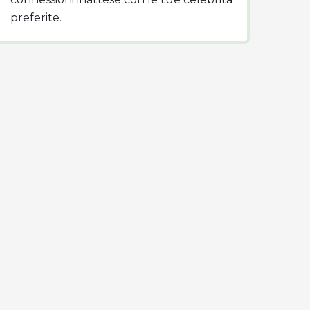
preferite.