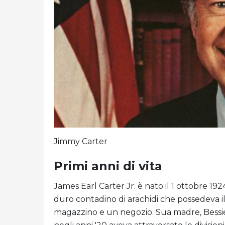
Jimmy Carter
Primi anni di vita
James Earl Carter Jr. è nato il 1 ottobre 192
duro contadino di arachidi che possedeva i
magazzino e un negozio. Sua madre, Bessie 