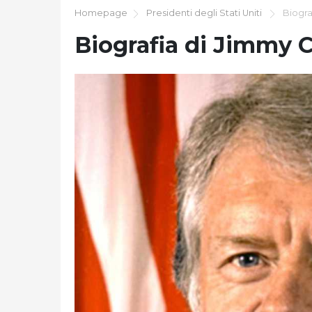
Homepage
Presidenti degli Stati Uniti
Biogra
Biografia di Jimmy C