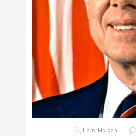
Harry Morgan