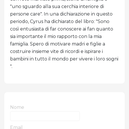
"uno sguardo alla sua cerchia interiore di
persone care". In una dichiarazione in questo
periodo, Cyrus ha dichiarato del libro: "Sono
così entusiasta di far conoscere ai fan quanto
sia importante il mio rapporto con la mia
famiglia. Spero di motivare madri e figlie a
costruire insieme vite di ricordi e ispirare i
bambini in tutto il mondo per vivere i loro sogni
".
Nome
Email