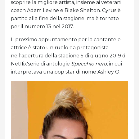
scoprire la migliore artista, insieme ai veterani
coach Adam Levine e Blake Shelton. Cyrus è
partito alla fine della stagione, ma è tornato
per il numero 13 nel 2017.
Il prossimo appuntamento per la cantante e
attrice è stato un ruolo da protagonista
nell'apertura della stagione 5 di giugno 2019 di
Netflix'serie di antologie
Specchio nero
, in cui
interpretava una pop star di nome Ashley O.