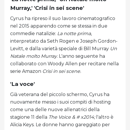
Murray,' 'Crisi in sei scene'
Cyrus ha ripreso il suo lavoro cinematografico
nel 2015 apparendo come se stessa in due
commedie natalizie:
La notte prima
,
interpretato da Seth Rogen e Joseph Gordon-
Levitt, e dalla varietà speciale di Bill Murray
Un
Natale molto Murray
. L'anno seguente ha
collaborato con Woody Allen per recitare nella
serie Amazon
Crisi in sei scene.
'La voce'
Già veterana del piccolo schermo, Cyrus ha
nuovamente messo i suoi compiti di hosting
come una delle nuove allenatrici della
stagione 11 della
The Voice & # x2014;
l'altro è
Alicia Keys. Le donne hanno gareggiato per