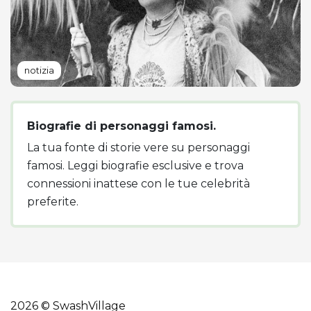
notizia
Biografie di personaggi famosi.
La tua fonte di storie vere su personaggi
famosi. Leggi biografie esclusive e trova
connessioni inattese con le tue celebrità
preferite.
2026 © SwashVillage