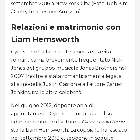
settembre 2016 a New York City. (Foto: Rob Kim
/ Getty Images per Amazon).
Relazioni e matrimonio con
Liam Hemsworth
Cyrus, che ha fatto notizia per la sua vita
romantica, ha brevemente frequentato Nick
Jonas del gruppo musicale Jonas Brothers nel
2007. Inoltre è stata romanticamente legata
alla modella Justin Gaston e all'attore Carter
Jenkins, tra le altre celebrità.
Nel giugno 2012, dopo tre anni di
appuntamenti, Cyrus ha annunciato il suo
fidanzamento con l'attore e
Giochi della fame
stella Liam Hemsworth. La coppia lo ha lasciato
nel settembre 2013 e, sebbene in seguito