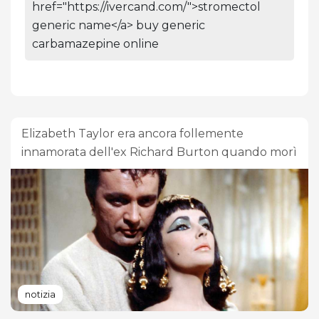
href="https://ivercand.com/">stromectol
generic name</a> buy generic
carbamazepine online
Elizabeth Taylor era ancora follemente
innamorata dell'ex Richard Burton quando morì
notizia