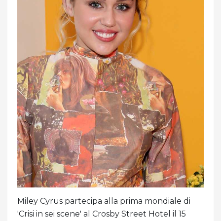
Miley Cyrus partecipa alla prima mondiale di
'Crisi in sei scene' al Crosby Street Hotel il 15