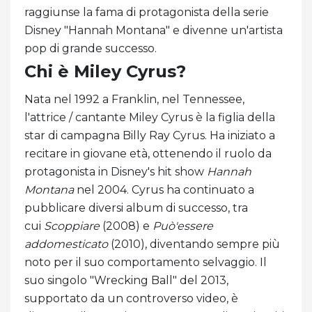
raggiunse la fama di protagonista della serie
Disney "Hannah Montana" e divenne un'artista
pop di grande successo.
Chi è Miley Cyrus?
Nata nel 1992 a Franklin, nel Tennessee,
l'attrice / cantante Miley Cyrus è la figlia della
star di campagna Billy Ray Cyrus. Ha iniziato a
recitare in giovane età, ottenendo il ruolo da
protagonista in Disney's hit show
Hannah
Montana
nel 2004. Cyrus ha continuato a
pubblicare diversi album di successo, tra
cui
Scoppiare
(2008) e
Può'essere
addomesticato
(2010), diventando sempre più
noto per il suo comportamento selvaggio. Il
suo singolo "Wrecking Ball" del 2013,
supportato da un controverso video, è