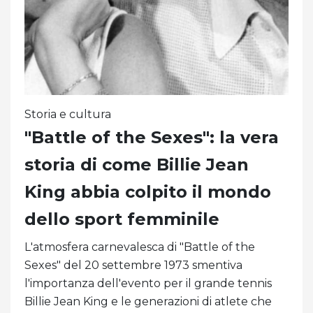
Storia e cultura
"Battle of the Sexes": la vera
storia di come Billie Jean
King abbia colpito il mondo
dello sport femminile
L'atmosfera carnevalesca di "Battle of the
Sexes" del 20 settembre 1973 smentiva
l'importanza dell'evento per il grande tennis
Billie Jean King e le generazioni di atlete che