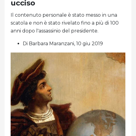
ucciso
Il contenuto personale è stato messo in una
scatola e non è stato rivelato fino a più di 100
anni dopo l'assassinio del presidente.
Di Barbara Maranzani, 10 giu 2019