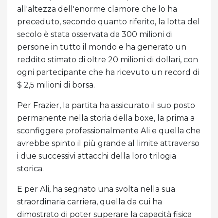
all'altezza dell'enorme clamore che lo ha
preceduto, secondo quanto riferito, la lotta del
secolo è stata osservata da 300 milioni di
persone in tutto il mondo e ha generato un
reddito stimato di oltre 20 milioni di dollari, con
ogni partecipante che ha ricevuto un record di
$ 2,5 milioni di borsa.
Per Frazier, la partita ha assicurato il suo posto
permanente nella storia della boxe, la prima a
sconfiggere professionalmente Ali e quella che
avrebbe spinto il più grande al limite attraverso
i due successivi attacchi della loro trilogia
storica.
E per Ali, ha segnato una svolta nella sua
straordinaria carriera, quella da cui ha
dimostrato di poter superare la capacità fisica