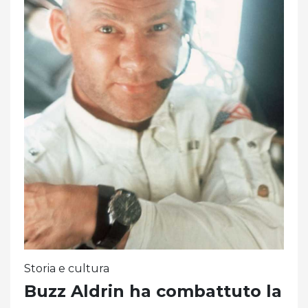
Storia e cultura
Buzz Aldrin ha combattuto la