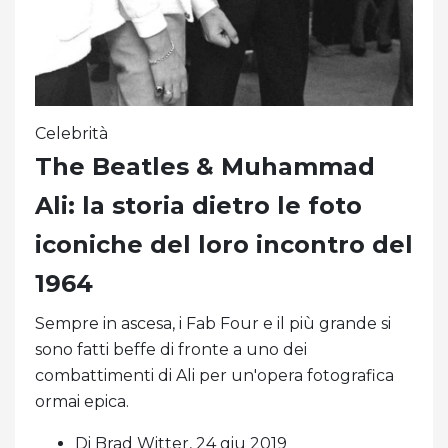
Celebrità
The Beatles & Muhammad
Ali: la storia dietro le foto
iconiche del loro incontro del
1964
Sempre in ascesa, i Fab Four e il più grande si
sono fatti beffe di fronte a uno dei
combattimenti di Ali per un'opera fotografica
ormai epica.
Di Brad Witter, 24 giu 2019