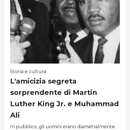
Storia e cultura
L'amicizia segreta
sorprendente di Martin
Luther King Jr. e Muhammad
Ali
In pubblico, gli uomini erano diametralmente