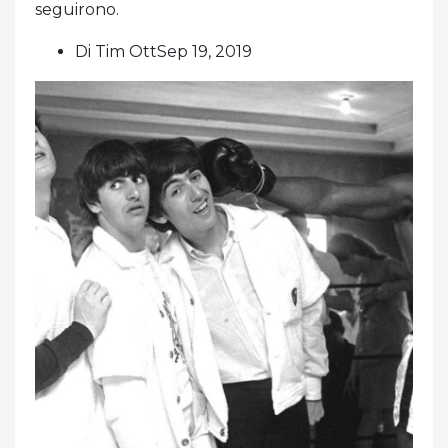
seguirono.
Di Tim OttSep 19, 2019