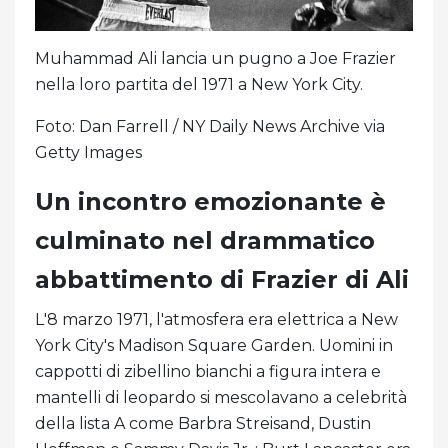
Muhammad Ali lancia un pugno a Joe Frazier
nella loro partita del 1971 a New York City.
Foto: Dan Farrell / NY Daily News Archive via
Getty Images
Un incontro emozionante è
culminato nel drammatico
abbattimento di Frazier di Ali
L'8 marzo 1971, l'atmosfera era elettrica a New
York City's Madison Square Garden. Uomini in
cappotti di zibellino bianchi a figura intera e
mantelli di leopardo si mescolavano a celebrità
della lista A come Barbra Streisand, Dustin