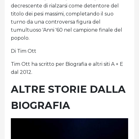
decrescente di rialzarsi come detentore del
titolo dei pesi massimi, completando il suo
turno da una controversa figura del
tumultuoso 'Anni '60 nel campione finale del
popolo.
Di Tim Ott
Tim Ott ha scritto per Biografia e altri siti A + E
dal 2012.
ALTRE STORIE DALLA
BIOGRAFIA