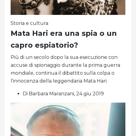
Storia e cultura
Mata Hari era una spia o un
capro espiatorio?
Più di un secolo dopo la sua esecuzione con
accuse di spionaggio durante la prima guerra
mondiale, continua il dibattito sulla colpa o
l'innocenza della leggendaria Mata Hari.
Di Barbara Maranzani, 24 giu 2019