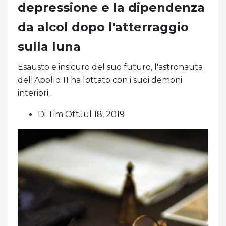
depressione e la dipendenza
da alcol dopo l'atterraggio
sulla luna
Esausto e insicuro del suo futuro, l'astronauta
dell'Apollo 11 ha lottato con i suoi demoni
interiori.
Di Tim OttJul 18, 2019