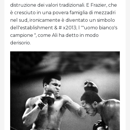
distruzione dei valori tradizionali. E Frazier, che
è cresciuto in una povera famiglia di mezzadri
nel sud, ironicamente è diventato un simbolo
dell'establishment & # x2013; l '"uomo bianco's
campione ", come Ali ha detto in modo
derisorio.