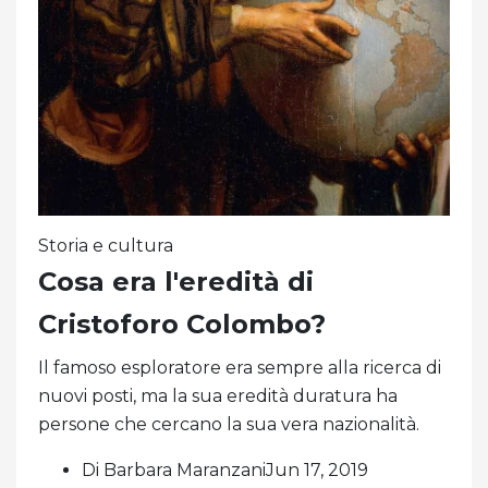
Storia e cultura
Cosa era l'eredità di
Cristoforo Colombo?
Il famoso esploratore era sempre alla ricerca di
nuovi posti, ma la sua eredità duratura ha
persone che cercano la sua vera nazionalità.
Di Barbara MaranzaniJun 17, 2019