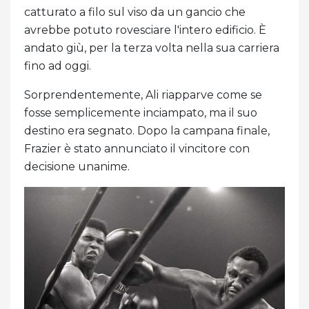
catturato a filo sul viso da un gancio che
avrebbe potuto rovesciare l'intero edificio. È
andato giù, per la terza volta nella sua carriera
fino ad oggi.
Sorprendentemente, Ali riapparve come se
fosse semplicemente inciampato, ma il suo
destino era segnato. Dopo la campana finale,
Frazier è stato annunciato il vincitore con
decisione unanime.