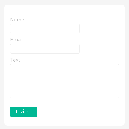
Nome
Email
Text
Inviare