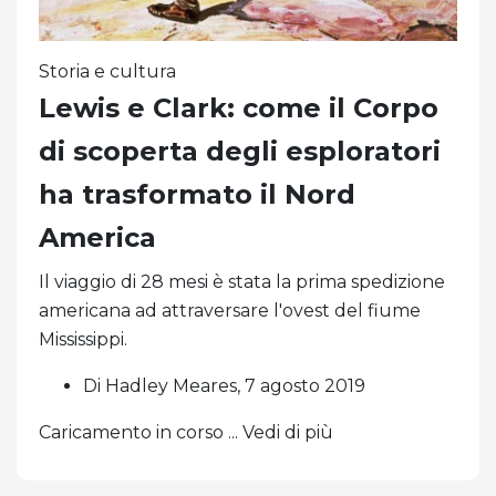
Storia e cultura
Lewis e Clark: come il Corpo
di scoperta degli esploratori
ha trasformato il Nord
America
Il viaggio di 28 mesi è stata la prima spedizione
americana ad attraversare l'ovest del fiume
Mississippi.
Di Hadley Meares, 7 agosto 2019
Caricamento in corso ... Vedi di più