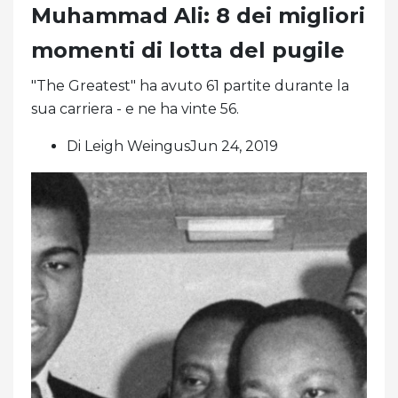
Muhammad Ali: 8 dei migliori
momenti di lotta del pugile
"The Greatest" ha avuto 61 partite durante la
sua carriera - e ne ha vinte 56.
Di Leigh WeingusJun 24, 2019