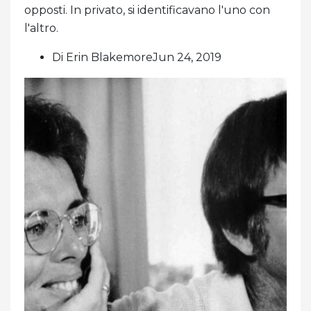
opposti. In privato, si identificavano l'uno con
l'altro.
Di Erin BlakemoreJun 24, 2019