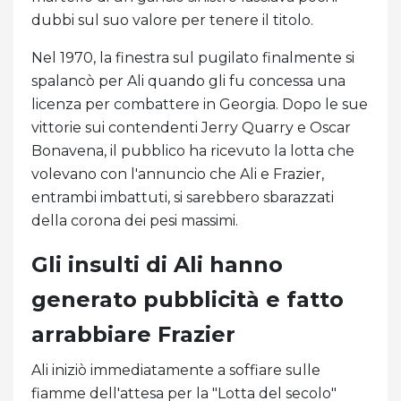
dubbi sul suo valore per tenere il titolo.
Nel 1970, la finestra sul pugilato finalmente si
spalancò per Ali quando gli fu concessa una
licenza per combattere in Georgia. Dopo le sue
vittorie sui contendenti Jerry Quarry e Oscar
Bonavena, il pubblico ha ricevuto la lotta che
volevano con l'annuncio che Ali e Frazier,
entrambi imbattuti, si sarebbero sbarazzati
della corona dei pesi massimi.
Gli insulti di Ali hanno
generato pubblicità e fatto
arrabbiare Frazier
Ali iniziò immediatamente a soffiare sulle
fiamme dell'attesa per la "Lotta del secolo"