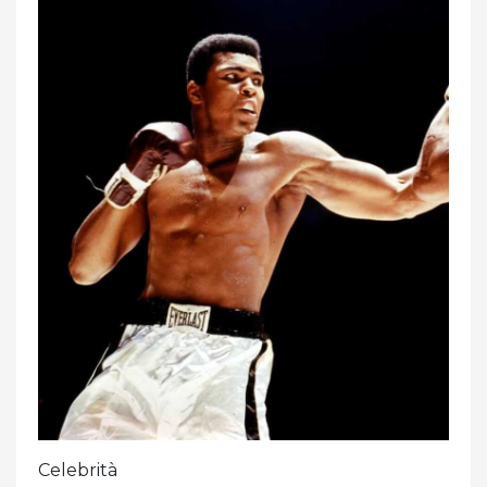
Celebrità