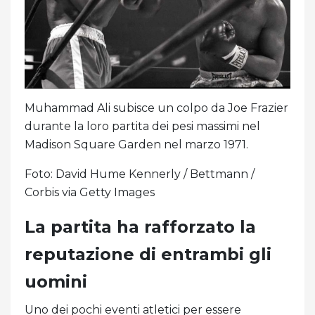
Muhammad Ali subisce un colpo da Joe Frazier
durante la loro partita dei pesi massimi nel
Madison Square Garden nel marzo 1971.
Foto: David Hume Kennerly / Bettmann /
Corbis via Getty Images
La partita ha rafforzato la
reputazione di entrambi gli
uomini
Uno dei pochi eventi atletici per essere