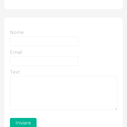
Nome
Email
Text
Inviare