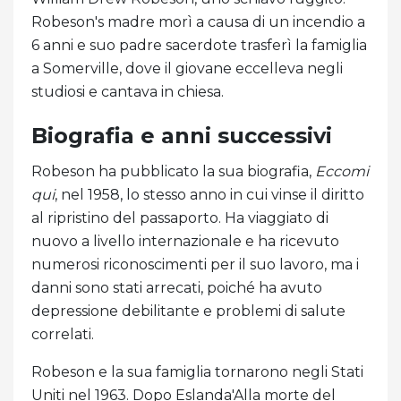
Robeson's madre morì a causa di un incendio a
6 anni e suo padre sacerdote trasferì la famiglia
a Somerville, dove il giovane eccelleva negli
studiosi e cantava in chiesa.
Biografia e anni successivi
Robeson ha pubblicato la sua biografia,
Eccomi
qui
, nel 1958, lo stesso anno in cui vinse il diritto
al ripristino del passaporto. Ha viaggiato di
nuovo a livello internazionale e ha ricevuto
numerosi riconoscimenti per il suo lavoro, ma i
danni sono stati arrecati, poiché ha avuto
depressione debilitante e problemi di salute
correlati.
Robeson e la sua famiglia tornarono negli Stati
Uniti nel 1963. Dopo Eslanda'Alla morte del