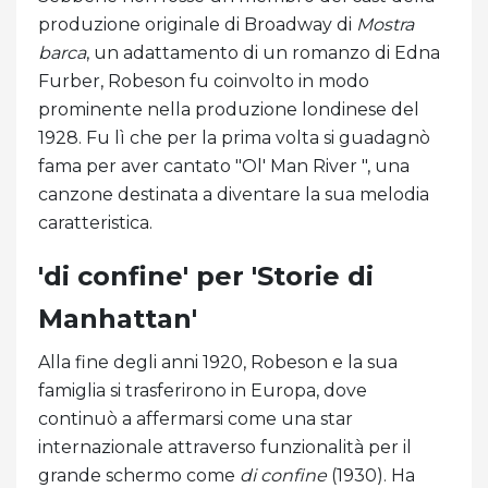
produzione originale di Broadway di
Mostra
barca
, un adattamento di un romanzo di Edna
Furber, Robeson fu coinvolto in modo
prominente nella produzione londinese del
1928. Fu lì che per la prima volta si guadagnò
fama per aver cantato "Ol' Man River ", una
canzone destinata a diventare la sua melodia
caratteristica.
'di confine' per 'Storie di
Manhattan'
Alla fine degli anni 1920, Robeson e la sua
famiglia si trasferirono in Europa, dove
continuò a affermarsi come una star
internazionale attraverso funzionalità per il
grande schermo come
di confine
(1930). Ha