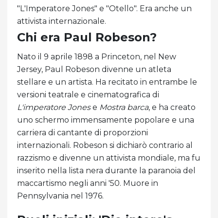
"L'Imperatore Jones" e "Otello". Era anche un
attivista internazionale.
Chi era Paul Robeson?
Nato il 9 aprile 1898 a Princeton, nel New
Jersey, Paul Robeson divenne un atleta
stellare e un artista. Ha recitato in entrambe le
versioni teatrale e cinematografica di
L'imperatore Jones
e
Mostra barca
, e ha creato
uno schermo immensamente popolare e una
carriera di cantante di proporzioni
internazionali. Robeson si dichiarò contrario al
razzismo e divenne un attivista mondiale, ma fu
inserito nella lista nera durante la paranoia del
maccartismo negli anni '50. Muore in
Pennsylvania nel 1976.