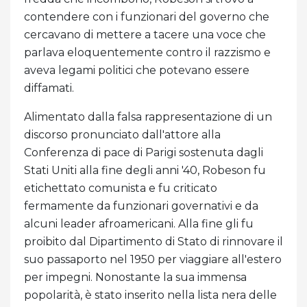
contendere con i funzionari del governo che
cercavano di mettere a tacere una voce che
parlava eloquentemente contro il razzismo e
aveva legami politici che potevano essere
diffamati.
Alimentato dalla falsa rappresentazione di un
discorso pronunciato dall'attore alla
Conferenza di pace di Parigi sostenuta dagli
Stati Uniti alla fine degli anni '40, Robeson fu
etichettato comunista e fu criticato
fermamente da funzionari governativi e da
alcuni leader afroamericani. Alla fine gli fu
proibito dal Dipartimento di Stato di rinnovare il
suo passaporto nel 1950 per viaggiare all'estero
per impegni. Nonostante la sua immensa
popolarità, è stato inserito nella lista nera delle