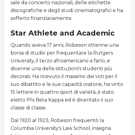
sale da concerto nazionali, delle etichette
discografiche e degli studi cinematografici e ha
sofferto finanziariamente.
Star Athlete and Academic
Quando aveva 17 anni, Robeson ottenne una
borsa di studio per frequentare la Rutgers
University, il terzo afroamericano a farlo, e
divenne una delle istituzioni's studenti più
decorati. Ha ricevuto il massimo dei voti per il
suo dibattito e le sue capacità oratorie, ha vinto
15 lettere in quattro sport di varietà, è stato
eletto Phi Beta Kappa ed è diventato il suo
classe di classe.
Dal 1920 al 1923, Robeson frequentò la
Columbia University's Law School, insegna