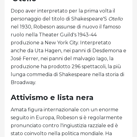
Dopo aver interpretato per la prima volta il
personaggio del titolo di Shakespeare'S
Otello
nel 1930, Robeson assunse di nuovo il famoso
ruolo nella Theater Guild's 1943-44
produzione a New York City. Interpretato
anche da Uta Hagen, nei panni di Desdemona e
José Ferrer, nei panni del malvagio Iago, la
produzione ha prodotto 296 spettacoli, la più
lunga commedia di Shakespeare nella storia di
Broadway.
Attivismo e lista nera
Amata figura internazionale con un enorme
seguito in Europa, Robeson si è regolarmente
pronunciato contro l'ingiustizia razziale ed è
stato coinvolto nella politica mondiale. Ha