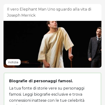
Il vero Elephant Man Uno sguardo alla vita di
Joseph Merrick
notizia
Biografie di personaggi famosi.
La tua fonte di storie vere su personaggi
famosi. Leggi biografie esclusive e trova
connessioni inattese con le tue celebrità