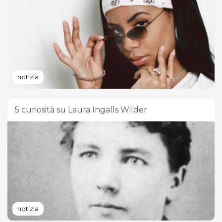
notizia
5 curiosità su Laura Ingalls Wilder
notizia