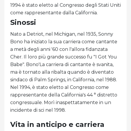
1994 è stato eletto al Congresso degli Stati Uniti
come rappresentante dalla California.
Sinossi
Nato a Detriot, nel Michigan, nel 1935, Sonny
Bono ha iniziato la sua carriera come cantante
a metà degli anni '60 con l'allora fidanzata
Cher. Il loro più grande successo fu "I Got You
Babe". Bono'La carriera di cantante è svanita,
ma è tornato alla ribalta quando è diventato
sindaco di Palm Springs, in California, nel 1988.
Nel 1994, è stato eletto al Congresso come
rappresentante della California's 44 ° distretto
congressuale. Morì inaspettatamente in un
incidente di sci nel 1998.
Vita in anticipo e carriera