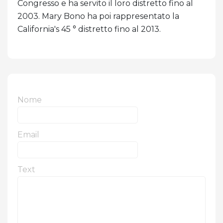
Congresso e ha servito il loro distretto fino al
2003. Mary Bono ha poi rappresentato la
California's 45 ° distretto fino al 2013.
Nome
Email
Text