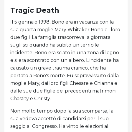
Tragic Death
Il 5 gennaio 1998, Bono era in vacanza con la
sua quarta moglie Mary Whitaker Bono e i loro
due figli. La famiglia trascorreva la giornata
sugli sci quando ha subito un terribile
incidente. Bono era sciato in una zona di legno
e si era scontrato con un albero. L'incidente ha
causato un grave trauma cranico, che ha
portato a Bono's morte. Fu sopravvissuto dalla
moglie Mary, dai loro figli Chesare e Chianna e
dalle sue due figlie dei precedenti matrimoni,
Chastity e Christy.
Non molto tempo dopo la sua scomparsa, la
sua vedova accettò di candidarsi per il suo
seggio al Congresso. Ha vinto le elezioni al