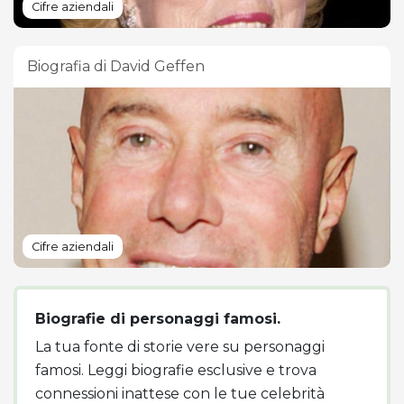
Cifre aziendali
Biografia di David Geffen
Cifre aziendali
Biografie di personaggi famosi.
La tua fonte di storie vere su personaggi
famosi. Leggi biografie esclusive e trova
connessioni inattese con le tue celebrità