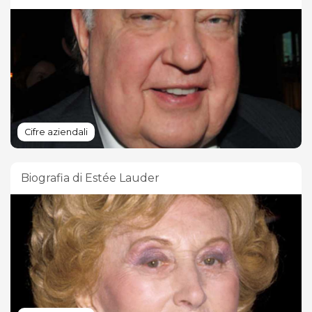
Cifre aziendali
Biografia di Estée Lauder