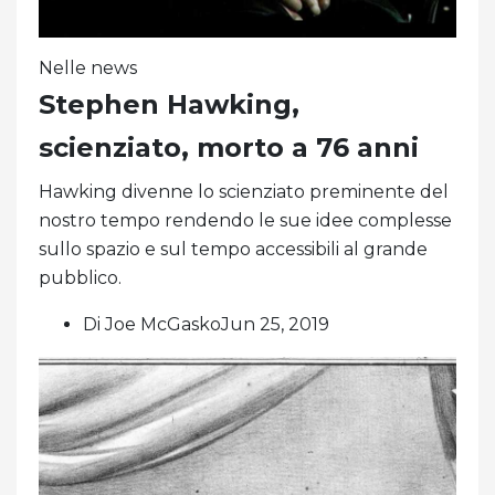
Nelle news
Stephen Hawking,
scienziato, morto a 76 anni
Hawking divenne lo scienziato preminente del
nostro tempo rendendo le sue idee complesse
sullo spazio e sul tempo accessibili al grande
pubblico.
Di Joe McGaskoJun 25, 2019