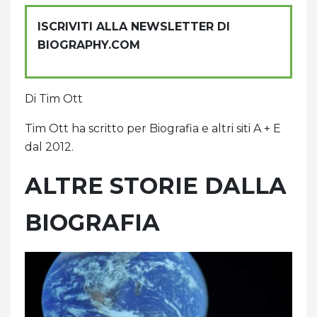
ISCRIVITI ALLA NEWSLETTER DI
BIOGRAPHY.COM
Di Tim Ott
Tim Ott ha scritto per Biografia e altri siti A + E
dal 2012.
ALTRE STORIE DALLA
BIOGRAFIA