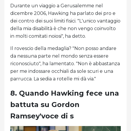
Durante un viaggio a Gerusalemme nel
dicembre 2006, Hawking ha parlato dei pro e
dei contro dei suoi limiti fisici. "L'unico vantaggio
della mia disabilità è che non vengo coinvolto
in molti comitati noiosi", ha detto.
Il rovescio della medaglia? "Non posso andare
da nessuna parte nel mondo senza essere
riconosciuto", ha lamentato. "Non è abbastanza
per me indossare occhiali da sole scuri e una
parrucca. La sedia a rotelle mi dà via."
8. Quando Hawking fece una
battuta su Gordon
Ramsey'voce di s