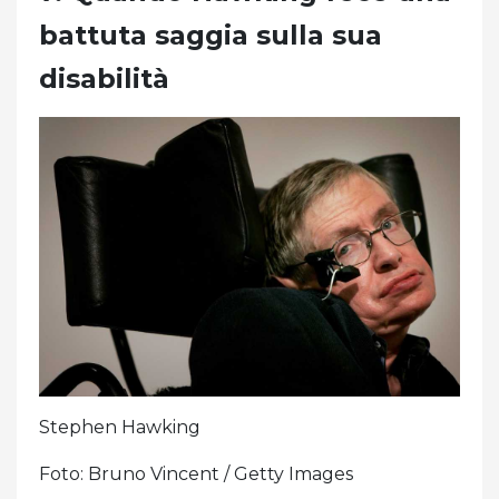
battuta saggia sulla sua
disabilità
Stephen Hawking
Foto: Bruno Vincent / Getty Images