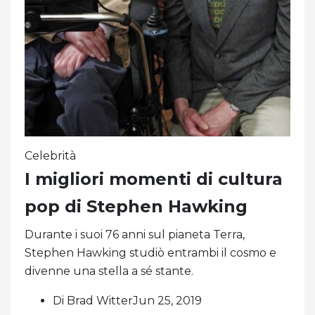
Celebrità
I migliori momenti di cultura
pop di Stephen Hawking
Durante i suoi 76 anni sul pianeta Terra,
Stephen Hawking studiò entrambi il cosmo e
divenne una stella a sé stante.
Di Brad WitterJun 25, 2019