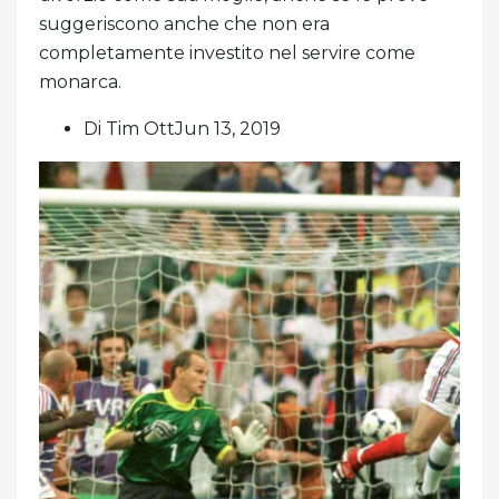
suggeriscono anche che non era
completamente investito nel servire come
monarca.
Di Tim OttJun 13, 2019