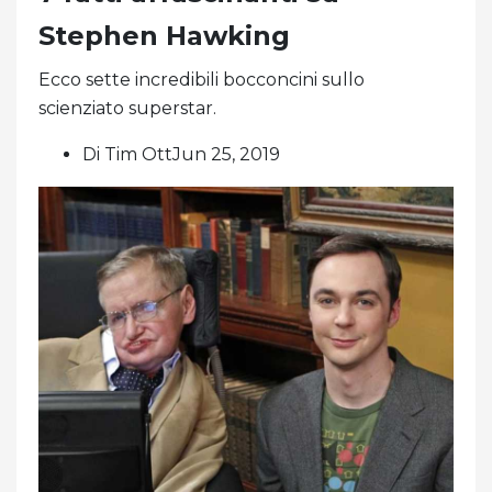
Stephen Hawking
Ecco sette incredibili bocconcini sullo
scienziato superstar.
Di Tim OttJun 25, 2019