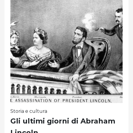
Storia e cultura
Gli ultimi giorni di Abraham
Lincoln