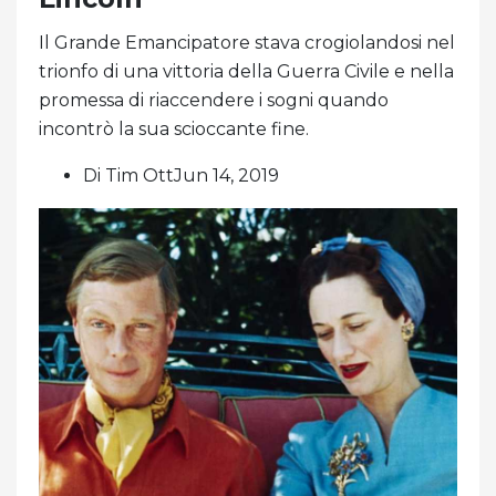
Il Grande Emancipatore stava crogiolandosi nel
trionfo di una vittoria della Guerra Civile e nella
promessa di riaccendere i sogni quando
incontrò la sua scioccante fine.
Di Tim OttJun 14, 2019