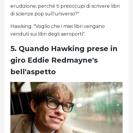
erudizione, perché ti preoccupi di scrivere libri
di scienze pop sull'universo?"
Hawking: "Voglio che i miei libri vengano
venduti sui libri degli aeroporti".
5. Quando Hawking prese in
giro Eddie Redmayne's
bell'aspetto