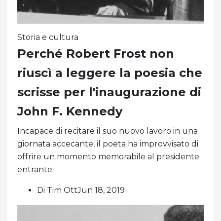
Storia e cultura
Perché Robert Frost non
riuscì a leggere la poesia che
scrisse per l'inaugurazione di
John F. Kennedy
Incapace di recitare il suo nuovo lavoro in una
giornata accecante, il poeta ha improvvisato di
offrire un momento memorabile al presidente
entrante.
Di Tim OttJun 18, 2019