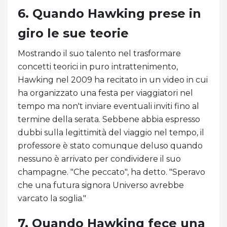
6. Quando Hawking prese in
giro le sue teorie
Mostrando il suo talento nel trasformare
concetti teorici in puro intrattenimento,
Hawking nel 2009 ha recitato in un video in cui
ha organizzato una festa per viaggiatori nel
tempo ma non't inviare eventuali inviti fino al
termine della serata. Sebbene abbia espresso
dubbi sulla legittimità del viaggio nel tempo, il
professore è stato comunque deluso quando
nessuno è arrivato per condividere il suo
champagne. "Che peccato", ha detto. "Speravo
che una futura signora Universo avrebbe
varcato la soglia."
7. Quando Hawking fece una