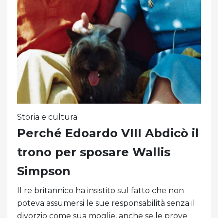
Storia e cultura
Perché Edoardo VIII Abdicò il
trono per sposare Wallis
Simpson
Il re britannico ha insistito sul fatto che non
poteva assumersi le sue responsabilità senza il
divorzio come sua moglie, anche se le prove