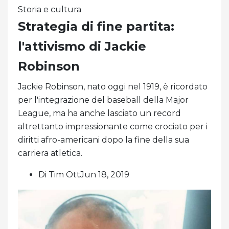
Storia e cultura
Strategia di fine partita:
l'attivismo di Jackie
Robinson
Jackie Robinson, nato oggi nel 1919, è ricordato
per l'integrazione del baseball della Major
League, ma ha anche lasciato un record
altrettanto impressionante come crociato per i
diritti afro-americani dopo la fine della sua
carriera atletica.
Di Tim OttJun 18, 2019