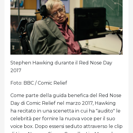
Stephen Hawking durante il Red Nose Day
2017
Foto: BBC / Comic Relief
Come parte della guida benefica del Red Nose
Day di Comic Relief nel marzo 2017, Hawking
ha recitato in una scenetta in cui ha "audito" le
celebrità per fornire la nuova voce per il suo
voice box. Dopo essersi seduto attraverso le clip