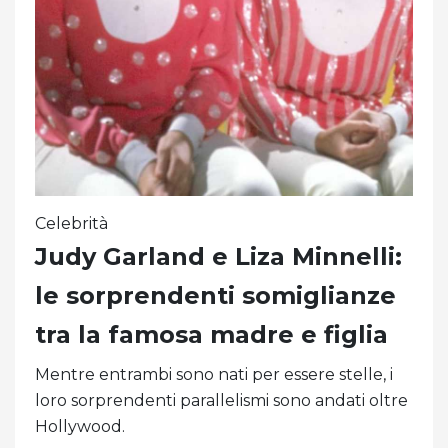
Celebrità
Judy Garland e Liza Minnelli:
le sorprendenti somiglianze
tra la famosa madre e figlia
Mentre entrambi sono nati per essere stelle, i
loro sorprendenti parallelismi sono andati oltre
Hollywood.