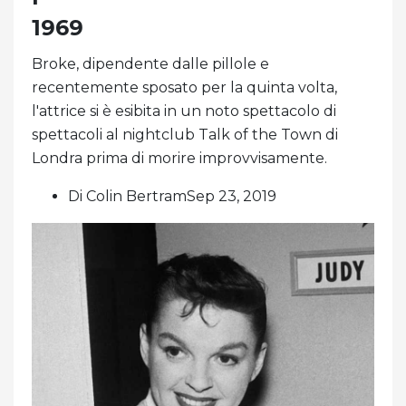
1969
Broke, dipendente dalle pillole e
recentemente sposato per la quinta volta,
l'attrice si è esibita in un noto spettacolo di
spettacoli al nightclub Talk of the Town di
Londra prima di morire improvvisamente.
Di Colin BertramSep 23, 2019