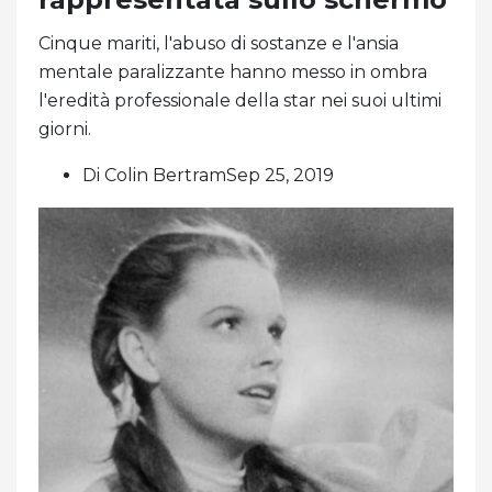
Cinque mariti, l'abuso di sostanze e l'ansia
mentale paralizzante hanno messo in ombra
l'eredità professionale della star nei suoi ultimi
giorni.
Di Colin BertramSep 25, 2019