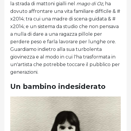
la strada di mattoni gialli nel
mago di Oz
, ha
dovuto affrontare una vita familiare difficile & #
x2014; tra cui una madre di scena guidata & #
x2014; e un sistema da studio che non pensava
a nulla di dare a una ragazza pillole per
perdere peso e farla lavorare per lunghe ore.
Guardiamo indietro alla sua turbolenta
giovinezza e al modo in cui l'ha trasformata in
un'artista che potrebbe toccare il pubblico per
generazioni.
Un bambino indesiderato