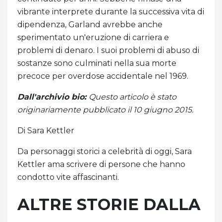
vibrante interprete durante la successiva vita di
dipendenza, Garland avrebbe anche
sperimentato un'eruzione di carriera e
problemi di denaro. I suoi problemi di abuso di
sostanze sono culminati nella sua morte
precoce per overdose accidentale nel 1969.
Dall'archivio bio:
Questo articolo è stato
originariamente pubblicato il 10 giugno 2015.
Di Sara Kettler
Da personaggi storici a celebrità di oggi, Sara
Kettler ama scrivere di persone che hanno
condotto vite affascinanti.
ALTRE STORIE DALLA