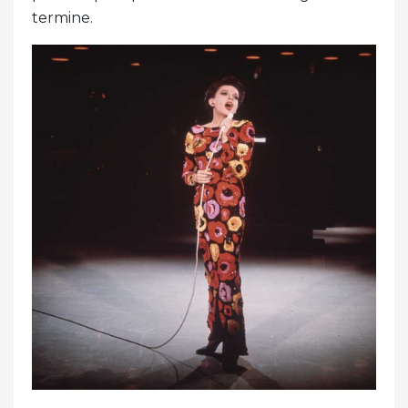
termine.