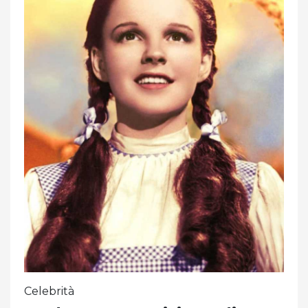
Celebrità