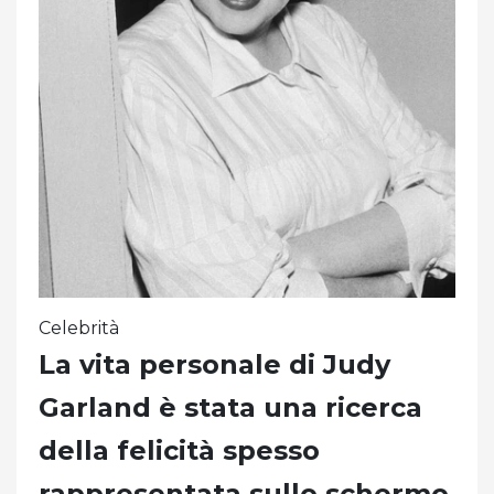
Celebrità
La vita personale di Judy
Garland è stata una ricerca
della felicità spesso
rappresentata sullo schermo