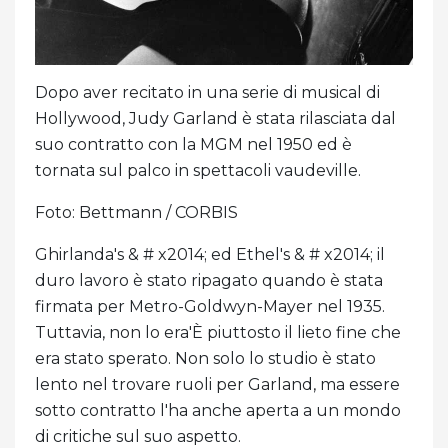
Dopo aver recitato in una serie di musical di
Hollywood, Judy Garland è stata rilasciata dal
suo contratto con la MGM nel 1950 ed è
tornata sul palco in spettacoli vaudeville.
Foto: Bettmann / CORBIS
Ghirlanda's & # x2014; ed Ethel's & # x2014; il
duro lavoro è stato ripagato quando è stata
firmata per Metro-Goldwyn-Mayer nel 1935.
Tuttavia, non lo era'È piuttosto il lieto fine che
era stato sperato. Non solo lo studio è stato
lento nel trovare ruoli per Garland, ma essere
sotto contratto l'ha anche aperta a un mondo
di critiche sul suo aspetto.