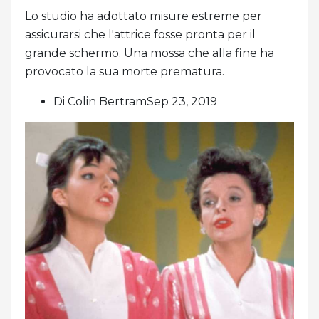
Lo studio ha adottato misure estreme per
assicurarsi che l'attrice fosse pronta per il
grande schermo. Una mossa che alla fine ha
provocato la sua morte prematura.
Di Colin BertramSep 23, 2019