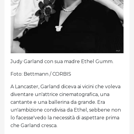
Judy Garland con sua madre Ethel Gumm.
Foto: Bettmann / CORBIS
A Lancaster, Garland diceva ai vicini che voleva
diventare un'attrice cinematografica, una
cantante e una ballerina da grande. Era
un'ambizione condivisa da Ethel, sebbene non
lo facesse'vedo la necessità di aspettare prima
che Garland cresca.