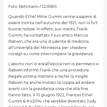
Foto: Bettmann / CORBIS
Quando Ethel Milne Gumm venne a sapere di
essere incinta nell'autunno del 1921, non lo fu't
buone notizie. In effetti, suo marito, Frank
Gumm, ha contattato il suo amico Marcus
Rabwin, che era uno studente di medicina
all'Università del Minnesota, per chiedere
consigli su come interrompere la gravidanza.
L'aborto non lo era'all'epoca non lo permisero e
Rabwin informò Frank che una procedura
illegale poteva mettere a rischio la moglie.
Rabwin ha anche invitato la coppia ad andare
avanti con la gravidanza, cosa che alla fine
hanno fatto. Il 10 giugno 1922, Frances Ethel
Gumm & # x2014; che sarebbe diventato Judy