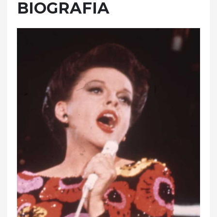
BIOGRAFIA