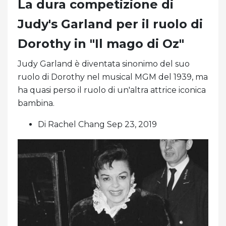
La dura competizione di
Judy's Garland per il ruolo di
Dorothy in "Il mago di Oz"
Judy Garland è diventata sinonimo del suo
ruolo di Dorothy nel musical MGM del 1939, ma
ha quasi perso il ruolo di un'altra attrice iconica
bambina.
Di Rachel Chang Sep 23, 2019