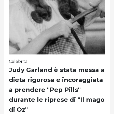
Celebrità
Judy Garland è stata messa a
dieta rigorosa e incoraggiata
a prendere "Pep Pills"
durante le riprese di "Il mago
di Oz"