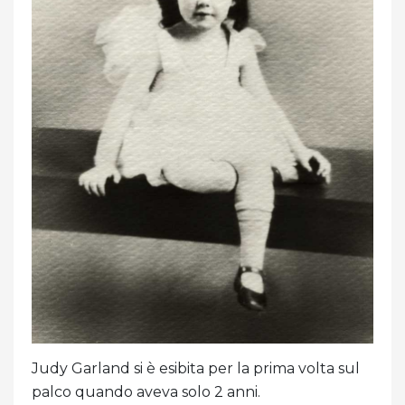
Judy Garland si è esibita per la prima volta sul
palco quando aveva solo 2 anni.