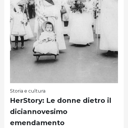
Storia e cultura
HerStory: Le donne dietro il
diciannovesimo
emendamento