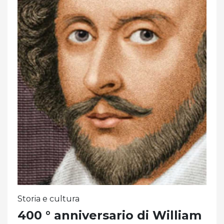
Storia e cultura
400 ° anniversario di William