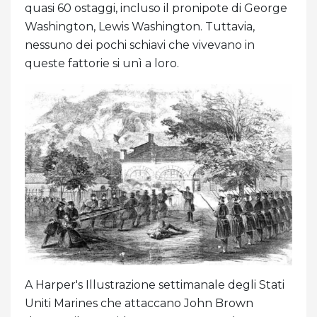
quasi 60 ostaggi, incluso il pronipote di George
Washington, Lewis Washington. Tuttavia,
nessuno dei pochi schiavi che vivevano in
queste fattorie si unì a loro.
A Harper's Illustrazione settimanale degli Stati
Uniti Marines che attaccano John Brown