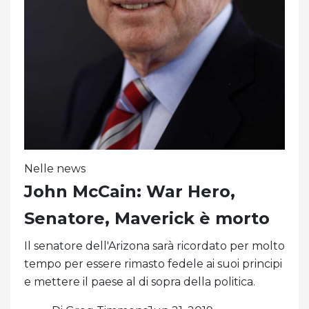
Nelle news
John McCain: War Hero,
Senatore, Maverick è morto
Il senatore dell'Arizona sarà ricordato per molto
tempo per essere rimasto fedele ai suoi principi
e mettere il paese al di sopra della politica.