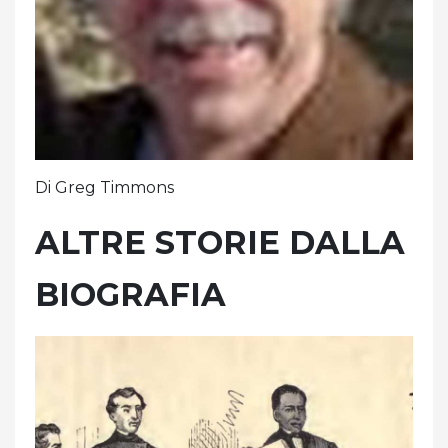
Di Greg Timmons
ALTRE STORIE DALLA
BIOGRAFIA