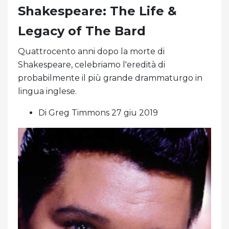
Shakespeare: The Life &
Legacy of The Bard
Quattrocento anni dopo la morte di
Shakespeare, celebriamo l'eredità di
probabilmente il più grande drammaturgo in
lingua inglese.
Di Greg Timmons 27 giu 2019