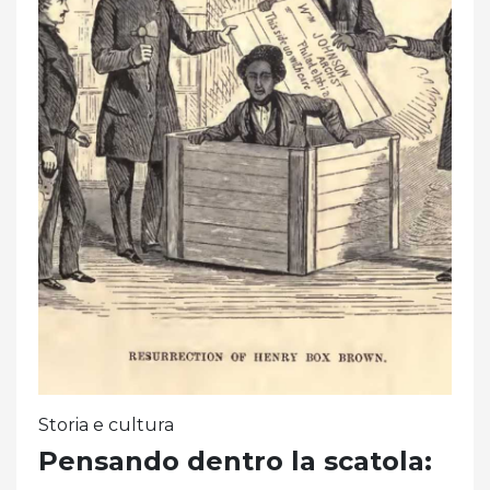
Storia e cultura
Pensando dentro la scatola: