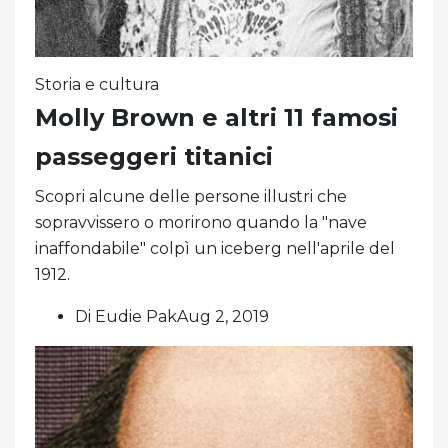
Storia e cultura
Molly Brown e altri 11 famosi
passeggeri titanici
Scopri alcune delle persone illustri che
sopravvissero o morirono quando la "nave
inaffondabile" colpì un iceberg nell'aprile del
1912.
Di Eudie PakAug 2, 2019