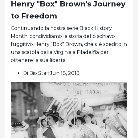
Henry "Box" Brown's Journey
to Freedom
Continuando la nostra serie Black History
Month, condividiamo la storia dello schiavo
fuggitivo Henry "Box" Brown, che si è spedito in
una scatola dalla Virginia a Filadelfia per
ottenere la sua libertà.
Di Bio StaffJun 18, 2019