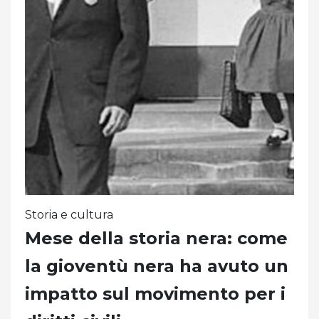
Storia e cultura
Mese della storia nera: come
la gioventù nera ha avuto un
impatto sul movimento per i