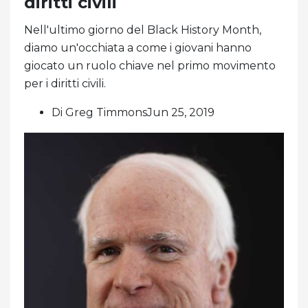
diritti civili
Nell'ultimo giorno del Black History Month,
diamo un'occhiata a come i giovani hanno
giocato un ruolo chiave nel primo movimento
per i diritti civili.
Di Greg TimmonsJun 25, 2019