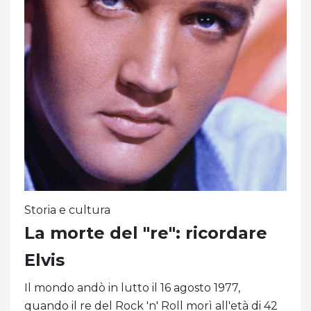
Storia e cultura
La morte del "re": ricordare
Elvis
Il mondo andò in lutto il 16 agosto 1977,
quando il re del Rock 'n' Roll morì all'età di 42