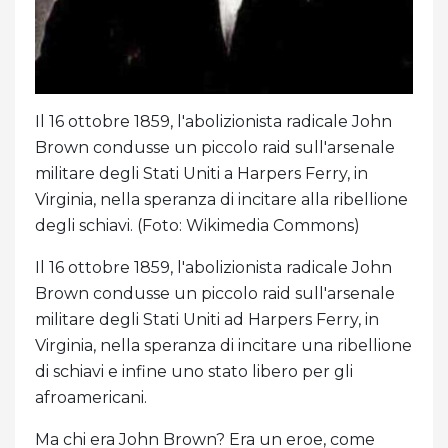
Il 16 ottobre 1859, l'abolizionista radicale John
Brown condusse un piccolo raid sull'arsenale
militare degli Stati Uniti a Harpers Ferry, in
Virginia, nella speranza di incitare alla ribellione
degli schiavi. (Foto: Wikimedia Commons)
Il 16 ottobre 1859, l'abolizionista radicale John
Brown condusse un piccolo raid sull'arsenale
militare degli Stati Uniti ad Harpers Ferry, in
Virginia, nella speranza di incitare una ribellione
di schiavi e infine uno stato libero per gli
afroamericani.
Ma chi era John Brown? Era un eroe, come