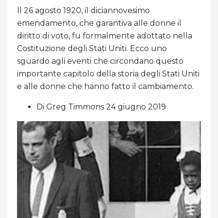
Il 26 agosto 1920, il diciannovesimo
emendamento, che garantiva alle donne il
diritto di voto, fu formalmente adottato nella
Costituzione degli Stati Uniti. Ecco uno
sguardo agli eventi che circondano questo
importante capitolo della storia degli Stati Uniti
e alle donne che hanno fatto il cambiamento.
Di Greg Timmons 24 giugno 2019