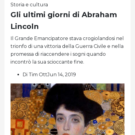
Storia e cultura
Gli ultimi giorni di Abraham
Lincoln
Il Grande Emancipatore stava crogiolandosi nel
trionfo di una vittoria della Guerra Civile e nella
promessa di riaccendere i sogni quando
incontrò la sua scioccante fine.
Di Tim OttJun 14, 2019