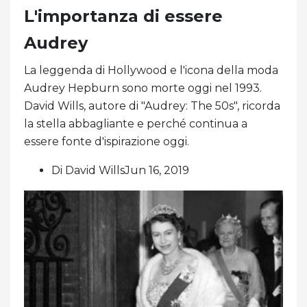
L'importanza di essere
Audrey
La leggenda di Hollywood e l'icona della moda
Audrey Hepburn sono morte oggi nel 1993.
David Wills, autore di "Audrey: The 50s", ricorda
la stella abbagliante e perché continua a
essere fonte d'ispirazione oggi.
Di David WillsJun 16, 2019