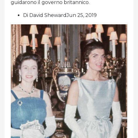
guidarono il governo britannico.
Di David ShewardJun 25, 2019