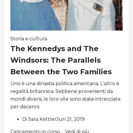
Storia e cultura
The Kennedys and The
Windsors: The Parallels
Between the Two Families
Uno è una dinastia politica americana. L'altro è
regalità britannica. Sebbene provenienti da
mondi diversi, le loro vite sono state intrecciate
per decenni.
Di Sara KettlerJun 21, 2019
Caricamento in corso ... Vedi di più