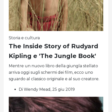
Storia e cultura
The Inside Story of Rudyard
Kipling e 'The Jungle Book'
Mentre un nuovo libro della giungla stellato
arriva oggi sugli schermi dei film, ecco uno
sguardo al classico originale e al suo creatore.
Di Wendy Mead, 25 giu 2019