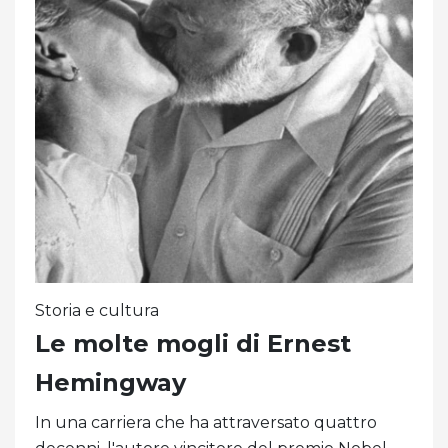
Storia e cultura
Le molte mogli di Ernest
Hemingway
In una carriera che ha attraversato quattro