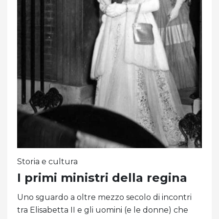
Storia e cultura
I primi ministri della regina
Uno sguardo a oltre mezzo secolo di incontri
tra Elisabetta II e gli uomini (e le donne) che