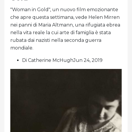
"Woman in Gold", un nuovo film emozionante
che apre questa settimana, vede Helen Mirren
nei panni di Maria Altmann, una rifugiata ebrea
nella vita reale la cui arte di famiglia è stata
rubata dai nazisti nella seconda guerra
mondiale.
Di Catherine McHughJun 24, 2019