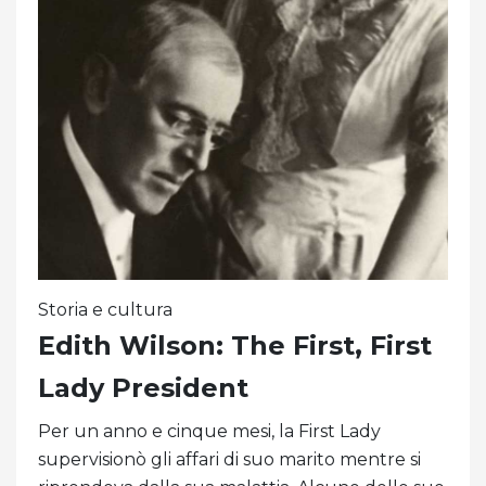
Storia e cultura
Edith Wilson: The First, First
Lady President
Per un anno e cinque mesi, la First Lady
supervisionò gli affari di suo marito mentre si