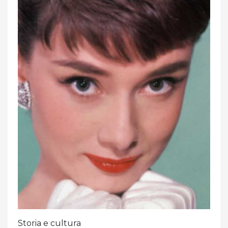
Storia e cultura