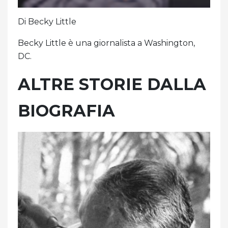
Di Becky Little
Becky Little è una giornalista a Washington,
DC.
ALTRE STORIE DALLA
BIOGRAFIA