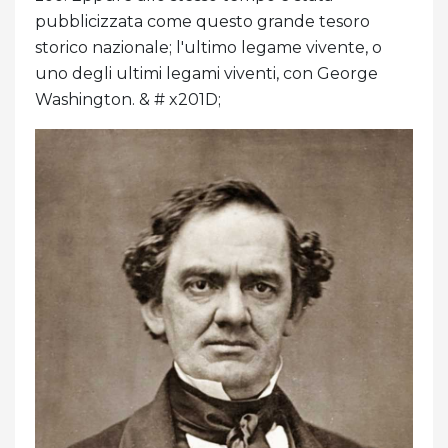
pubblicizzata come questo grande tesoro
storico nazionale; l'ultimo legame vivente, o
uno degli ultimi legami viventi, con George
Washington. & # x201D;