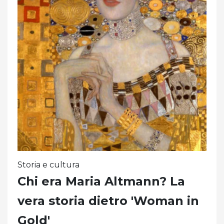
Storia e cultura
Chi era Maria Altmann? La
vera storia dietro 'Woman in
Gold'